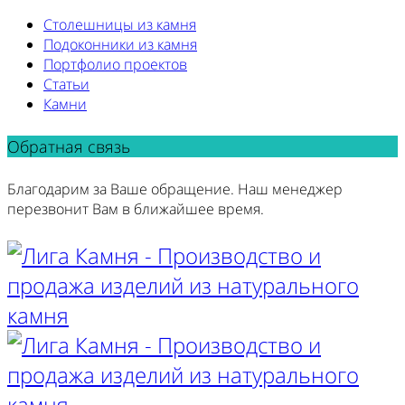
Столешницы из камня
Подоконники из камня
Портфолио проектов
Статьи
Камни
Обратная связь
Благодарим за Ваше обращение. Наш менеджер
перезвонит Вам в ближайшее время.