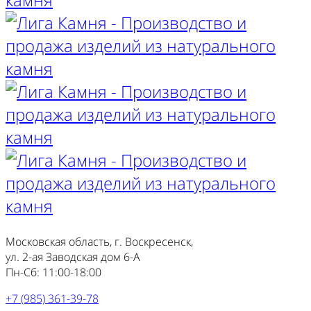
Московская область, г. Воскресенск,
ул. 2-ая Заводская дом 6-А
Пн-Сб: 11:00-18:00
+7 (985) 361-39-78