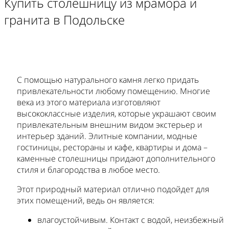
Купить столешницу из мрамора и
гранита в Подольске
С помощью натурального камня легко придать
привлекательности любому помещению. Многие
века из этого материала изготовляют
высококлассные изделия, которые украшают своим
привлекательным внешним видом экстерьер и
интерьер зданий. Элитные компании, модные
гостиницы, рестораны и кафе, квартиры и дома –
каменные столешницы придают дополнительного
стиля и благородства в любое место.
Этот природный материал отлично подойдет для
этих помещений, ведь он является:
влагоустойчивым. Контакт с водой, неизбежный