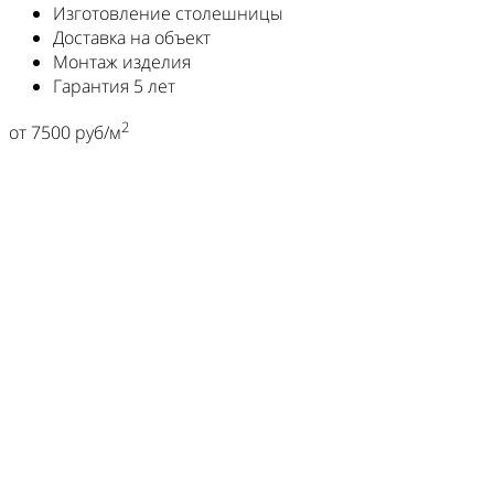
Изготовление столешницы
Доставка на объект
Монтаж изделия
Гарантия 5 лет
2
от 7500 руб/м
Выгодные цены