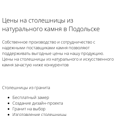
Цены на столешницы из
натурального камня в Подольске
Собственное производство и сотрудничество с
надежными поставщиками камня позволяют
поддерживать выгодные цены на нашу продукцию.
Цены на столешницы из натурального и искусственного
камня зачастую ниже конкурентов
Столешницы из гранита
Бесплатный замер
Создание дизайн-проекта
Гранит на выбор
Изготовление столешницы