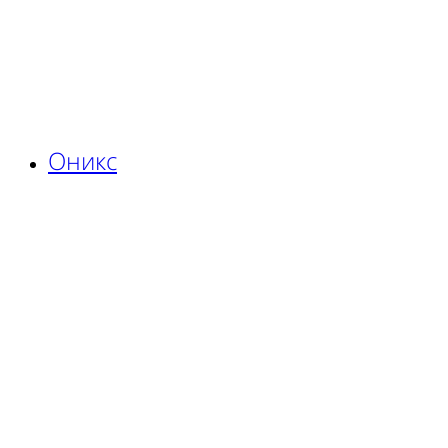
Оникс