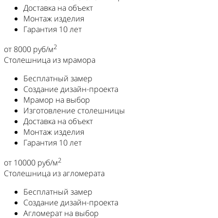
Доставка на объект
Монтаж изделия
Гарантия 10 лет
2
от 8000 руб/м
Столешница из мрамора
Бесплатный замер
Создание дизайн-проекта
Мрамор на выбор
Изготовление столешницы
Доставка на объект
Монтаж изделия
Гарантия 10 лет
2
от 10000 руб/м
Столешница из агломерата
Бесплатный замер
Создание дизайн-проекта
Агломерат на выбор