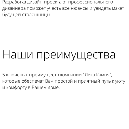
Разработка дизайн-проекта от профессионального
дизайнера поможет учесть все нюансы и увидеть макет
будущей столешницы.
Наши преимущества
5 ключевых преимуществ компании "Лига Камня",
которые обеспечат Вам простой и приятный путь к уюту
и комфорту в Вашем доме.