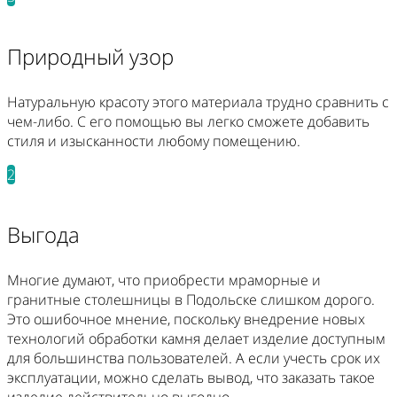
Природный узор
Натуральную красоту этого материала трудно сравнить с
чем-либо. С его помощью вы легко сможете добавить
стиля и изысканности любому помещению.
2
Выгода
Многие думают, что приобрести мраморные и
гранитные столешницы в Подольске слишком дорого.
Это ошибочное мнение, поскольку внедрение новых
технологий обработки камня делает изделие доступным
для большинства пользователей. А если учесть срок их
эксплуатации, можно сделать вывод, что заказать такое
изделие действительно выгодно