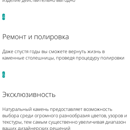
4
Ремонт и полировка
Даже спустя годы вы сможете вернуть жизнь в
каменные столешницы, проведя процедуру полировки
6
Эксклюзивность
Натуральный камень предоставляет возможность
выбора среди огромного разнообразия цветов, узоров и
текстуры, тем самым существенно увеличивая диапазон
ваших дизайнерских решений