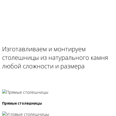
Изготавливаем и монтируем
столешницы из натурального камня
любой сложности и размера
Прямые столешницы