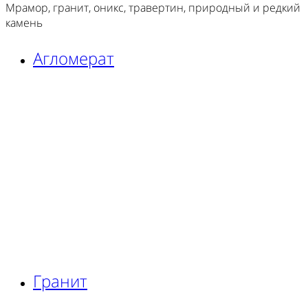
Мрамор, гранит, оникс, травертин, природный и редкий
камень
Агломерат
Гранит