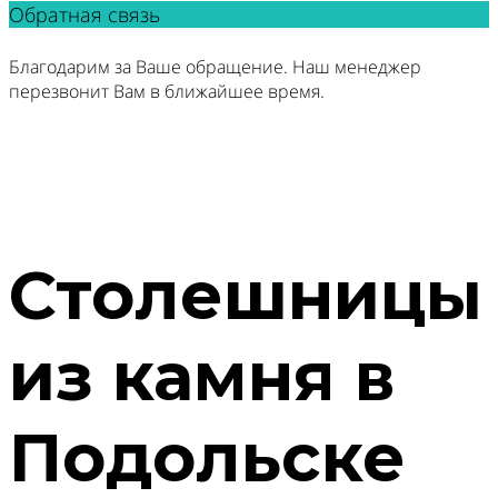
Обратная связь
Благодарим за Ваше обращение. Наш менеджер
перезвонит Вам в ближайшее время.
Столешницы
из камня в
Подольске