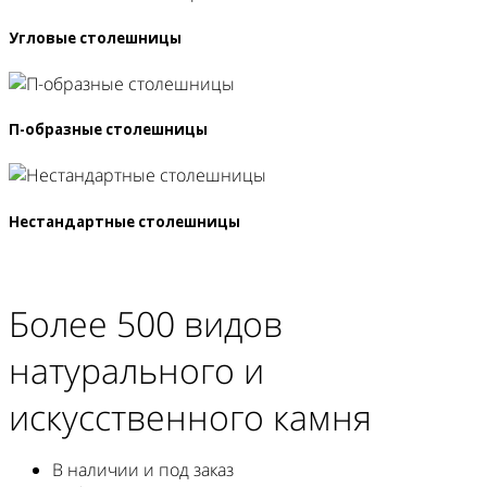
Угловые столешницы
П-образные столешницы
Нестандартные столешницы
Более 500 видов
натурального и
искусственного камня
В наличии и под заказ