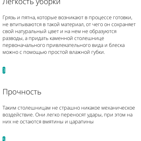
Легкость уборки
Грязь и пятна, которые возникают в процессе готовки,
не впитываются в такой материал, от чего он сохраняет
свой натуральный цвет и на нем не образуются
разводы, а придать каменной столешнице
первоначального привлекательного вида и блеска
можно с помощью простой влажной губки.
3
Прочность
Таким столешницам не страшно никакое механическое
воздействие. Они легко переносят удары, при этом на
них не остаются вмятины и царапины
5