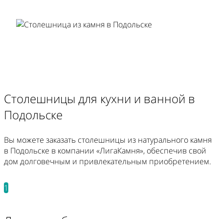
Столешницы для кухни и ванной в
Подольске
Вы можете заказать столешницы из натурального камня
в Подольске в компании «ЛигаКамня», обеспечив свой
дом долговечным и привлекательным приобретением.
1