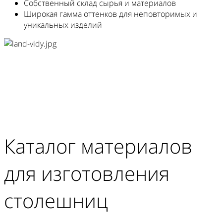
Собственный склад сырья и материалов
Широкая гамма оттенков для неповторимых и
уникальных изделий
Каталог материалов
для изготовления
столешниц