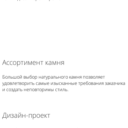
Ассортимент камня
Большой выбор натурального камня позволяет
удовлетворить самые изысканные требования заказчика
и создать неповторимы стиль.
Дизайн-проект