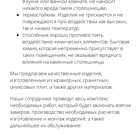
в кухне или ванной комнате, не наносит
никакого вреда таким столешницам;
термостойким. Изделия не трескаются и не
повреждаются при воздействии как высоких,
так и низких температур;
способным хорошо противостоять
воздействию химических элементов. Бытовая
химия, которая непременно присутствует в
таких помещениях, не оказывает вредного
влияния на каменные столешницы
Мы предлагаем качественные изделия,
изготовленные из мраморных, гранитных,
ониксовых плит, а также других материалов.
Наши сотрудники проведут весь комплекс
необходимых работ, который будет включать взятие
замеров, производство необходимых расчетов,
изготовление и монтаж изделий, а также
дальнейшее их обслуживание.