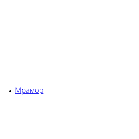
Мрамор