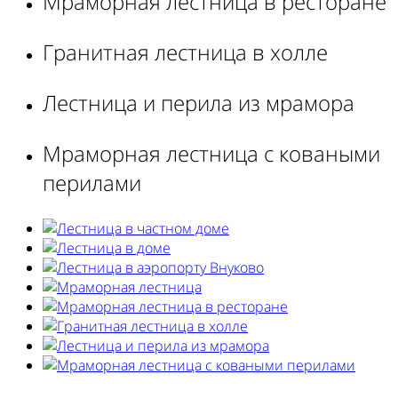
Мраморная лестница в ресторане
Гранитная лестница в холле
Лестница и перила из мрамора
Мраморная лестница с коваными
перилами