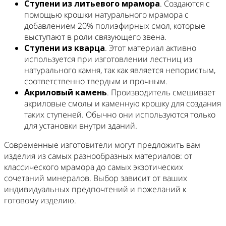
Ступени из литьевого мрамора
. Создаются с
помощью крошки натурального мрамора с
добавлением 20% полиэфирных смол, которые
выступают в роли связующего звена.
Ступени из кварца
. Этот материал активно
используется при изготовлении лестниц из
натурального камня, так как является непористым,
соответственно твердым и прочным.
Акриловый камень
. Производитель смешивает
акриловые смолы и каменную крошку для создания
таких ступеней. Обычно они используются только
для установки внутри зданий.
Современные изготовители могут предложить вам
изделия из самых разнообразных материалов: от
классического мрамора до самых экзотических
сочетаний минералов. Выбор зависит от ваших
индивидуальных предпочтений и пожеланий к
готовому изделию.