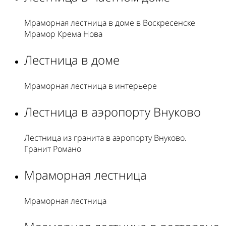
Мраморная лестница в доме в Воскресенске
Мрамор Крема Нова
Лестница в доме
Мраморная лестница в интерьере
Лестница в аэропорту Внуково
Лестница из гранита в аэропорту Внуково.
Гранит Романо
Мраморная лестница
Мраморная лестница