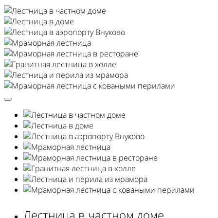
Лестница в частном доме