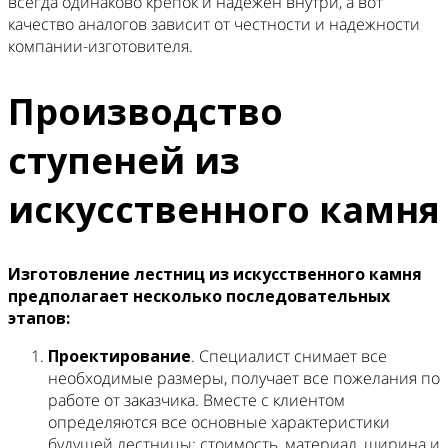
всегда одинаково крепок и надежен внутри, а вот
качество аналогов зависит от честности и надежности
компании-изготовителя.
Производство
ступеней из
искусственного камня
Изготовление лестниц из искусственного камня
предполагает несколько последовательных
этапов:
Проектирование
. Специалист снимает все
необходимые размеры, получает все пожелания по
работе от заказчика. Вместе с клиентом
определяются все основные характеристики
будущей лестницы: стоимость, материал, ширина и