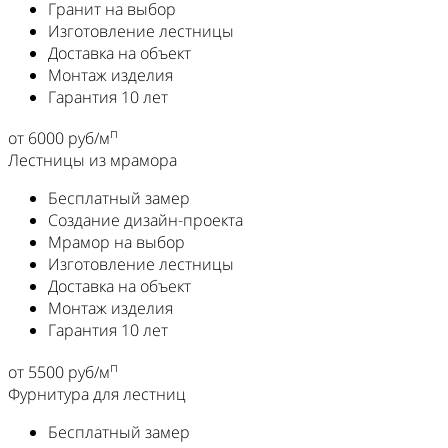
Гранит на выбор
Изготовление лестницы
Доставка на объект
Монтаж изделия
Гарантия 10 лет
п
от 6000 руб/м
Лестницы из мрамора
Бесплатный замер
Создание дизайн-проекта
Мрамор на выбор
Изготовление лестницы
Доставка на объект
Монтаж изделия
Гарантия 10 лет
п
от 5500 руб/м
Фурнитура для лестниц
Бесплатный замер