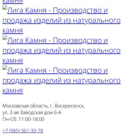
Московская область, г. Воскресенск,
ул. 2-ая Заводская дом 6-А
Пн-Сб: 11:00-18:00
+7 (985) 361-39-78