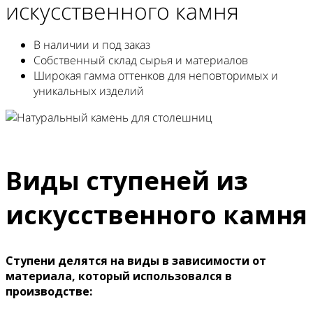
искусственного камня
В наличии и под заказ
Собственный склад сырья и материалов
Широкая гамма оттенков для неповторимых и
уникальных изделий
Виды ступеней из
искусственного камня
Ступени делятся на виды в зависимости от
материала, который использовался в
производстве: