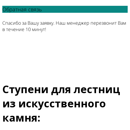
Обратная связь
Спасибо за Вашу заявку. Наш менеджер перезвонит Вам
в течение 10 минут!
Ступени для лестниц
из искусственного
камня: