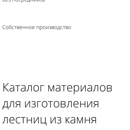
Собственное производство
Каталог материалов
для изготовления
лестниц из камня