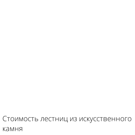
Стоимость лестниц из искусственного
камня