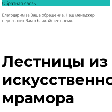
Обратная связь
Благодарим за Ваше обращение. Наш менеджер
перезвонит Вам в ближайшее время.
Лестницы из
искусственн
мрамора