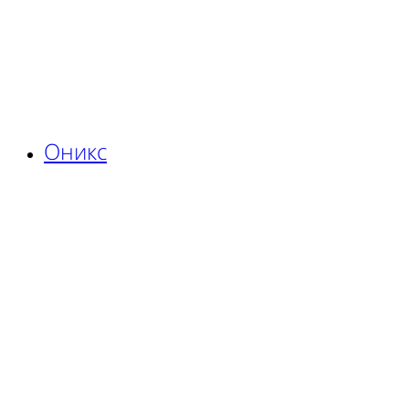
Оникс