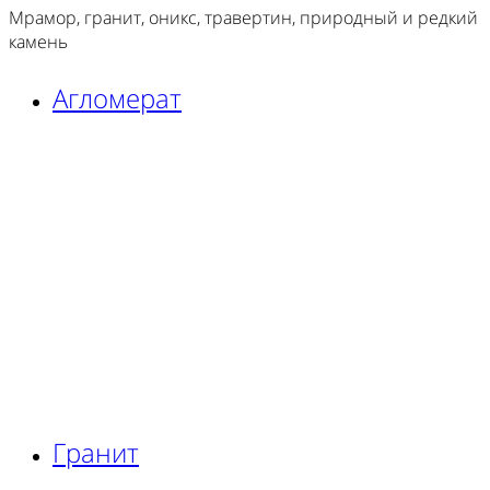
Мрамор, гранит, оникс, травертин, природный и редкий
камень
Агломерат
Гранит