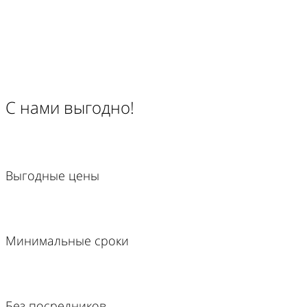
С нами выгодно!
Выгодные цены
Минимальные сроки
Без посредников