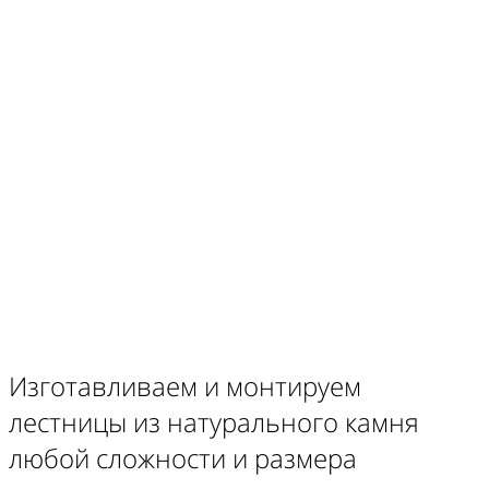
Контроль качества и сроков производства
Гарантия на изделия 10 лет
Изготавливаем и монтируем
лестницы из натурального камня
любой сложности и размера