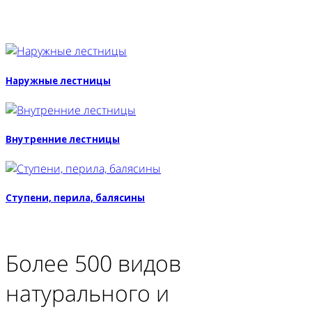
Наружные лестницы
Внутренние лестницы
Ступени, перила, балясины
Более 500 видов
натурального и