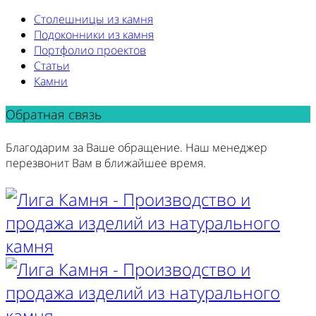
Столешницы из камня
Подоконники из камня
Портфолио проектов
Статьи
Камни
Обратная связь
Благодарим за Ваше обращение. Наш менеджер
перезвонит Вам в ближайшее время.