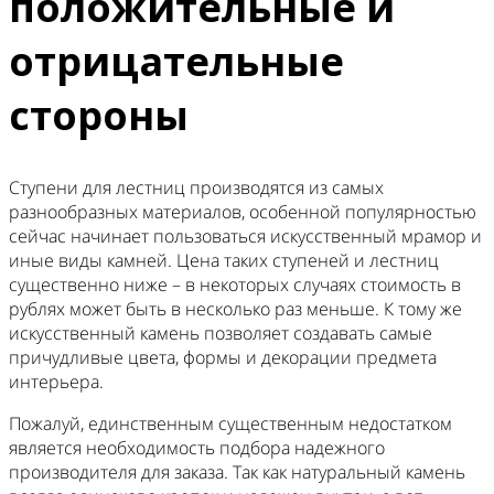
положительные и
отрицательные
стороны
Ступени для лестниц производятся из самых
разнообразных материалов, особенной популярностью
сейчас начинает пользоваться искусственный мрамор и
иные виды камней. Цена таких ступеней и лестниц
существенно ниже – в некоторых случаях стоимость в
рублях может быть в несколько раз меньше. К тому же
искусственный камень позволяет создавать самые
причудливые цвета, формы и декорации предмета
интерьера.
Пожалуй, единственным существенным недостатком
является необходимость подбора надежного
производителя для заказа. Так как натуральный камень