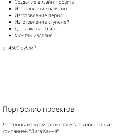
Создание дизайн-проекта
Изготовление балясин
Изготовление перил
Изготовление ступеней
Доставка на объект
Монтаж изделия
п
от 4500 руб/м
Портфолио проектов
Лестницы из мрамора и гранита выполненные
компанией "Лига Камня"