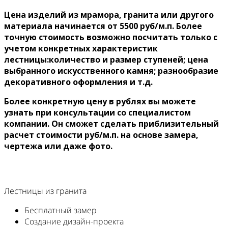
Цена изделий из мрамора, гранита или другого
материала начинается от 5500 руб/м.п. Более
точную стоимость возможно посчитать только с
учетом конкретных характеристик
лестницы:количество и размер ступеней; цена
выбранного искусственного камня; разнообразие
декоративного оформления и т.д.
Более конкретную цену в рублях вы можете
узнать при консультации со специалистом
компании. Он сможет сделать приблизительный
расчет стоимости руб/м.п. на основе замера,
чертежа или даже фото.
Лестницы из гранита
Бесплатный замер
Создание дизайн-проекта