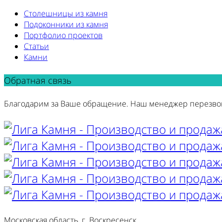
Столешницы из камня
Подоконники из камня
Портфолио проектов
Статьи
Камни
Обратная связь
Благодарим за Ваше обращение. Наш менеджер перезво
Московская область, г. Воскресенск,