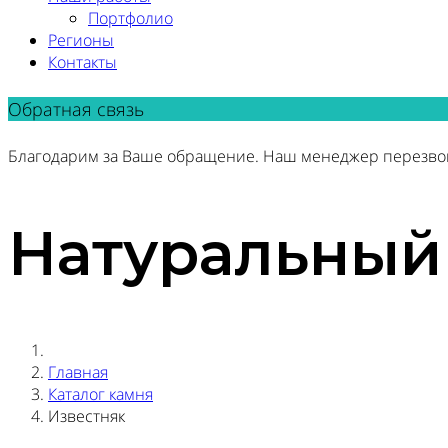
Портфолио
Регионы
Контакты
Обратная связь
Благодарим за Ваше обращение. Наш менеджер перезво
Натуральный
Главная
Каталог камня
Известняк