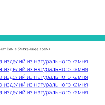
нит Вам в ближайшее время.