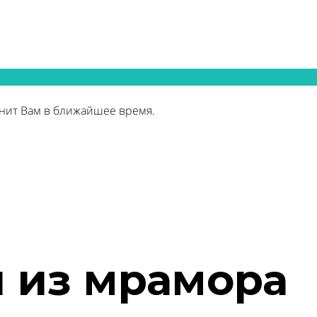
нит Вам в ближайшее время.
 из мрамора