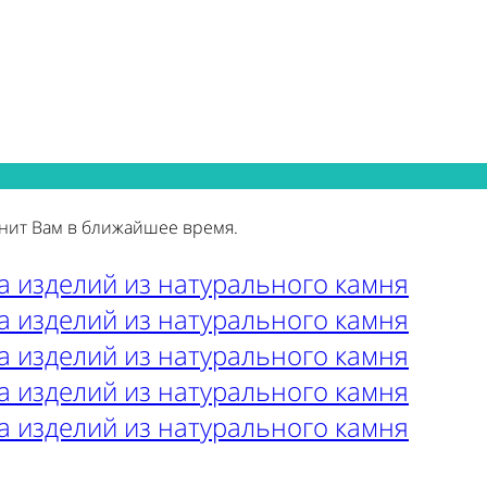
нит Вам в ближайшее время.