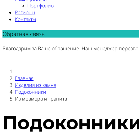
Портфолио
Регионы
Контакты
Обратная связь
Благодарим за Ваше обращение. Наш менеджер перезво
Главная
Изделия из камня
Подоконники
Из мрамора и гранита
Подоконники