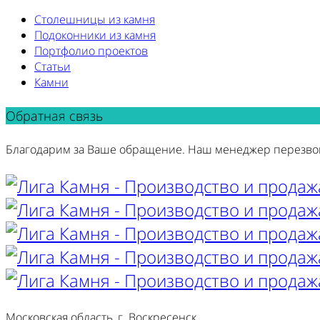
Столешницы из камня
Подоконники из камня
Портфолио проектов
Статьи
Камни
Обратная связь
Благодарим за Ваше обращение. Наш менеджер перезво
Московская область, г. Воскресенск,