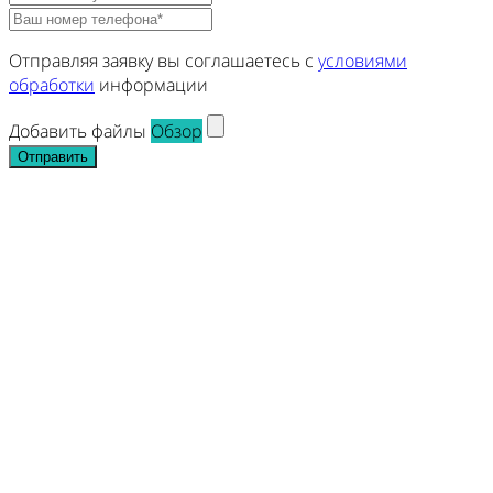
Отправляя заявку вы соглашаетесь с
условиями
обработки
информации
Добавить файлы
Обзор
Отправить