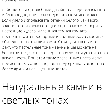
популярными.
Действительно, подобный дизайн выглядит изысканно
и благородно, при этом он достаточно универсален.
Если умело использовать оттенки белого, бежевого,
золотистого и кремового цветов, вы сможете творить
настоящие чудеса: маленькая темная комната
превратиться в просторный и светлый зал, а скромная
обитель – в настоящий замок. Стоит учитывать и тот
факт, что пастельные тона – вечные. Вы можете не
беспокоиться, что всего через пару лет они утратят свою
актуальность. При этом такие элегантные цвета могут
применять как отдельно, так и подчеркивать акцент на
более ярких и насыщенных цветах.
Натуральные камни в
светлых тонах