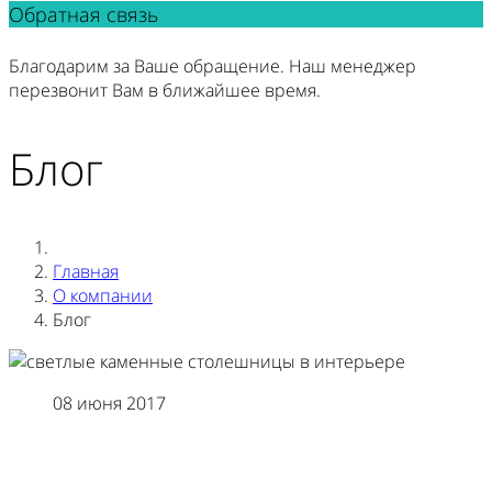
Обратная связь
Благодарим за Ваше обращение. Наш менеджер
перезвонит Вам в ближайшее время.
Блог
Главная
О компании
Блог
08 июня 2017