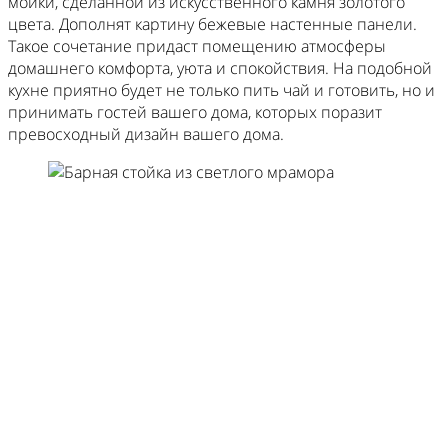
мойки, сделанной из искусственного камня золотого
цвета. Дополнят картину бежевые настенные панели.
Такое сочетание придаст помещению атмосферы
домашнего комфорта, уюта и спокойствия. На подобной
кухне приятно будет не только пить чай и готовить, но и
принимать гостей вашего дома, которых поразит
превосходный дизайн вашего дома.