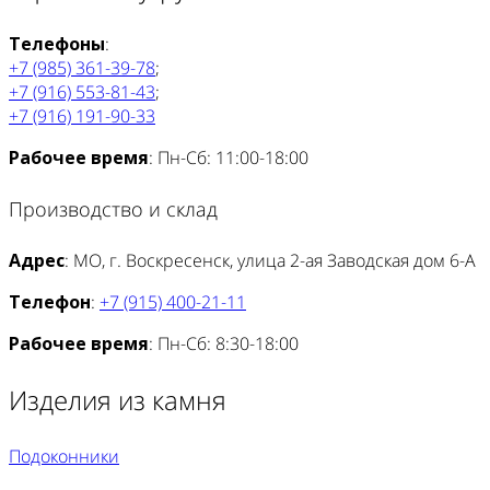
Телефоны
:
+7 (985) 361-39-78
;
+7 (916) 553-81-43
;
+7 (916) 191-90-33
Рабочее время
: Пн-Сб: 11:00-18:00
Производство и склад
Адрес
: МО, г. Воскресенск, улица 2-ая Заводская дом 6-А
Телефон
:
+7 (915) 400-21-11
Рабочее время
: Пн-Сб: 8:30-18:00
Изделия из камня
Подоконники