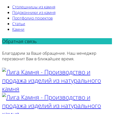
Столешницы из камня
Подоконники из камня
Портфолио проектов
Статьи
Камни
Обратная связь
Благодарим за Ваше обращение. Наш менеджер
перезвонит Вам в ближайшее время.