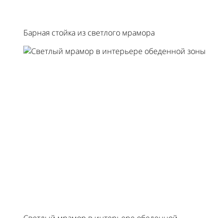
Барная стойка из светлого мрамора
Светлый мрамор в интерьере обеденной