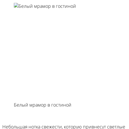
Белый мрамор в гостиной
Небольшая нотка свежести, которую привнесут светлые