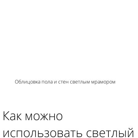
Облицовка пола и стен светлым мрамором
Как можно
использовать светлый