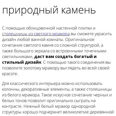
природный камень
С помощью облицовочной настенной плитки и
столешницы из светлого мрамора
вы сможете украсить
дизайн любой ванной комнаты. Оригинальное
сочетание светлого камня со сложной структурой, а
также большого зеркала со встроенными точечными
светильниками,
даст вам создать богатый и
стильный дизайн
. С помощью такого соединения вы
позволите золотому мрамору выглядеть во всей своей
красоте.
Для классического интерьера можно использовать
колонны, декоративные элементы, а также столешницы
из белого мрамора. Такое искусное сочетание черных и
белых тонов позволит оригинально сыграть на
контрасте. Нежный белый мрамор однородной
структуры хорошо подчеркнет великолепие деревянной