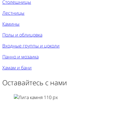
Столешницы
Лестницы
Камины
Полы и облицовка
Входные группы и цоколи
Панно и мозаика
Хамам и бани
Оставайтесь с нами