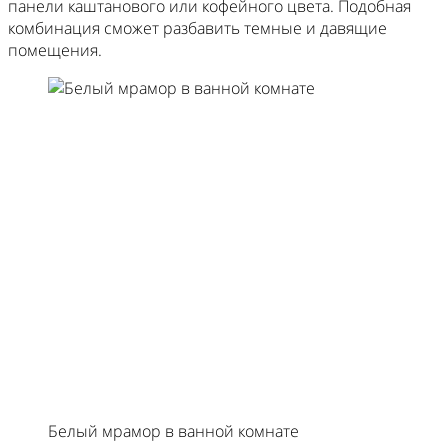
панели каштанового или кофейного цвета. Подобная
комбинация сможет разбавить темные и давящие
помещения.
Белый мрамор в ванной комнате