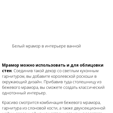
Белый мрамор в интерьере ванной
Мрамор можно использовать и для облицовки
стен
. Соединив такой декор со светлым кухонным
гарнитуром, вы добавите королевской роскоши в
окружающий дизайн. Прибавив туда столешницу из
бежевого мрамора, вы сможете создать классический
однотонный интерьер.
Красиво смотрится комбинация бежевого мрамора,
гарнитура из слоновой кости, а также двухсекционной