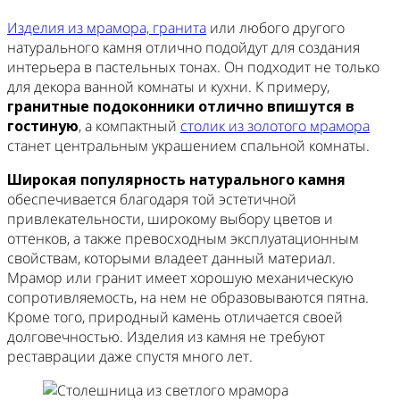
Изделия из мрамора, гранита
или любого другого
натурального камня отлично подойдут для создания
интерьера в пастельных тонах. Он подходит не только
для декора ванной комнаты и кухни. К примеру,
гранитные подоконники отлично впишутся в
гостиную
, а компактный
столик из золотого мрамора
станет центральным украшением спальной комнаты.
Широкая популярность натурального камня
обеспечивается благодаря той эстетичной
привлекательности, широкому выбору цветов и
оттенков, а также превосходным эксплуатационным
свойствам, которыми владеет данный материал.
Мрамор или гранит имеет хорошую механическую
сопротивляемость, на нем не образовываются пятна.
Кроме того, природный камень отличается своей
долговечностью. Изделия из камня не требуют
реставрации даже спустя много лет.