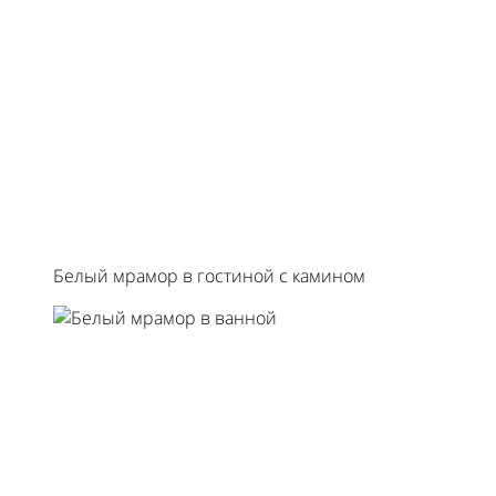
Белый мрамор в гостиной с камином