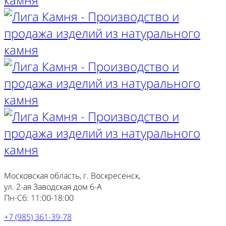
Московская область, г. Воскресенск,
ул. 2-ая Заводская дом 6-А
Пн-Сб: 11:00-18:00
+7 (985) 361-39-78