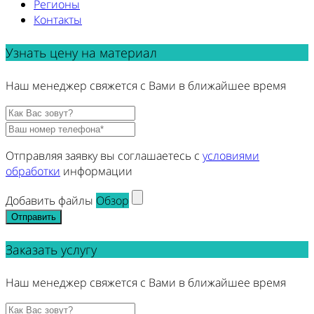
Регионы
Контакты
Узнать цену на материал
Наш менеджер свяжется с Вами в ближайшее время
Отправляя заявку вы соглашаетесь с
условиями
обработки
информации
Добавить файлы
Обзор
Отправить
Заказать услугу
Наш менеджер свяжется с Вами в ближайшее время