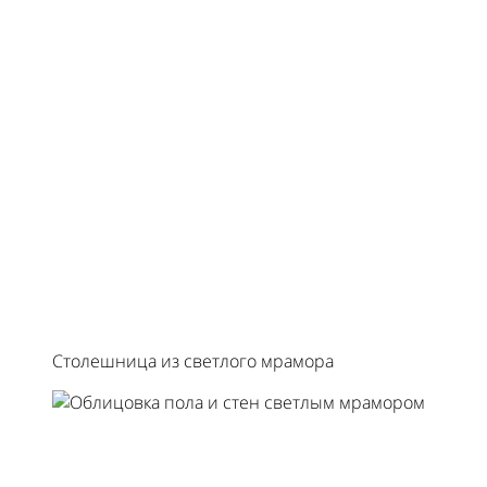
Столешница из светлого мрамора