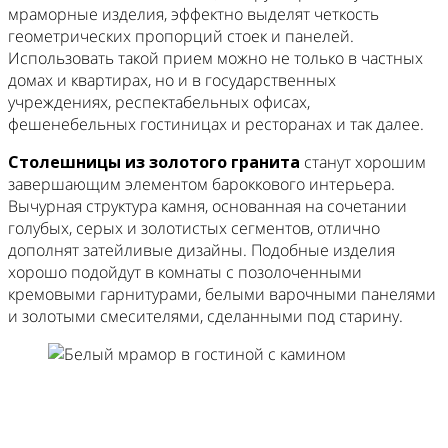
мраморные изделия, эффектно выделят четкость
геометрических пропорций стоек и панелей.
Использовать такой прием можно не только в частных
домах и квартирах, но и в государственных
учреждениях, респектабельных офисах,
фешенебельных гостиницах и ресторанах и так далее.
Столешницы из золотого гранита
станут хорошим
завершающим элементом бароккового интерьера.
Вычурная структура камня, основанная на сочетании
голубых, серых и золотистых сегментов, отлично
дополнят затейливые дизайны. Подобные изделия
хорошо подойдут в комнаты с позолоченными
кремовыми гарнитурами, белыми варочными панелями
и золотыми смесителями, сделанными под старину.