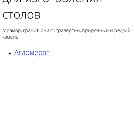
столов
Мрамор, гранит, оникс, травертин, природный и редкий
камень
Агломерат