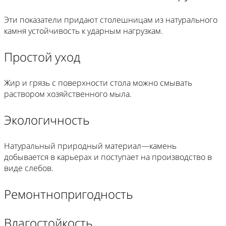
Эти показатели придают столешницам из натурального
камня устойчивость к ударным нагрузкам.
Простой уход
Жир и грязь с поверхности стола можно смывать
раствором хозяйственного мыла.
Экологичность
Натуральный природный материал—камень
добывается в карьерах и поступает на производство в
виде слебов.
Ремонтнопригодность
Влагостойкость.