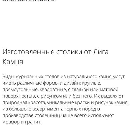
Изготовленные столики от Лига
Камня
Виды журнальных столов из натурального камня могут
иметь различные формы и дизайн: круглые,
прямоугольные, квадратные, с гладкой или матовой
поверхностью, с рисунком или без него. Их выделяют
природная красота, уникальные краски и рисунок камня.
Из большого ассортимента горных пород в
производстве столешниц чаще всего используют
мрамор и гранит.