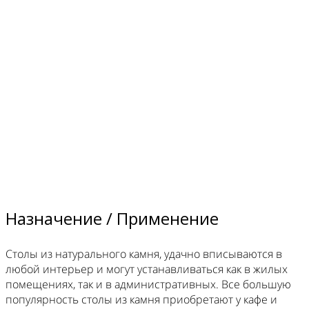
Назначение / Применение
Столы из натурального камня, удачно вписываются в
любой интерьер и могут устанавливаться как в жилых
помещениях, так и в административных. Все большую
популярность столы из камня приобретают у кафе и