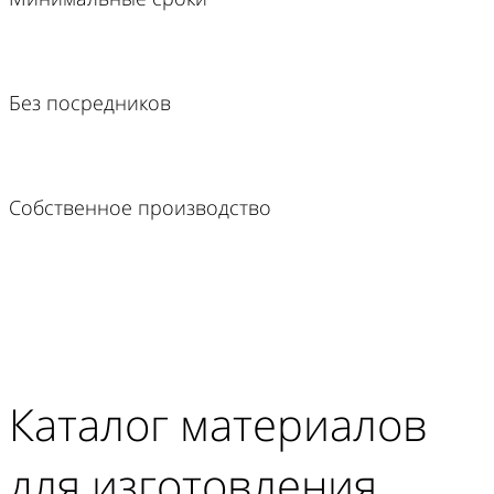
Без посредников
Собственное производство
Каталог материалов
для изготовления