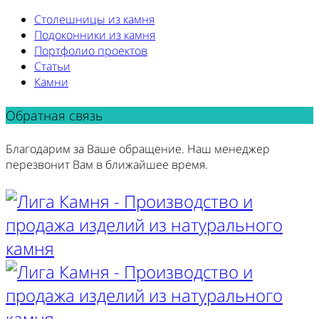
Столешницы из камня
Подоконники из камня
Портфолио проектов
Статьи
Камни
Обратная связь
Благодарим за Ваше обращение. Наш менеджер
перезвонит Вам в ближайшее время.