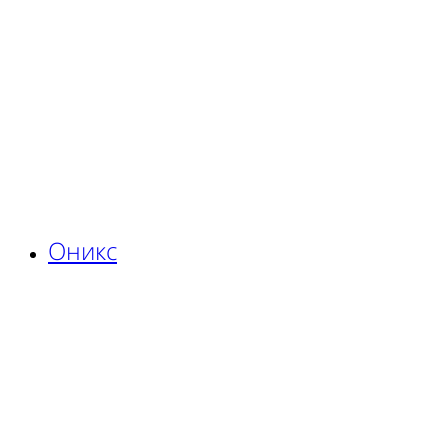
Оникс