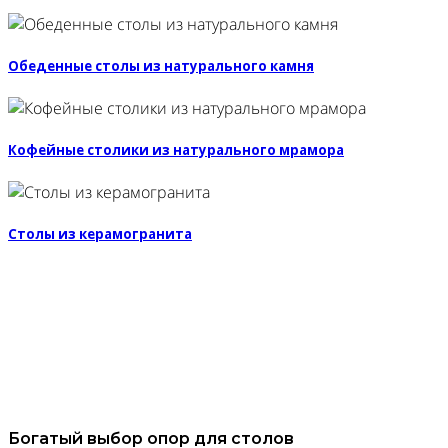
Обеденные столы из натурального камня
Кофейные столики из натурального мрамора
Столы из керамогранита
Узнать цену
Богатый выбор опор для столов