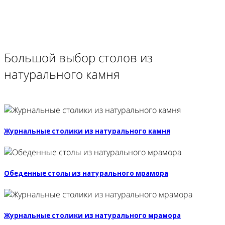
Большой выбор столов из
натурального камня
Журнальные столики из натурального камня
Обеденные столы из натурального мрамора
Журнальные столики из натурального мрамора