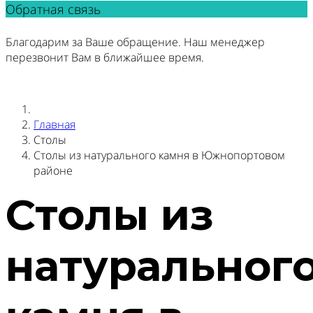
Обратная связь
Благодарим за Ваше обращение. Наш менеджер
перезвонит Вам в ближайшее время.
Главная
Столы
Столы из натурального камня в Южнопортовом
районе
Столы из
натуральног