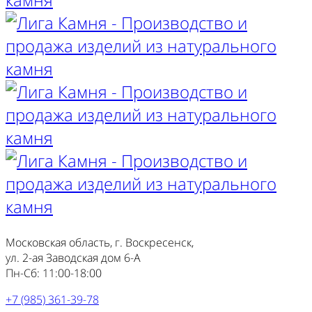
Московская область, г. Воскресенск,
ул. 2-ая Заводская дом 6-А
Пн-Сб: 11:00-18:00
+7 (985) 361-39-78