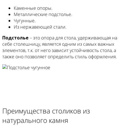
Каменные опоры.
Металлические подстолье.
Чугунные.
Из нержавеющей стали.
Подстолье
– это опора для стола, удерживающая на
себе столешницу, является одним из самых важных
элементов, т.к. от него зависит устойчивость стола, а
также оно позволяет определить стиль оформления.
Преимущества столиков из
натурального камня