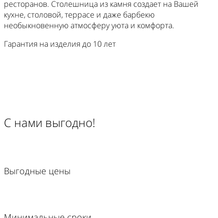
ресторанов. Столешница из камня создает на Вашей
кухне, столовой, террасе и даже барбекю
необыкновенную атмосферу уюта и комфорта.
Гарантия на изделия
до 10 лет
С нами выгодно!
Выгодные цены
Минимальные сроки