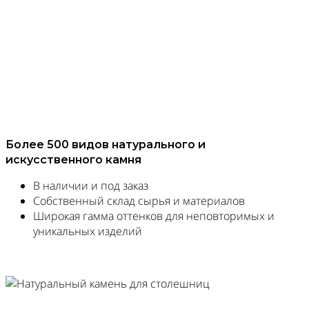
Более 500 видов натурального и
искусственного камня
В наличии и под заказ
Собственный склад сырья и материалов
Широкая гамма оттенков для неповторимых и
уникальных изделий
Заказать замер