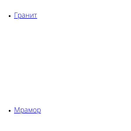
Гранит
Мрамор