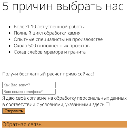
5 причин выбрать нас
Более1 10 лет успешной работы
Полный цикл обработки камня
Опытные специалисты на производстве
Около 500 выполненных проектов
Склад слебов мрамора и гранита
Получи
бесплатный
расчет прямо
сейчас!
Я даю своё согласие на обработку персональных данных
в соответствии с условиями, указанными здесь
Отправить
Обратная связь