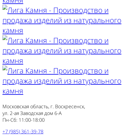
Московская область, г. Воскресенск,
ул. 2-ая Заводская дом 6-А
Пн-Сб: 11:00-18:00
+7 (985) 361-39-78