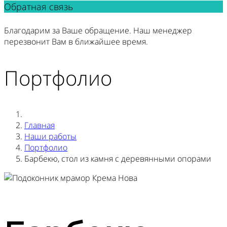
Обратная связь
Благодарим за Ваше обращение. Наш менеджер
перезвонит Вам в ближайшее время.
Портфолио
Главная
Наши работы
Портфолио
Барбекю, стол из камня с деревянными опорами