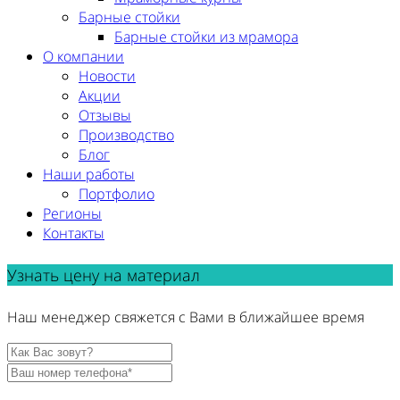
Барные стойки
Барные стойки из мрамора
О компании
Новости
Акции
Отзывы
Производство
Блог
Наши работы
Портфолио
Регионы
Контакты
Узнать цену на материал
Наш менеджер свяжется с Вами в ближайшее время