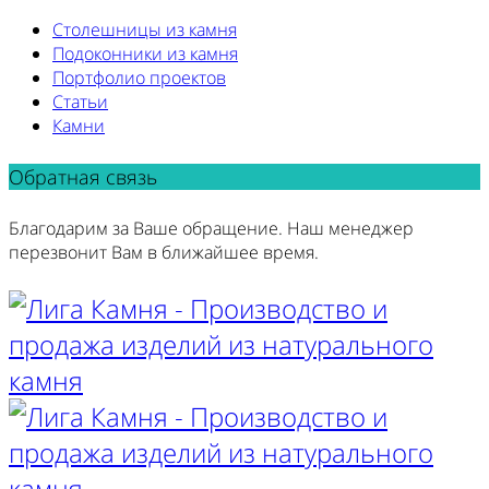
Столешницы из камня
Подоконники из камня
Портфолио проектов
Статьи
Камни
Обратная связь
Благодарим за Ваше обращение. Наш менеджер
перезвонит Вам в ближайшее время.