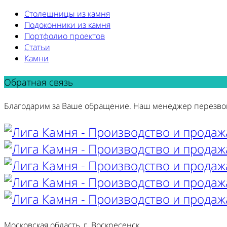
Столешницы из камня
Подоконники из камня
Портфолио проектов
Статьи
Камни
Обратная связь
Благодарим за Ваше обращение. Наш менеджер перезво
Московская область, г. Воскресенск,