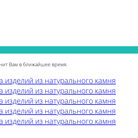
нит Вам в ближайшее время.