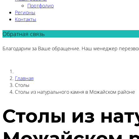
Портфолио
Регионы
Контакты
Обратная связь
Благодарим за Ваше обращение. Наш менеджер перезво
Главная
Столы
Столы из натурального камня в Можайском районе
Столы из нат
Можайском 