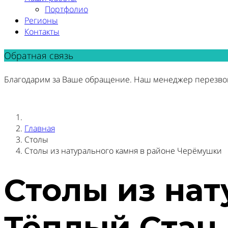
Портфолио
Регионы
Контакты
Обратная связь
Благодарим за Ваше обращение. Наш менеджер перезво
Главная
Столы
Столы из натурального камня в районе Черёмушки
Столы из нат
Тёплый Стан