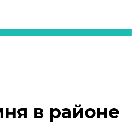
мня в районе