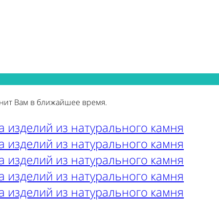
нит Вам в ближайшее время.