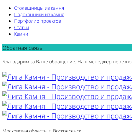
Столешницы из камня
Подоконники из камня
Портфолио проектов
Статьи
Камни
Обратная связь
Благодарим за Ваше обращение. Наш менеджер перезво
Московская область, г. Воскресенск,