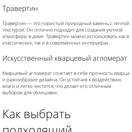
Травертин
Травертин — это пористый природный камень с теплой
текстурой. Он отлично подходит для создания уютной
атмосферы в доме. Травертин можно использовать как в
классических, так и в современных интерьерах.
Искусственный кварцевый агломерат
Кварцевый агломерат сочетает в себе прочность кварца
и разнообразие дизайна. Он устойчив к воздействию
влаги и легко чистится, что делает его отличным
выбором для облицовки.
Как выбрать
подходящий