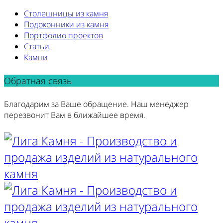
Столешницы из камня
Подоконники из камня
Портфолио проектов
Статьи
Камни
Обратная связь
Благодарим за Ваше обращение. Наш менеджер
перезвонит Вам в ближайшее время.