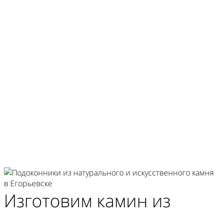
Контроль качества и сроков производства
Гарантия на изделия 10 лет
Изготовим
камин из