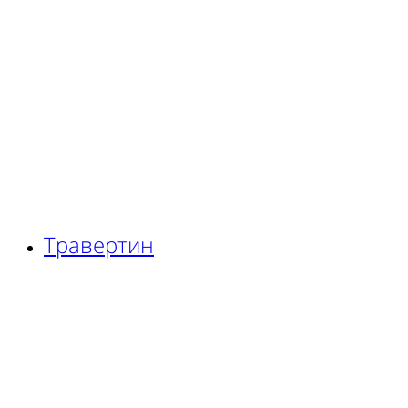
Травертин