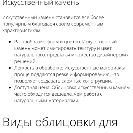
Искусственный камень
Искусственный камень становится все более
популярным благодаря своим современным
характеристикам:
Разнообразие форм и цветов
: Искусственный
камень может имитировать текстуру и цвет
натурального, предлагая множество дизайнерских
решений.
Легкость в обработке
: Искусственные материалы
проще поддаются резке и формированию, что
позволяет создавать сложные конструкции.
Доступная цена
: Облицовка искусственным камнем
часто обходится дешевле, чем работа с
натуральными материалами.
Виды облицовки для