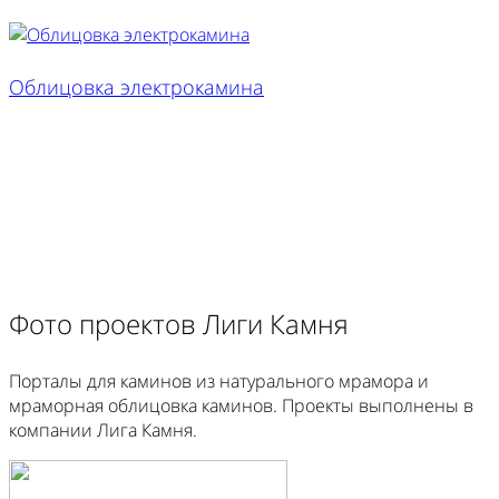
Облицовка электрокамина
Фото проектов Лиги Камня
Порталы для каминов из натурального мрамора и
мраморная облицовка каминов. Проекты выполнены в
компании Лига Камня.