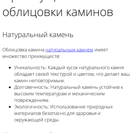
облицовки каминов
Натуральный камень
Облицовка камина
натуральным камнем
имеет
множество преимуществ:
Уникальность
: Каждый кусок натурального камня
обладает своей текстурой и цветом, что делает ваш
камин неповторимым.
Долговечность
: Натуральный камень устойчив к
высоким температурам и механическим
повреждениям.
Экологичность
: Использование природных
материалов безопасно для здоровья и
окружающей среды.