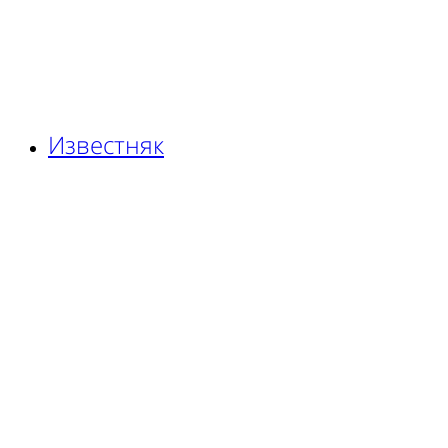
Известняк