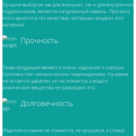
Лучшим выбором как для внешних, так и для внутренних
подоконников, является натуральный камень. Причина
этого кроется в тех качествах, которыми владеет этот
материал
Прочность
Такая продукция является очень надежной и хорошо
противостоит механическим повреждениям. На камне
не остается царапин, он не ломается, а вода и
химические вещества не разъедают его
Долговечность
Изделия из камня не ломаются, не крошатся, а служат