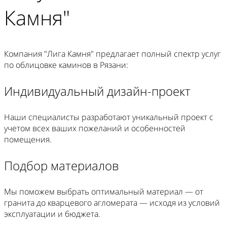
Камня"
Компания "Лига Камня" предлагает полный спектр услуг
по облицовке каминов в Рязани:
Индивидуальный дизайн-проект
Наши специалисты разработают уникальный проект с
учетом всех ваших пожеланий и особенностей
помещения.
Подбор материалов
Мы поможем выбрать оптимальный материал — от
гранита до кварцевого агломерата — исходя из условий
эксплуатации и бюджета.