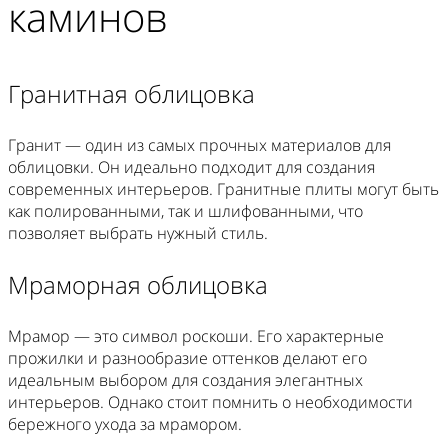
каминов
Гранитная облицовка
Гранит — один из самых прочных материалов для
облицовки. Он идеально подходит для создания
современных интерьеров. Гранитные плиты могут быть
как полированными, так и шлифованными, что
позволяет выбрать нужный стиль.
Мраморная облицовка
Мрамор — это символ роскоши. Его характерные
прожилки и разнообразие оттенков делают его
идеальным выбором для создания элегантных
интерьеров. Однако стоит помнить о необходимости
бережного ухода за мрамором.