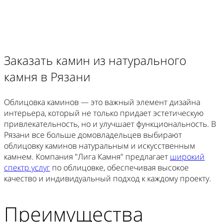
Заказать камин из натурального
камня в Рязани
Облицовка каминов — это важный элемент дизайна
интерьера, который не только придает эстетическую
привлекательность, но и улучшает функциональность. В
Рязани все больше домовладельцев выбирают
облицовку каминов натуральным и искусственным
камнем. Компания "Лига Камня" предлагает
широкий
спектр услуг
по облицовке, обеспечивая высокое
качество и индивидуальный подход к каждому проекту.
Преимущества