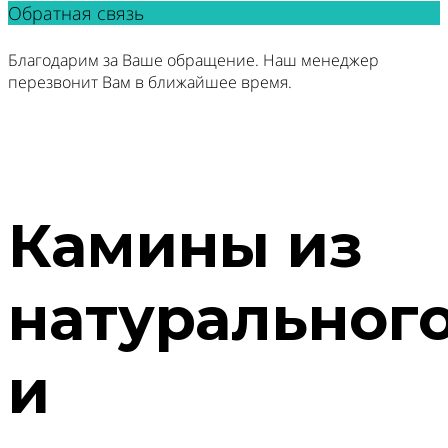
Обратная связь
Благодарим за Ваше обращение. Наш менеджер
перезвонит Вам в ближайшее время.
Камины из
натуральног
и