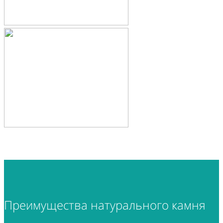
Преимущества
натурального камня