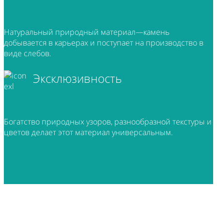
Натуральный природный материал—камень
добывается в карьерах и поступает на производство в
виде слебов.
Эксклюзивность
Богатство природных узоров, разнообразной текстуры и
цветов делает этот материал универсальным.