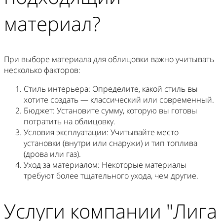
материал?
При выборе материала для облицовки важно учитывать
несколько факторов:
Стиль интерьера
: Определите, какой стиль вы
хотите создать — классический или современный.
Бюджет
: Установите сумму, которую вы готовы
потратить на облицовку.
Условия эксплуатации
: Учитывайте место
установки (внутри или снаружи) и тип топлива
(дрова или газ).
Уход за материалом
: Некоторые материалы
требуют более тщательного ухода, чем другие.
Услуги компании "Лига