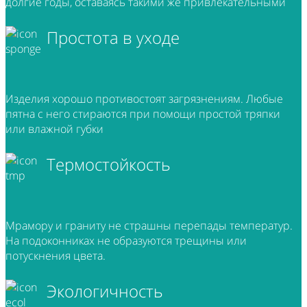
долгие годы, оставаясь такими же привлекательными
Простота в уходе
Изделия хорошо противостоят загрязнениям. Любые
пятна с него стираются при помощи простой тряпки
или влажной губки
Термостойкость
Мрамору и граниту не страшны перепады температур.
На подоконниках не образуются трещины или
потускнения цвета.
Экологичность