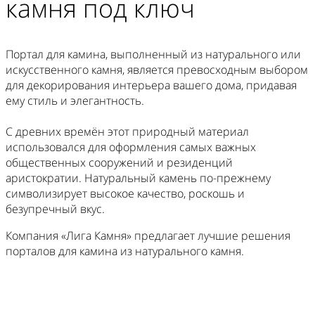
камня
под ключ
Портал для камина, выполненный из натурального или
искусственного камня, является превосходным выбором
для декорирования интерьера вашего дома, придавая
ему стиль и элегантность.
С древних времён этот природный материал
использовался для оформления самых важных
общественных сооружений и резиденций
аристократии. Натуральный камень по-прежнему
символизирует высокое качество, роскошь и
безупречный вкус.
Компания «Лига Камня» предлагает лучшие решения
порталов для камина из натурального камня.