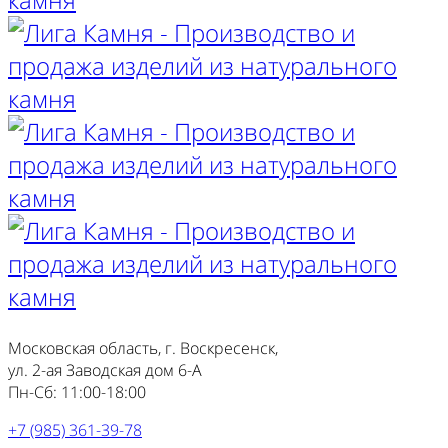
Московская область, г. Воскресенск,
ул. 2-ая Заводская дом 6-А
Пн-Сб: 11:00-18:00
+7 (985) 361-39-78