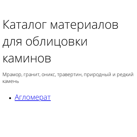
Каталог материалов
для облицовки
каминов
Мрамор, гранит, оникс, травертин, природный и редкий
камень
Агломерат