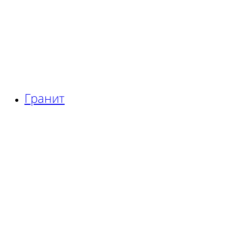
Гранит