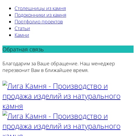
Столешницы из камня
Подоконники из камня
Портфолио проектов
Статьи
Камни
Обратная связь
Благодарим за Ваше обращение. Наш менеджер
перезвонит Вам в ближайшее время.