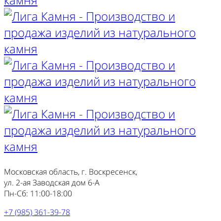
Московская область, г. Воскресенск,
ул. 2-ая Заводская дом 6-А
Пн-Сб: 11:00-18:00
+7 (985) 361-39-78