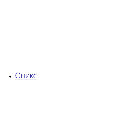
Оникс