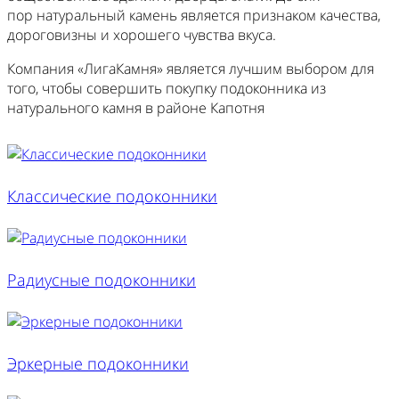
пор натуральный камень является признаком качества,
дороговизны и хорошего чувства вкуса.
Компания «ЛигаКамня» является лучшим выбором для
того, чтобы совершить покупку подоконника из
натурального камня в районе Капотня
Классические подоконники
Радиусные подоконники
Эркерные подоконники