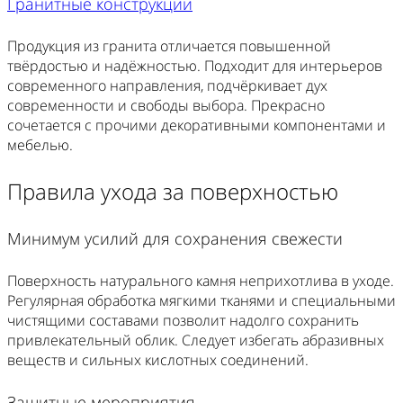
Гранитные конструкции
Продукция из гранита отличается повышенной
твёрдостью и надёжностью. Подходит для интерьеров
современного направления, подчёркивает дух
современности и свободы выбора. Прекрасно
сочетается с прочими декоративными компонентами и
мебелью.
Правила ухода за поверхностью
Минимум усилий для сохранения свежести
Поверхность натурального камня неприхотлива в уходе.
Регулярная обработка мягкими тканями и специальными
чистящими составами позволит надолго сохранить
привлекательный облик. Следует избегать абразивных
веществ и сильных кислотных соединений.
Защитные мероприятия