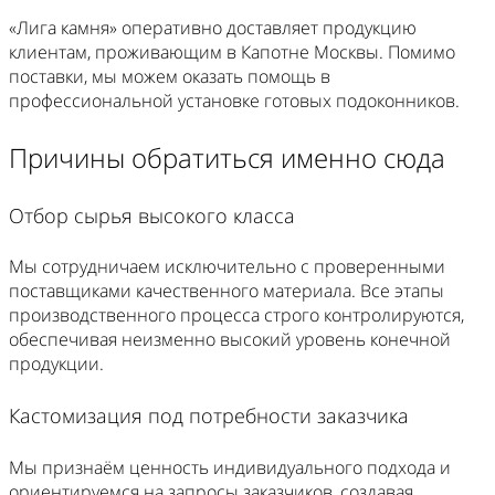
«Лига камня» оперативно доставляет продукцию
клиентам, проживающим в Капотне Москвы. Помимо
поставки, мы можем оказать помощь в
профессиональной установке готовых подоконников.
Причины обратиться именно сюда
Отбор сырья высокого класса
Мы сотрудничаем исключительно с проверенными
поставщиками качественного материала. Все этапы
производственного процесса строго контролируются,
обеспечивая неизменно высокий уровень конечной
продукции.
Кастомизация под потребности заказчика
Мы признаём ценность индивидуального подхода и
ориентируемся на запросы заказчиков, создавая