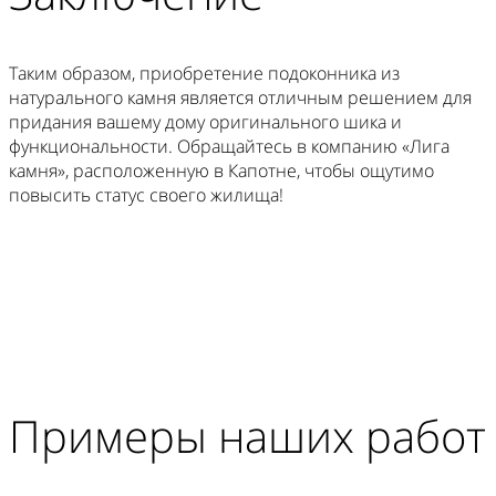
Таким образом, приобретение подоконника из
натурального камня является отличным решением для
придания вашему дому оригинального шика и
функциональности. Обращайтесь в компанию «Лига
камня», расположенную в Капотне, чтобы ощутимо
повысить статус своего жилища!
Примеры наших работ