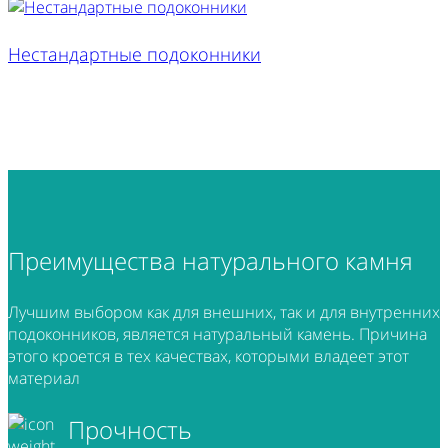
Нестандартные подоконники
Преимущества
натурального камня
Лучшим выбором как для внешних, так и для внутренних
подоконников, является натуральный камень. Причина
этого кроется в тех качествах, которыми владеет этот
материал
Прочность