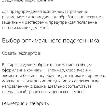
Для предупреждения возможных загрязнений
рекомендуется периодически обрабатывать покрытие
защитными растворами, предупреждая появление
пятен и мелких дефектов.
Выбор оптимального подоконника
Советы экспертов
Выбирая изделие, обратите внимание на общее
оформление комнаты. Например, классическим
элементам больше подойдут подоконники из мрамора,
украшенные изящными рисунками, а современным
направлениям дизайна идеально соответствует
натуральный гранит насыщенных оттенков.
Геометрия и габариты