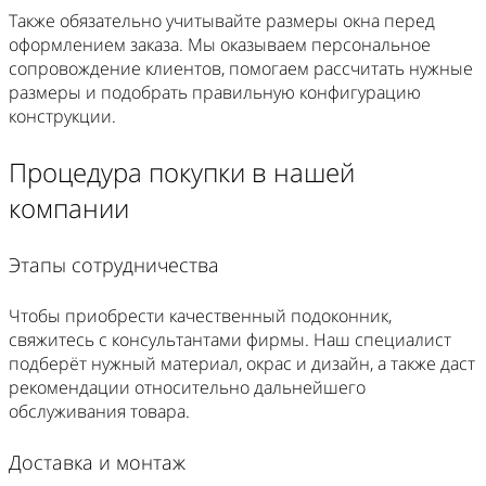
Также обязательно учитывайте размеры окна перед
оформлением заказа. Мы оказываем персональное
сопровождение клиентов, помогаем рассчитать нужные
размеры и подобрать правильную конфигурацию
конструкции.
Процедура покупки в нашей
компании
Этапы сотрудничества
Чтобы приобрести качественный подоконник,
свяжитесь с консультантами фирмы. Наш специалист
подберёт нужный материал, окрас и дизайн, а также даст
рекомендации относительно дальнейшего
обслуживания товара.
Доставка и монтаж