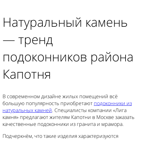
Натуральный камень
— тренд
подоконников района
Капотня
В современном дизайне жилых помещений всё
большую популярность приобретают
подоконники из
натуральных камней
. Специалисты компании «Лига
камня» предлагают жителям Капотни в Москве заказать
качественные подоконники из гранита и мрамора.
Подчеркнём, что такие изделия характеризуются