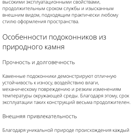
высокими эксплуатационными свойствами,
продолжительным сроком службы и изысканным
внешним видом, подходящим практически любому
стилю оформления пространства.
Особенности подоконников из
природного камня
Прочность и долговечность
Каменные подоконники демонстрируют отличную
устойчивость к износу, воздействию влаги,
механическому повреждению и резким изменениям
температуры окружающей среды. Благодаря этому, срок
эксплуатации таких конструкций весьма продолжителен.
Внешняя привлекательность
Благодаря уникальной природе происхождения каждый