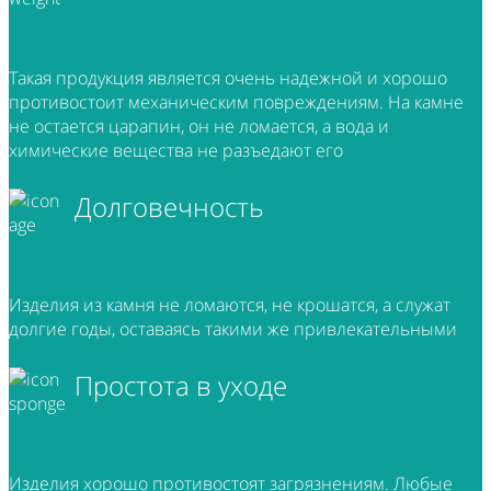
Такая продукция является очень надежной и хорошо
противостоит механическим повреждениям. На камне
не остается царапин, он не ломается, а вода и
химические вещества не разъедают его
Долговечность
Изделия из камня не ломаются, не крошатся, а служат
долгие годы, оставаясь такими же привлекательными
Простота в уходе
Изделия хорошо противостоят загрязнениям. Любые