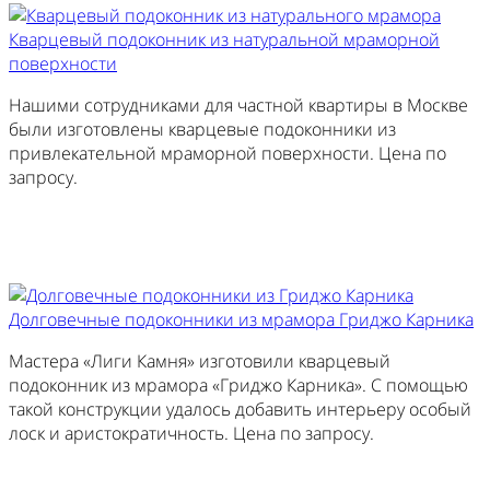
Кварцевый подоконник из натуральной мраморной
поверхности
Нашими сотрудниками для частной квартиры в Москве
были изготовлены кварцевые подоконники из
привлекательной мраморной поверхности. Цена по
запросу.
Заказать похожий
Долговечные подоконники из мрамора Гриджо Карника
Мастера «Лиги Камня» изготовили кварцевый
подоконник из мрамора «Гриджо Карника». С помощью
такой конструкции удалось добавить интерьеру особый
лоск и аристократичность. Цена по запросу.
Заказать похожий