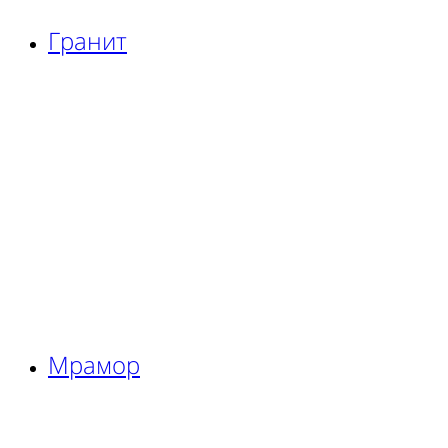
Гранит
Мрамор