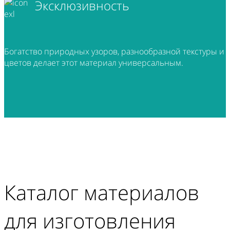
Эксклюзивность
Богатство природных узоров, разнообразной текстуры и
цветов делает этот материал универсальным.
Каталог материалов
для изготовления