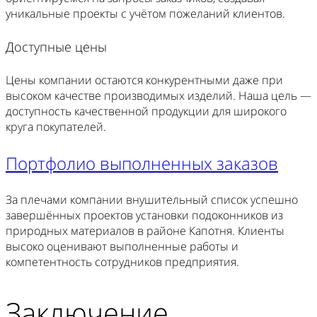
уникальные проекты с учётом пожеланий клиентов.
Доступные цены
Цены компании остаются конкурентными даже при
высоком качестве производимых изделий. Наша цель —
доступность качественной продукции для широкого
круга покупателей.
Портфолио выполненных заказов
За плечами компании внушительный список успешно
завершённых проектов установки подоконников из
природных материалов в районе Капотня. Клиенты
высоко оценивают выполненные работы и
компетентность сотрудников предприятия.
Заключение