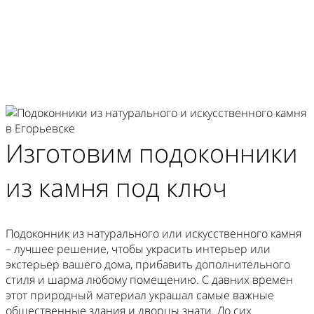
Изготовим
подоконники
из камня
под ключ
Подоконник из натурального или искусственного камня
– лучшее решение, чтобы украсить интерьер или
экстерьер вашего дома, прибавить дополнительного
стиля и шарма любому помещению. С давних времен
этот природный материал украшал самые важные
общественные здания и дворцы знати. До сих