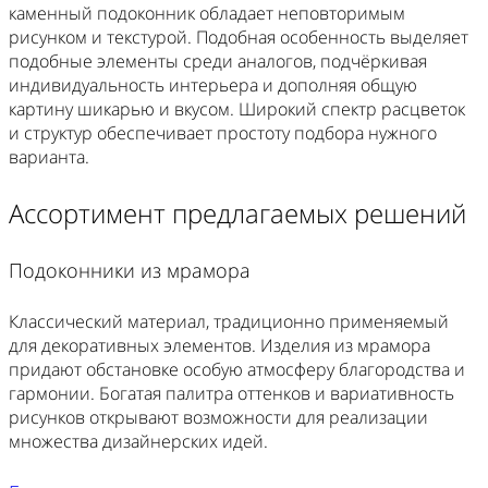
каменный подоконник обладает неповторимым
рисунком и текстурой. Подобная особенность выделяет
подобные элементы среди аналогов, подчёркивая
индивидуальность интерьера и дополняя общую
картину шикарью и вкусом. Широкий спектр расцветок
и структур обеспечивает простоту подбора нужного
варианта.
Ассортимент предлагаемых решений
Подоконники из мрамора
Классический материал, традиционно применяемый
для декоративных элементов. Изделия из мрамора
придают обстановке особую атмосферу благородства и
гармонии. Богатая палитра оттенков и вариативность
рисунков открывают возможности для реализации
множества дизайнерских идей.