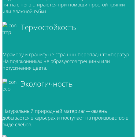
пятна с него стираются при помощи простой тряпки
или влажной губки
Термостойкость
Мрамору и граниту не страшны перепады температур.
На подоконниках не образуются трещины или
потускнения цвета.
Экологичность
Натуральный природный материал—камень
добывается в карьерах и поступает на производство в
виде слебов.