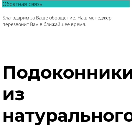
Обратная связь
Благодарим за Ваше обращение. Наш менеджер
перезвонит Вам в ближайшее время.
Подоконник
из
натуральног