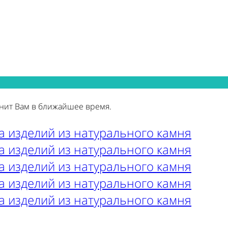
нит Вам в ближайшее время.