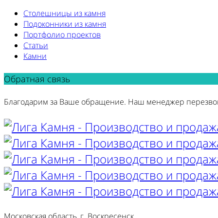
Столешницы из камня
Подоконники из камня
Портфолио проектов
Статьи
Камни
Обратная связь
Благодарим за Ваше обращение. Наш менеджер перезво
Московская область, г. Воскресенск,