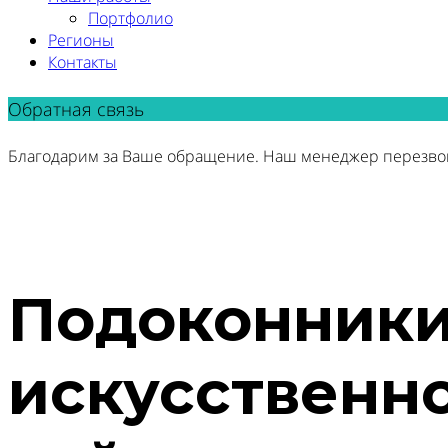
Портфолио
Регионы
Контакты
Обратная связь
Благодарим за Ваше обращение. Наш менеджер перезво
Подоконники
искусственно