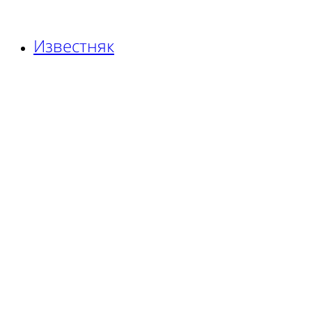
Известняк