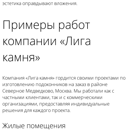
эстетика оправдывают вложения.
Примеры работ
компании «Лига
камня»
Компания «Лига камня» гордится своими проектами по
изготовлению подоконников на заказ в районе
Северное Медведково, Москва. Мы работали как с
частными клиентами, так и с коммерческими
организациями, предоставляя индивидуальные
решения для каждого проекта.
Жилые помещения