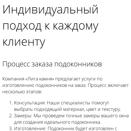
Индивидуальный
подход к каждому
клиенту
Процесс заказа подоконников
Компания «Лига камня» предлагает услуги по
изготовлению подоконников на заказ. Процесс включает
несколько этапов:
Консультация
: Наши специалисты помогут
выбрать подходящий материал, цвет и текстуру.
Замеры
: Мы проведем точные замеры вашего окна
для создания идеального подоконника.
Изготовление
: Подоконник будет изготовлен с