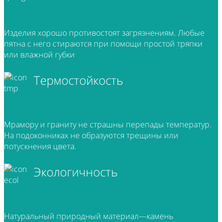
Изделия хорошо противостоят загрязнениям. Любые
пятна с него стираются при помощи простой тряпки
или влажной губки
Термостойкость
Мрамору и граниту не страшны перепады температур.
На подоконниках не образуются трещины или
потускнения цвета.
Экологичность
Натуральный природный материал—камень