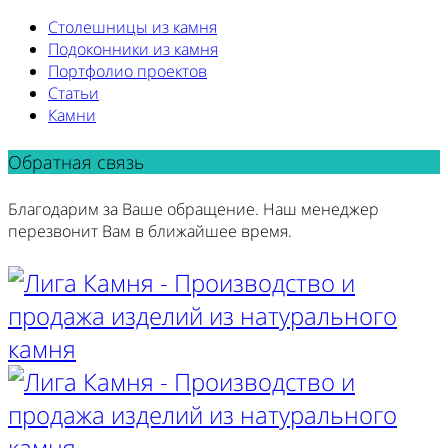
Столешницы из камня
Подоконники из камня
Портфолио проектов
Статьи
Камни
Обратная связь
Благодарим за Ваше обращение. Наш менеджер
перезвонит Вам в ближайшее время.