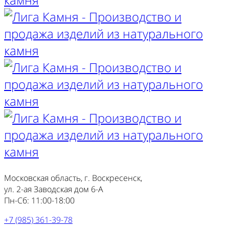
Московская область, г. Воскресенск,
ул. 2-ая Заводская дом 6-А
Пн-Сб: 11:00-18:00
+7 (985) 361-39-78