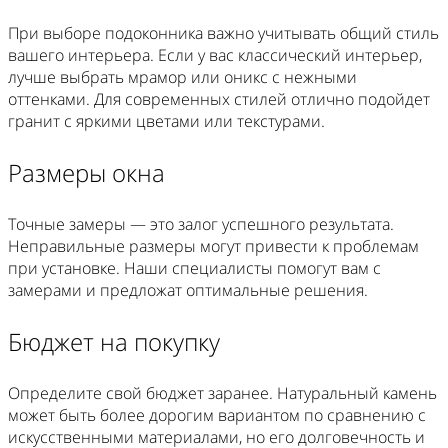
При выборе подоконника важно учитывать общий стиль
вашего интерьера. Если у вас классический интерьер,
лучше выбрать мрамор или оникс с нежными
оттенками. Для современных стилей отлично подойдет
гранит с яркими цветами или текстурами.
Размеры окна
Точные замеры — это залог успешного результата.
Неправильные размеры могут привести к проблемам
при установке. Наши специалисты помогут вам с
замерами и предложат оптимальные решения.
Бюджет на покупку
Определите свой бюджет заранее. Натуральный камень
может быть более дорогим вариантом по сравнению с
искусственными материалами, но его долговечность и