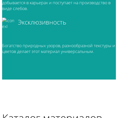
добывается в карьерах и поступает на производство в
виде слебов.
Эксклюзивность
Богатство природных узоров, разнообразной текстуры и
цветов делает этот материал универсальным.
Каталог материалов