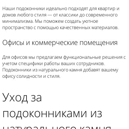
Наши подоконники идеально подходят для квартир и
домов любого стиля — от классики до современного
минимализма. Мы поможем создать уютное
пространство с помощью качественных материалов.
Офисы и коммерческие помещения
Для офисов мы предлагаем функциональные решения с
учетом специфики работы ваших сотрудников.
Подоконники из натурального камня добавят вашему
офису солидности и стиля.
Уход за
подоконниками из
натурального камня