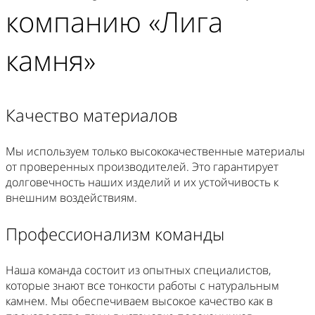
компанию «Лига
камня»
Качество материалов
Мы используем только высококачественные материалы
от проверенных производителей. Это гарантирует
долговечность наших изделий и их устойчивость к
внешним воздействиям.
Профессионализм команды
Наша команда состоит из опытных специалистов,
которые знают все тонкости работы с натуральным
камнем. Мы обеспечиваем высокое качество как в