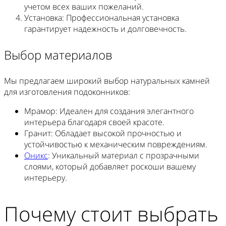
учетом всех ваших пожеланий.
Установка
: Профессиональная установка
гарантирует надежность и долговечность.
Выбор материалов
Мы предлагаем широкий выбор натуральных камней
для изготовления подоконников:
Мрамор
: Идеален для создания элегантного
интерьера благодаря своей красоте.
Гранит
: Обладает высокой прочностью и
устойчивостью к механическим повреждениям.
Оникс
: Уникальный материал с прозрачными
слоями, который добавляет роскоши вашему
интерьеру.
Почему стоит выбрать