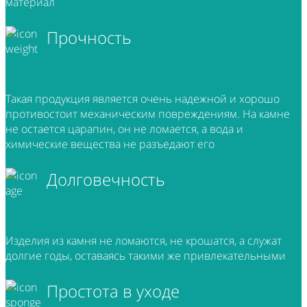
материал
Прочность
Такая продукция является очень надежной и хорошо
противостоит механическим повреждениям. На камне
не остается царапин, он не ломается, а вода и
химические вещества не разъедают его
Долговечность
Изделия из камня не ломаются, не крошатся, а служат
долгие годы, оставаясь такими же привлекательными
Простота в уходе