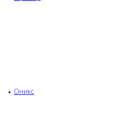
Оникс