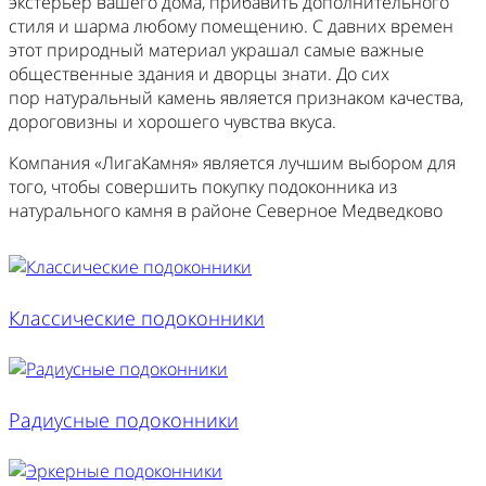
экстерьер вашего дома, прибавить дополнительного
стиля и шарма любому помещению. С давних времен
этот природный материал украшал самые важные
общественные здания и дворцы знати. До сих
пор натуральный камень является признаком качества,
дороговизны и хорошего чувства вкуса.
Компания «ЛигаКамня» является лучшим выбором для
того, чтобы совершить покупку подоконника из
натурального камня в районе Северное Медведково
Классические подоконники
Радиусные подоконники