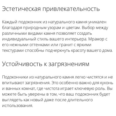
Эстетическая привлекательность
Каждый подоконник из натурального камня уникален
благодаря природным узорам и цветам. Выбор между
различными видами камня позволяет создать
индивидуальный стиль вашего интерьера. Мрамор с
его нежными оттенками или гранит с яркими
текстурами способны подчеркнуть красоту вашего дома.
Устойчивость к загрязнениям
Подоконники из натурального камня легко чистятся и не
впитывают загрязнения. Это особенно важно для кухонь
и ванных комнат, где чистота играет ключевую роль. Вы
можете быть уверены в том, что ваш подоконник будет
выглядеть как новый даже после длительного
использования.