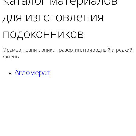
для изготовления
подоконников
Мрамор, гранит, оникс, травертин, природный и редкий
камень
Агломерат