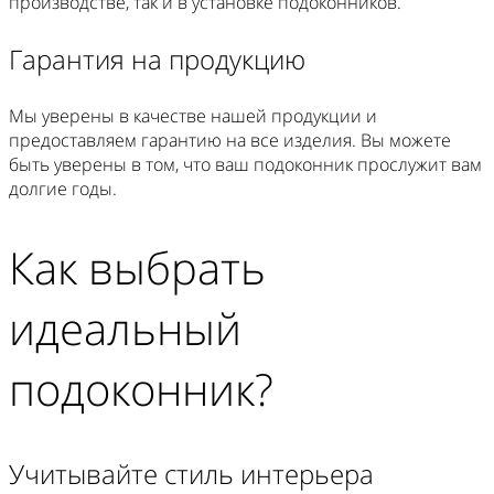
производстве, так и в установке подоконников.
Гарантия на продукцию
Мы уверены в качестве нашей продукции и
предоставляем гарантию на все изделия. Вы можете
быть уверены в том, что ваш подоконник прослужит вам
долгие годы.
Как выбрать
идеальный
подоконник?
Учитывайте стиль интерьера