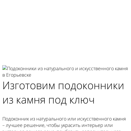
Гарантия на изделия 10 лет
Изготовим
подоконники
из камня
под ключ
Подоконник из натурального или искусственного камня
– лучшее решение, чтобы украсить интерьер или