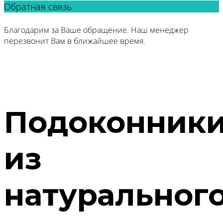
Обратная связь
Благодарим за Ваше обращение. Наш менеджер
перезвонит Вам в ближайшее время.
Подоконник
из
натуральног