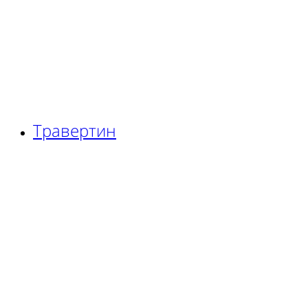
Травертин