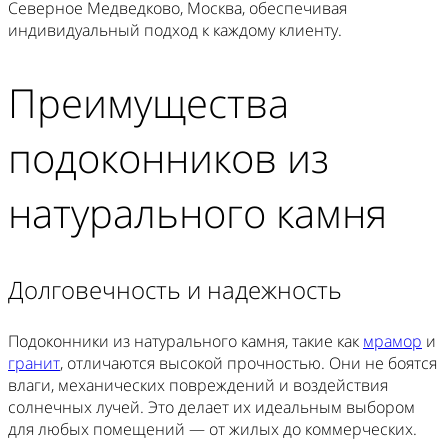
Северное Медведково, Москва, обеспечивая
индивидуальный подход к каждому клиенту.
Преимущества
подоконников из
натурального камня
Долговечность и надежность
Подоконники из натурального камня, такие как
мрамор
и
гранит
, отличаются высокой прочностью. Они не боятся
влаги, механических повреждений и воздействия
солнечных лучей. Это делает их идеальным выбором
для любых помещений — от жилых до коммерческих.