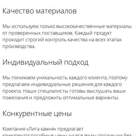
Качество материалов
Мы используем только высококачественные материалы
от проверенных поставщиков. Каждый продукт
проходит строгий контроль качества на всех этапах
производства.
Индивидуальный подход
Мы понимаем уникальность каждого клиента, поэтому
предлагаем индивидуальные решения для каждого
проекта. Наши специалисты готовы выслушать ваши
пожелания и предложить оптимальные варианты.
Конкурентные цены
Компания «Лига камня» предлагает
конкурентоспособные цены на все виды продукции без