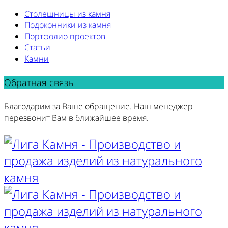
Столешницы из камня
Подоконники из камня
Портфолио проектов
Статьи
Камни
Обратная связь
Благодарим за Ваше обращение. Наш менеджер
перезвонит Вам в ближайшее время.