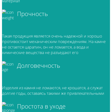
материал
Прочность
Такая продукция является очень надежной и хорошо
противостоит механическим повреждениям. На камне
не остается царапин, он не ломается, а вода и
химические вещества не разъедают его
Долговечность
Изделия из камня не ломаются, не крошатся, а служат
долгие годы, оставаясь такими же привлекательными
Простота в уходе