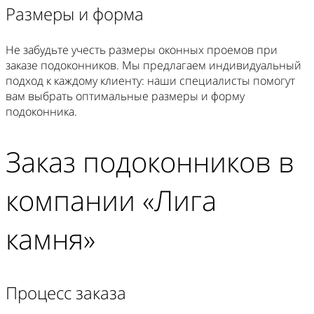
Размеры и форма
Не забудьте учесть размеры оконных проемов при
заказе подоконников. Мы предлагаем индивидуальный
подход к каждому клиенту: наши специалисты помогут
вам выбрать оптимальные размеры и форму
подоконника.
Заказ подоконников в
компании «Лига
камня»
Процесс заказа