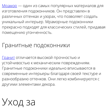
Мрамор
— один из самых популярных материалов для
изготовления подоконников. Он представлен в
различных оттенках и узорах, что позволяет создать
уникальный интерьер. Мраморные подоконники
прекрасно подходят для классических стилей, придавая
помещению утонченность.
Гранитные подоконники
Гранит
отличается высокой прочностью и
устойчивостью к механическим повреждениям.
Гранитные подоконники идеально вписываются в
современные интерьеры благодаря своей текстуре и
разнообразию оттенков. Они легко комбинируются с
другими элементами декора.
Уход за