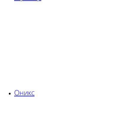
Оникс