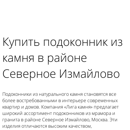
Купить подоконник из
камня в районе
Северное Измайлово
Подоконники из натурального камня становятся все
более востребованными в интерьере современных
квартир и домов. Компания «Лига камня» предлагает
широкий ассортимент подоконников из мрамора и
гранита в районе Северное Измайлово, Москва. Эти
изделия отличаются высоким качеством,