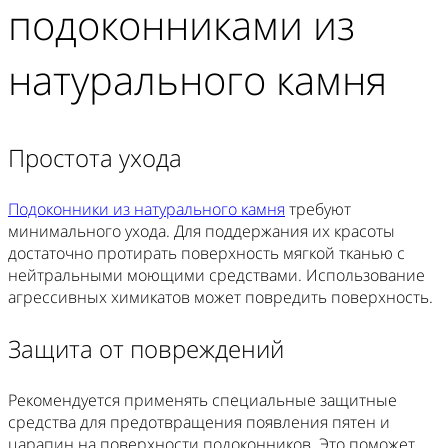
подоконниками из
натурального камня
Простота ухода
Подоконники из натурального камня
требуют
минимального ухода. Для поддержания их красоты
достаточно протирать поверхность мягкой тканью с
нейтральными моющими средствами. Использование
агрессивных химикатов может повредить поверхность.
Защита от повреждений
Рекомендуется применять специальные защитные
средства для предотвращения появления пятен и
царапин на поверхности подоконников. Это поможет