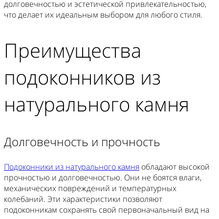
долговечностью и эстетической привлекательностью,
что делает их идеальным выбором для любого стиля.
Преимущества
подоконников из
натурального камня
Долговечность и прочность
Подоконники из натурального камня
обладают высокой
прочностью и долговечностью. Они не боятся влаги,
механических повреждений и температурных
колебаний. Эти характеристики позволяют
подоконникам сохранять свой первоначальный вид на