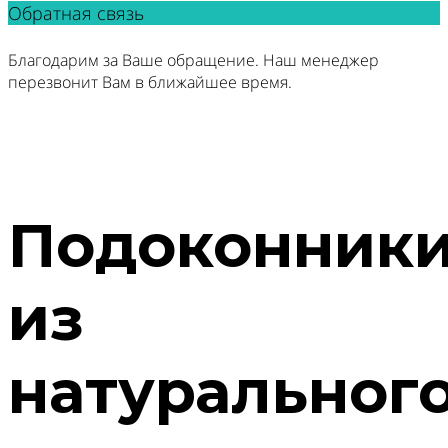
Обратная связь
Благодарим за Ваше обращение. Наш менеджер
перезвонит Вам в ближайшее время.
Подоконник
из
натуральног