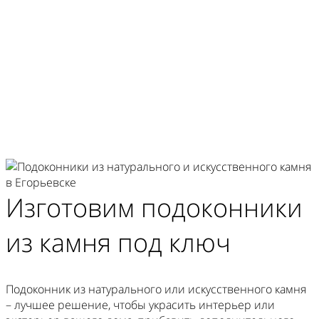
Гарантия на изделия 10 лет
Изготовим
подоконники
из камня
под ключ
Подоконник из натурального или искусственного камня
– лучшее решение, чтобы украсить интерьер или