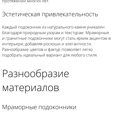
протяжении многих лет.
Эстетическая привлекательность
Каждый подоконник из натурального камня уникален
благодаря природным узорам и текстурам. Мраморные
и гранитные подоконники могут стать ярким акцентом в
интерьере, добавляя роскоши и элегантности.
Разнообразие цветов и фактур позволяет легко
подобрать идеальный вариант для любого стиля.
Разнообразие
материалов
Мраморные подоконники