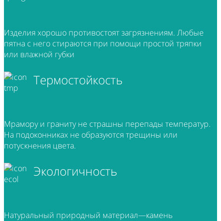
Изделия хорошо противостоят загрязнениям. Любые
пятна с него стираются при помощи простой тряпки
или влажной губки
Термостойкость
Мрамору и граниту не страшны перепады температур.
На подоконниках не образуются трещины или
потускнения цвета.
Экологичность
Натуральный природный материал—камень