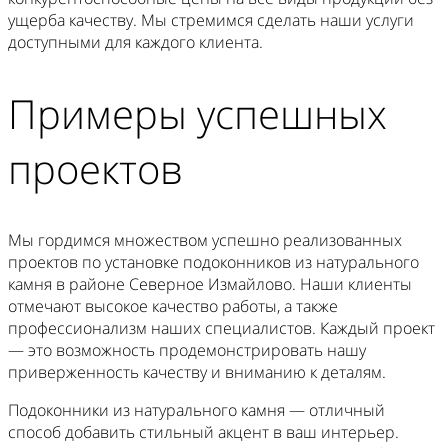
ущерба качеству. Мы стремимся сделать наши услуги
доступными для каждого клиента.
Примеры успешных
проектов
Мы гордимся множеством успешно реализованных
проектов по установке подоконников из натурального
камня в районе Северное Измайлово. Наши клиенты
отмечают высокое качество работы, а также
профессионализм наших специалистов. Каждый проект
— это возможность продемонстрировать нашу
приверженность качеству и вниманию к деталям.
Подоконники из натурального камня — отличный
способ добавить стильный акцент в ваш интерьер.