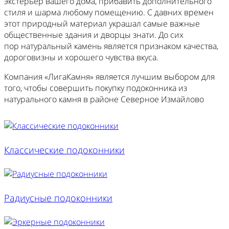
экстерьер вашего дома, прибавить дополнительного
стиля и шарма любому помещению. С давних времен
этот природный материал украшал самые важные
общественные здания и дворцы знати. До сих
пор натуральный камень является признаком качества,
дороговизны и хорошего чувства вкуса.
Компания «ЛигаКамня» является лучшим выбором для
того, чтобы совершить покупку подоконника из
натурального камня в районе Северное Измайлово
Классические подоконники
Радиусные подоконники