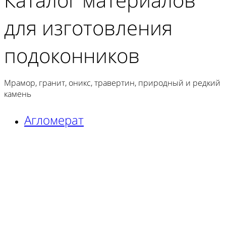
для изготовления
подоконников
Мрамор, гранит, оникс, травертин, природный и редкий
камень
Агломерат