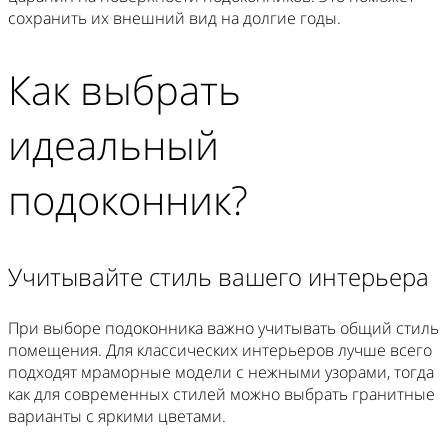
сохранить их внешний вид на долгие годы.
Как выбрать
идеальный
подоконник?
Учитывайте стиль вашего интерьера
При выборе подоконника важно учитывать общий стиль
помещения. Для классических интерьеров лучше всего
подходят мраморные модели с нежными узорами, тогда
как для современных стилей можно выбрать гранитные
варианты с яркими цветами.