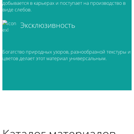
добывается в карьерах и поступает на производство в
виде слебов.
Эксклюзивность
Богатство природных узоров, разнообразной текстуры и
цветов делает этот материал универсальным.
Каталог материалов