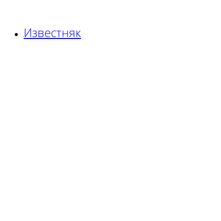
Известняк