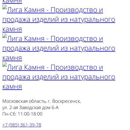
Московская область, г. Воскресенск,
ул. 2-ая Заводская дом 6-А
Пн-Сб: 11:00-18:00
+7 (985) 361-39-78