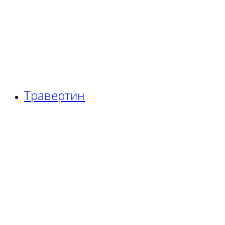
Травертин