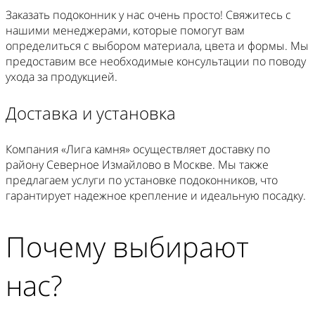
Заказать подоконник у нас очень просто! Свяжитесь с
нашими менеджерами, которые помогут вам
определиться с выбором материала, цвета и формы. Мы
предоставим все необходимые консультации по поводу
ухода за продукцией.
Доставка и установка
Компания «Лига камня» осуществляет доставку по
району Северное Измайлово в Москве. Мы также
предлагаем услуги по установке подоконников, что
гарантирует надежное крепление и идеальную посадку.
Почему выбирают
нас?