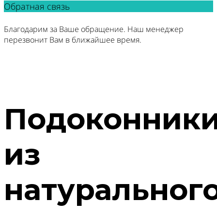
Обратная связь
Благодарим за Ваше обращение. Наш менеджер
перезвонит Вам в ближайшее время.
Подоконник
из
натуральног