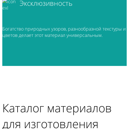
Эксклюзивность
Богатство природных узоров, разнообразной текстуры и
цветов делает этот материал универсальным.
Каталог материалов
для изготовления