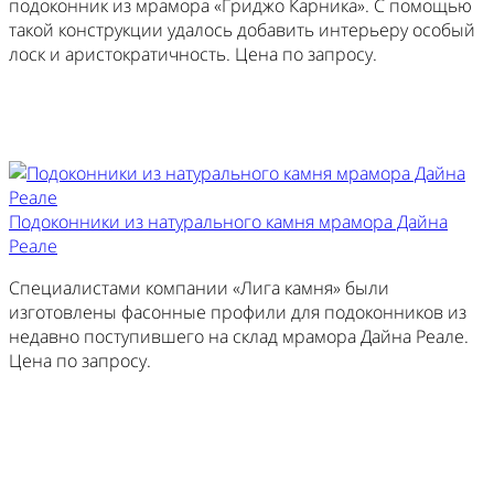
подоконник из мрамора «Гриджо Карника». С помощью
такой конструкции удалось добавить интерьеру особый
лоск и аристократичность. Цена по запросу.
Заказать похожий
Подоконники из натурального камня мрамора Дайна
Реале
Специалистами компании «Лига камня» были
изготовлены фасонные профили для подоконников из
недавно поступившего на склад мрамора Дайна Реале.
Цена по запросу.
Заказать похожий