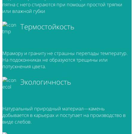
пятна с него стираются при помощи простой тряпки
или влажной губки
Термостойкость
Мрамору и граниту не страшны перепады температур.
На подоконниках не образуются трещины или
потускнения цвета.
Экологичность
Натуральный природный материал—камень
добывается в карьерах и поступает на производство в
виде слебов.