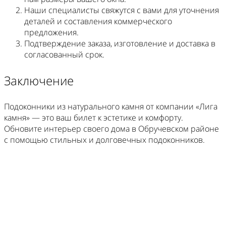
Наши специалисты свяжутся с вами для уточнения
деталей и составления коммерческого
предложения.
Подтверждение заказа, изготовление и доставка в
согласованный срок.
Заключение
Подоконники из натурального камня от компании «Лига
камня» — это ваш билет к эстетике и комфорту.
Обновите интерьер своего дома в Обручевском районе
с помощью стильных и долговечных подоконников.