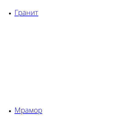
Гранит
Мрамор