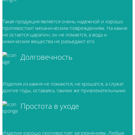
Такая продукция является очень надежной и хорошо
противостоит механическим повреждениям. На камне
не остается царапин, он не ломается, а вода и
химические вещества не разъедают его
Долговечность
Изделия из камня не ломаются, не крошатся, а служат
долгие годы, оставаясь такими же привлекательными
Простота в уходе
Изделия хорошо противостоят загрязнениям. Любые