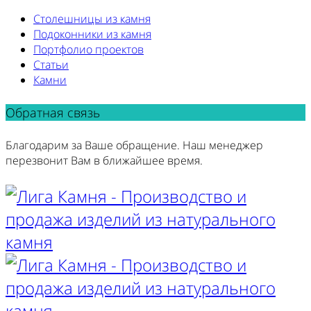
Столешницы из камня
Подоконники из камня
Портфолио проектов
Статьи
Камни
Обратная связь
Благодарим за Ваше обращение. Наш менеджер
перезвонит Вам в ближайшее время.