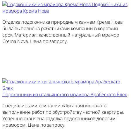
Подоконники из
мрамора Крема Нова
Отделка подоконника природным камнем Крема Нова
была выполнена работниками компании в короткий
срок. Материал: качественный натуральный мрамор
Crema Nova. Цена по запросу.
Изготовить похожий
Подоконники из итальянского мрамора Арабескато Блек
Специалистами компании «Лига камня» начато
выполнение работ по обустройству частной квартиры.
Успешно окончена отделка подоконников дорогим
мрамором. Цена по запросу.