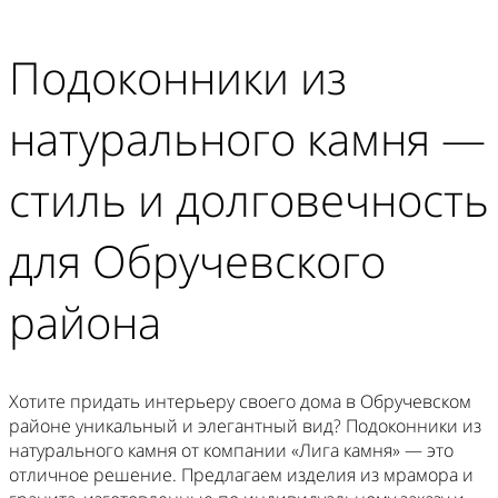
Подоконники из
натурального камня —
стиль и долговечность
для Обручевского
района
Хотите придать интерьеру своего дома в Обручевском
районе уникальный и элегантный вид? Подоконники из
натурального камня от компании «Лига камня» — это
отличное решение. Предлагаем изделия из мрамора и