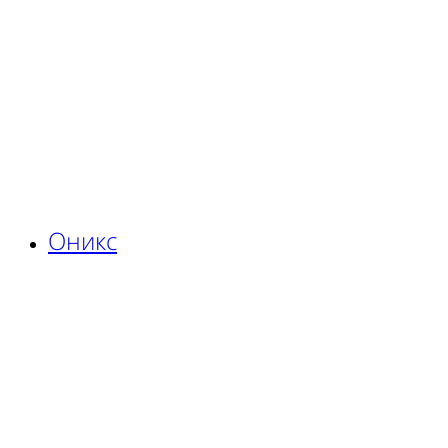
Оникс