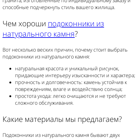
гранита, изготовленные по индивидуальному заказу и
способные подчеркнуть стиль вашего жилища.
Чем хороши
подоконники из
натурального камня
?
Вот несколько веских причин, почему стоит выбрать
подоконники из натурального камня:
натуральная красота и уникальный рисунок,
придающие интерьеру изысканности и характера;
прочность и долговечность: камень устойчив к
повреждениям, влаге и воздействию солнца;
простота ухода: легко очищаются и не требуют
сложного обслуживания.
Какие материалы мы предлагаем?
Подоконники из натурального камня бывают двух