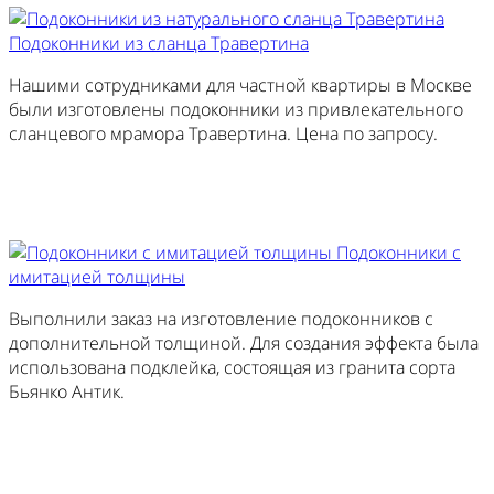
Подоконники из сланца Травертина
Нашими сотрудниками для частной квартиры в Москве
были изготовлены подоконники из привлекательного
сланцевого мрамора Травертина. Цена по запросу.
Изготовить похожий
Подоконники с
имитацией толщины
Выполнили заказ на изготовление подоконников с
дополнительной толщиной. Для создания эффекта была
использована подклейка, состоящая из гранита сорта
Бьянко Антик.
Изготовить похожий