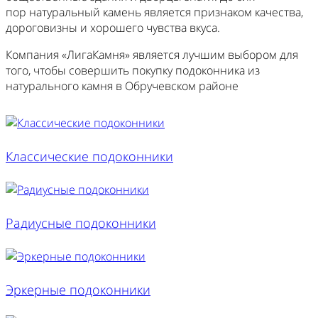
пор натуральный камень является признаком качества,
дороговизны и хорошего чувства вкуса.
Компания «ЛигаКамня» является лучшим выбором для
того, чтобы совершить покупку подоконника из
натурального камня в Обручевском районе
Классические подоконники
Радиусные подоконники
Эркерные подоконники