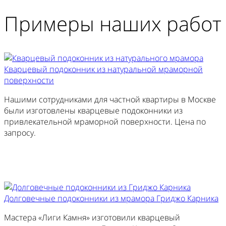
Примеры наших работ
Кварцевый подоконник из натуральной мраморной
поверхности
Нашими сотрудниками для частной квартиры в Москве
были изготовлены кварцевые подоконники из
привлекательной мраморной поверхности. Цена по
запросу.
Заказать похожий
Долговечные подоконники из мрамора Гриджо Карника
Мастера «Лиги Камня» изготовили кварцевый