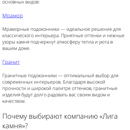
основных видов:
Мрамор
Мраморные подоконники — идеальное решение для
классического интерьера. Приятные оттенки и нежные
узоры камня подчеркнут атмосферу тепла и уюта в
вашем доме.
Гранит
Гранитные подоконники — оптимальный выбор для
современных интерьеров. Благодаря высокой
прочности и широкой палитре оттенков, гранитные
изделия будут долго радовать вас своим видом и
качеством.
Почему выбирают компанию «Лига
камня»?