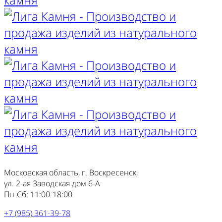
Московская область, г. Воскресенск,
ул. 2-ая Заводская дом 6-А
Пн-Сб: 11:00-18:00
+7 (985) 361-39-78