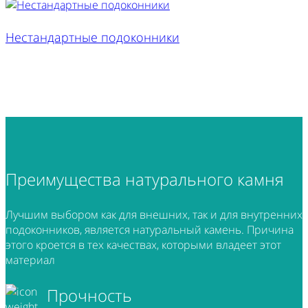
Нестандартные подоконники
Преимущества
натурального камня
Лучшим выбором как для внешних, так и для внутренних
подоконников, является натуральный камень. Причина
этого кроется в тех качествах, которыми владеет этот
материал
Прочность