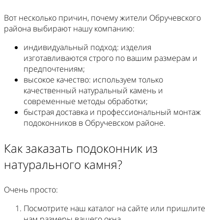
Вот несколько причин, почему жители Обручевского
района выбирают нашу компанию:
индивидуальный подход: изделия
изготавливаются строго по вашим размерам и
предпочтениям;
высокое качество: используем только
качественный натуральный камень и
современные методы обработки;
быстрая доставка и профессиональный монтаж
подоконников в Обручевском районе.
Как заказать подоконник из
натурального камня?
Очень просто:
Посмотрите наш каталог на сайте или пришлите
нам размеры вашего окна.