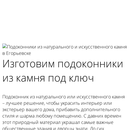
Изготовим
подоконники
из камня
под ключ
Подоконник из натурального или искусственного камня
– лучшее решение, чтобы украсить интерьер или
экстерьер вашего дома, прибавить дополнительного
стиля и шарма любому помещению. С давних времен
этот природный материал украшал самые важные
общественные здания и дворцы знати. До сих