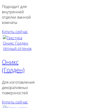
Подходит для
внутренней
отделки ванной
комнаты
Купить сейчас
Оникс
(Голден)
Для изготовления
декоративных
поверхностей
Купить сейчас