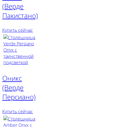
(Верде
Пакистано)
Купить сейчас
Оникс
(Верде
Персиано)
Купить сейчас