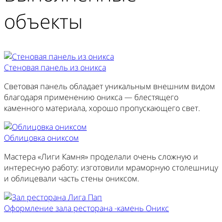
объекты
Стеновая панель из оникса
Световая панель обладает уникальным внешним видом
благодаря применению оникса — блестящего
каменного материала, хорошо пропускающего свет.
Облицовка ониксом
Мастера «Лиги Камня» проделали очень сложную и
интересную работу: изготовили мраморную столешницу
и облицевали часть стены ониксом.
Оформление зала ресторана -камень Оникс