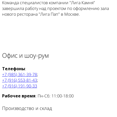
Команда специалистов компании "Лига Камня"
завершила работу над проектом по оформлению зала
нового ресторана "Лига Пап" в Москве.
Офис и шоу-рум
Телефоны
:
+7 (985) 361-39-78
;
+7 (916) 553-81-43
;
+7 (916) 191-90-33
Рабочее время
: Пн-Сб: 11:00-18:00
Производство и склад