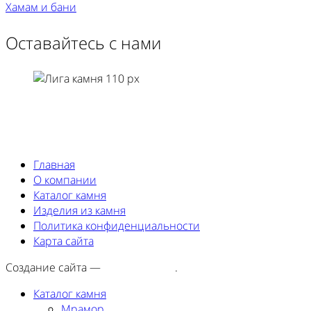
Хамам и бани
Оставайтесь с нами
Главная
О компании
Каталог камня
Изделия из камня
Политика конфиденциальности
Карта сайта
Создание сайта —
SEORA.agency
.
Каталог камня
Мрамор