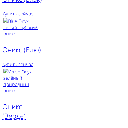
Купить сейчас
Оникс (Блю)
Купить сейчас
Оникс
(Верде)