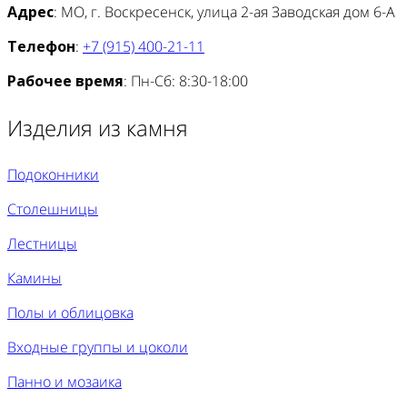
Адрес
: МО, г. Воскресенск, улица 2-ая Заводская дом 6-А
Телефон
:
+7 (915) 400-21-11
Рабочее время
: Пн-Сб: 8:30-18:00
Изделия из камня
Подоконники
Столешницы
Лестницы
Камины
Полы и облицовка
Входные группы и цоколи
Панно и мозаика