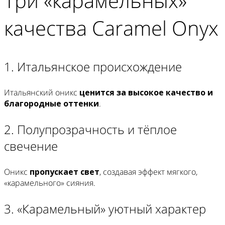
Три «карамельных»
качества Caramel Onyx
1. Итальянское происхождение
Итальянский оникс
ценится за высокое качество и
благородные оттенки
.
2. Полупрозрачность и тёплое
свечение
Оникс
пропускает свет
, создавая эффект мягкого,
«карамельного» сияния.
3. «Карамельный» уютный характер