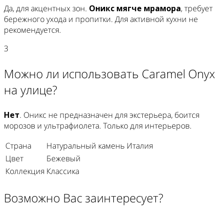
Да, для акцентных зон.
Оникс мягче мрамора
, требует
бережного ухода и пропитки. Для активной кухни не
рекомендуется.
3
Можно ли использовать Caramel Onyx
на улице?
Нет
. Оникс не предназначен для экстерьера, боится
морозов и ультрафиолета. Только для интерьеров.
Страна
Натуральный камень Италия
Цвет
Бежевый
Коллекция
Классика
Возможно Вас заинтересует?