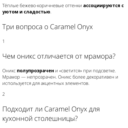
Тёплые бежево-коричневые оттенки
ассоциируются с
уютом и сладостью
.
Три вопроса о Caramel Onyx
1
Чем оникс отличается от мрамора?
Оникс
полупрозрачен
и «светится» при подсветке.
Мрамор — непрозрачен. Оникс более декоративен и
используется для акцентных элементов.
2
Подходит ли Caramel Onyx для
кухонной столешницы?