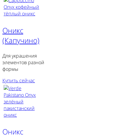
Оникс
(Капучино)
Для украшения
элементов разной
формы
Купить сейчас
Оникс