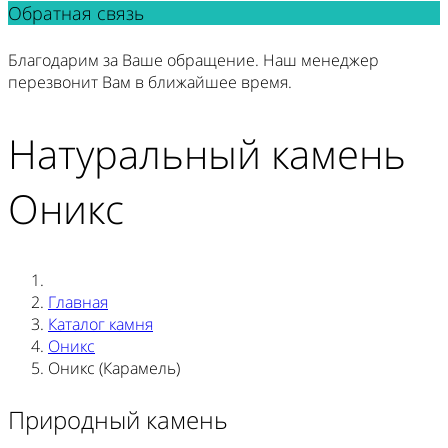
Обратная связь
Благодарим за Ваше обращение. Наш менеджер
перезвонит Вам в ближайшее время.
Натуральный камень
Оникс
Главная
Каталог камня
Оникс
Оникс (Карамель)
Природный камень