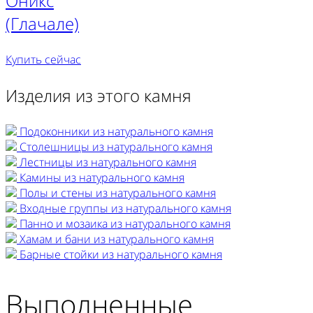
Оникс
(Глачале)
Купить сейчас
Изделия из этого камня
Подоконники из натурального камня
Столешницы из натурального камня
Лестницы из натурального камня
Камины из натурального камня
Полы и стены из натурального камня
Входные группы из натурального камня
Панно и мозаика из натурального камня
Хамам и бани из натурального камня
Барные стойки из натурального камня
Выполненные