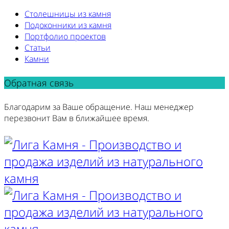
Столешницы из камня
Подоконники из камня
Портфолио проектов
Статьи
Камни
Обратная связь
Благодарим за Ваше обращение. Наш менеджер
перезвонит Вам в ближайшее время.