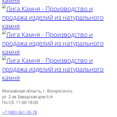
Московская область, г. Воскресенск,
ул. 2-ая Заводская дом 6-А
Пн-Сб: 11:00-18:00
+7 (985) 361-39-78