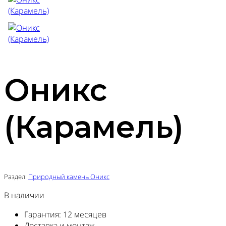
Оникс
(Карамель)
Раздел:
Природный камень Оникс
В наличии
Гарантия: 12 месяцев
Доставка и монтаж