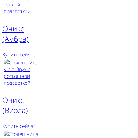
Оникс
(Амбра)
Купить сейчас
Оникс
(Виола)
Купить сейчас