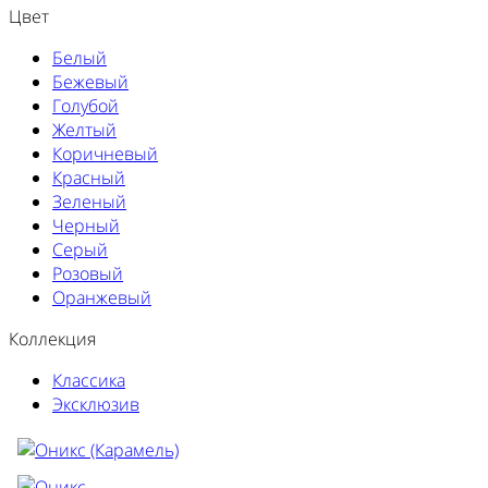
Цвет
Белый
Бежевый
Голубой
Желтый
Коричневый
Красный
Зеленый
Черный
Серый
Розовый
Оранжевый
Коллекция
Классика
Эксклюзив