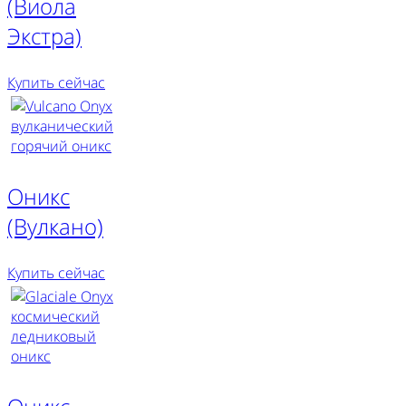
(Виола
Экстра)
Купить сейчас
Оникс
(Вулкано)
Купить сейчас