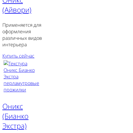
(Айвори)
Применяется для
оформления
различных видов
интерьера
Купить сейчас
Оникс
(Бианко
Экстра)