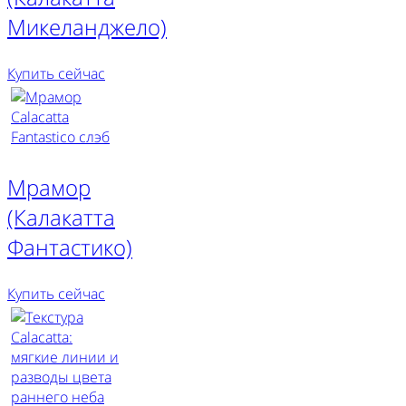
Микеланджело)
Купить сейчас
Мрамор
(Калакатта
Фантастико)
Купить сейчас