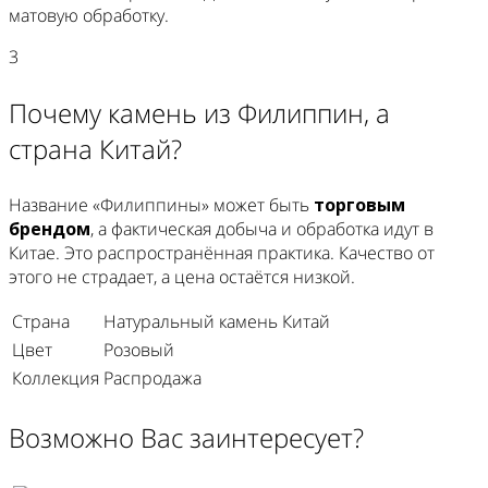
матовую обработку.
3
Почему камень из Филиппин, а
страна Китай?
Название «Филиппины» может быть
торговым
брендом
, а фактическая добыча и обработка идут в
Китае. Это распространённая практика. Качество от
этого не страдает, а цена остаётся низкой.
Страна
Натуральный камень Китай
Цвет
Розовый
Коллекция
Распродажа
Возможно Вас заинтересует?