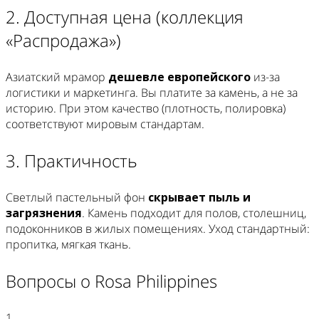
2. Доступная цена (коллекция
«Распродажа»)
Азиатский мрамор
дешевле европейского
из-за
логистики и маркетинга. Вы платите за камень, а не за
историю. При этом качество (плотность, полировка)
соответствуют мировым стандартам.
3. Практичность
Светлый пастельный фон
скрывает пыль и
загрязнения
. Камень подходит для полов, столешниц,
подоконников в жилых помещениях. Уход стандартный:
пропитка, мягкая ткань.
Вопросы о Rosa Philippines
1