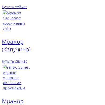
Купить сейчас
Мрамор
(Капучино)
Купить сейчас
Мрамор