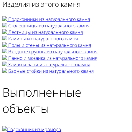
Изделия из этого камня
Подоконники из натурального камня
Столешницы из натурального камня
Лестницы из натурального камня
Камины из натурального камня
Полы и стены из натурального камня
Входные группы из натурального камня
Панно и мозаика из натурального камня
Хамам и бани из натурального камня
Барные стойки из натурального камня
Выполненные
объекты