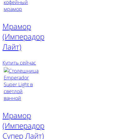
Мрамор
(Имперадор
Лайт)
Купить сейчас
Мрамор
(Имперадор
Супер Лайт)