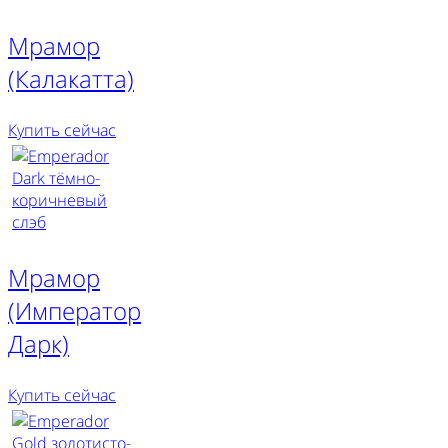
Мрамор
(Калакатта)
Купить сейчас
Мрамор
(Император
Дарк)
Купить сейчас