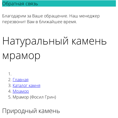
Обратная связь
Благодарим за Ваше обращение. Наш менеджер
перезвонит Вам в ближайшее время.
Натуральный камень
мрамор
Главная
Каталог камня
Мрамор
Мрамор (Фосил Грин)
Природный камень