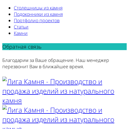
Столешницы из камня
Подоконники из камня
Портфолио проектов
Статьи
Камни
Обратная связь
Благодарим за Ваше обращение. Наш менеджер
перезвонит Вам в ближайшее время.