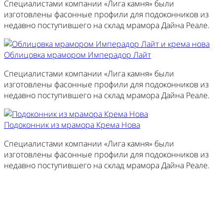
Специалистами компании «Лига камня» были
изготовлены фасонные профили для подоконников из
недавно поступившего на склад мрамора Дайна Реале.
Облицовка мрамором Имперадор Лайт
Специалистами компании «Лига камня» были
изготовлены фасонные профили для подоконников из
недавно поступившего на склад мрамора Дайна Реале.
Подоконник из мрамора Крема Нова
Специалистами компании «Лига камня» были
изготовлены фасонные профили для подоконников из
недавно поступившего на склад мрамора Дайна Реале.