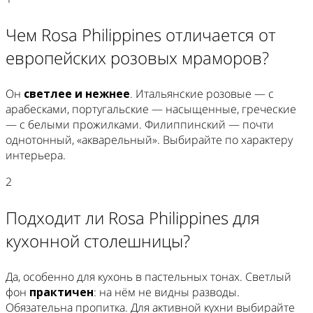
Чем Rosa Philippines отличается от
европейских розовых мраморов?
Он
светлее и нежнее
. Итальянские розовые — с
арабесками, португальские — насыщенные, греческие
— с белыми прожилками. Филиппинский — почти
однотонный, «акварельный». Выбирайте по характеру
интерьера.
2
Подходит ли Rosa Philippines для
кухонной столешницы?
Да, особенно для кухонь в пастельных тонах. Светлый
фон
практичен
: на нём не видны разводы.
Обязательна пропитка. Для активной кухни выбирайте