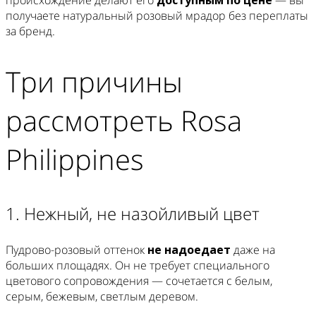
получаете натуральный розовый мрадор без переплаты
за бренд.
Три причины
рассмотреть Rosa
Philippines
1. Нежный, не назойливый цвет
Пудрово-розовый оттенок
не надоедает
даже на
больших площадях. Он не требует специального
цветового сопровождения — сочетается с белым,
серым, бежевым, светлым деревом.