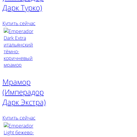
Дарк Турко)
Купить сейчас
Мрамор
(Имперадор
Дарк Экстра)
Купить сейчас