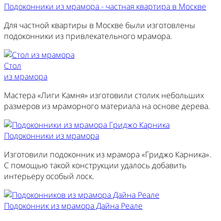
Подоконники из мрамора - частная квартира в Москве
Для частной квартиры в Москве были изготовлены
подоконники из привлекательного мрамора.
Стол
из мрамора
Мастера «Лиги Камня» изготовили столик небольших
размеров из мраморного материала на основе дерева.
Подоконники из мрамора
Изготовили подоконник из мрамора «Гриджо Карника».
С помощью такой конструкции удалось добавить
интерьеру особый лоск.
Подоконник из мрамора Дайна Реале