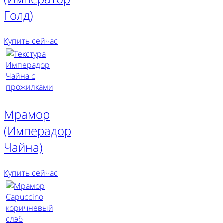
Голд)
Купить сейчас
Мрамор
(Имперадор
Чайна)
Купить сейчас