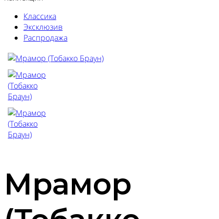
Классика
Эксклюзив
Распродажа
Мрамор