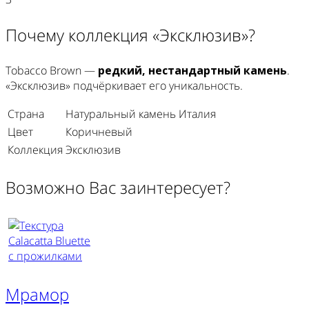
Почему коллекция «Эксклюзив»?
Tobacco Brown —
редкий, нестандартный камень
.
«Эксклюзив» подчёркивает его уникальность.
Страна
Натуральный камень Италия
Цвет
Коричневый
Коллекция
Эксклюзив
Возможно Вас заинтересует?
Мрамор