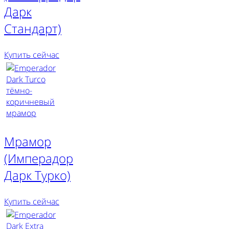
Дарк
Стандарт)
Купить сейчас
Мрамор
(Имперадор
Дарк Турко)
Купить сейчас