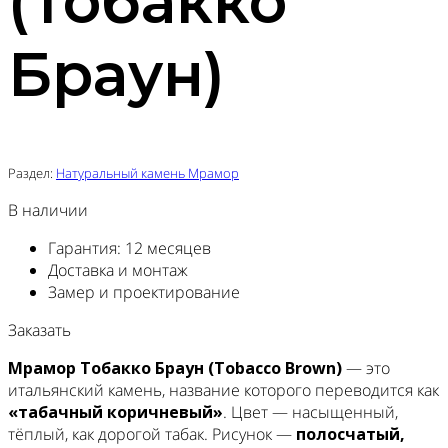
(Тобакко
Браун)
Раздел:
Натуральный камень Мрамор
В наличии
Гарантия: 12 месяцев
Доставка и монтаж
Замер и проектирование
Заказать
Мрамор Тобакко Браун (Tobacco Brown)
— это
итальянский камень, название которого переводится как
«табачный коричневый»
. Цвет — насыщенный,
тёплый, как дорогой табак. Рисунок —
полосчатый,