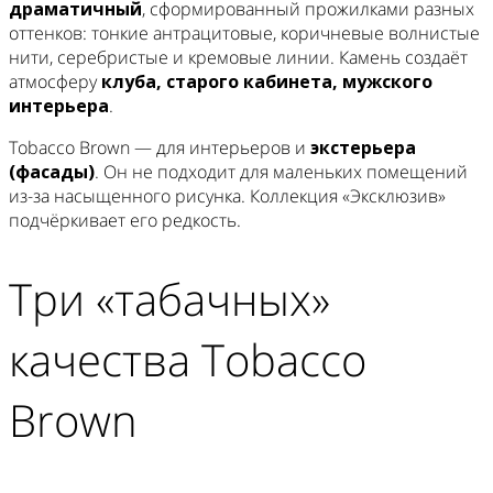
драматичный
, сформированный прожилками разных
оттенков: тонкие антрацитовые, коричневые волнистые
нити, серебристые и кремовые линии. Камень создаёт
атмосферу
клуба, старого кабинета, мужского
интерьера
.
Tobacco Brown — для интерьеров и
экстерьера
(фасады)
. Он не подходит для маленьких помещений
из-за насыщенного рисунка. Коллекция «Эксклюзив»
подчёркивает его редкость.
Три «табачных»
качества Tobacco
Brown