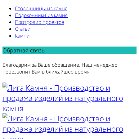
Столешницы из камня
Подоконники из камня
Портфолио проектов
Статьи
Камни
Обратная связь
Благодарим за Ваше обращение. Наш менеджер
перезвонит Вам в ближайшее время.