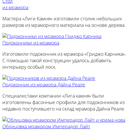
Стол
из мрамора
Мастера «Лиги Камня» изготовили столик небольших
размеров из мраморного материала на основе дерева.
Подоконники из мрамора
Изготовили подоконник из мрамора «Гриджо Карника».
С помощью такой конструкции удалось добавить
интерьеру особый лоск.
Подоконник из мрамора Дайна Реале
Специалистами компании «Лига камня» были
изготовлены фасонные профили для подоконников из
недавно поступившего на склад мрамора Дайна Реале.
Облицовка мрамором Имперадор Лайт