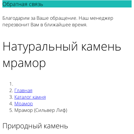
Обратная связь
Благодарим за Ваше обращение. Наш менеджер
перезвонит Вам в ближайшее время.
Натуральный камень
мрамор
Главная
Каталог камня
Мрамор
Мрамор (Сильвер Лиф)
Природный камень