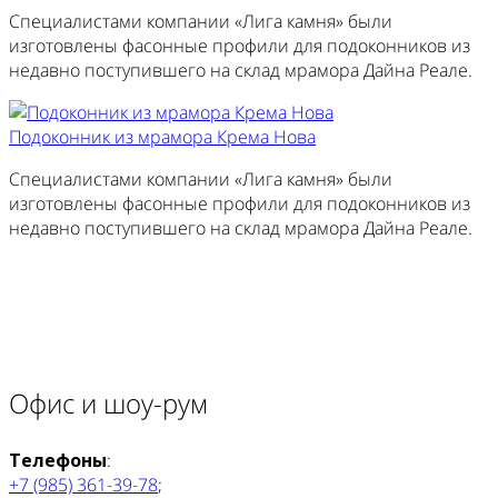
Специалистами компании «Лига камня» были
изготовлены фасонные профили для подоконников из
недавно поступившего на склад мрамора Дайна Реале.
Подоконник из мрамора Крема Нова
Специалистами компании «Лига камня» были
изготовлены фасонные профили для подоконников из
недавно поступившего на склад мрамора Дайна Реале.
Офис и шоу-рум
Телефоны
:
+7 (985) 361-39-78
;