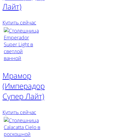
Лайт)
Купить сейчас
Мрамор
(Имперадор
Супер Лайт)
Купить сейчас