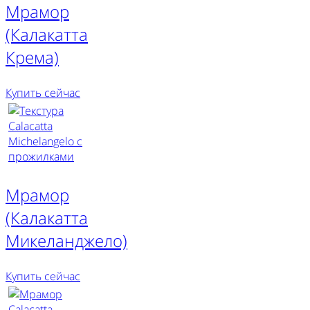
Мрамор
(Калакатта
Крема)
Купить сейчас
Мрамор
(Калакатта
Микеланджело)
Купить сейчас