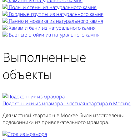
Камины из натурального камня
Полы и стены из натурального камня
Входные группы из натурального камня
Панно и мозаика из натурального камня
Хамам и бани из натурального камня
Барные стойки из натурального камня
Выполненные
объекты
Подоконники из мрамора - частная квартира в Москве
Для частной квартиры в Москве были изготовлены
подоконники из привлекательного мрамора.