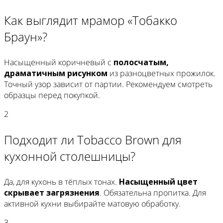
Как выглядит мрамор «Тобакко
Браун»?
Насыщенный коричневый с
полосчатым,
драматичным рисунком
из разноцветных прожилок.
Точный узор зависит от партии. Рекомендуем смотреть
образцы перед покупкой.
2
Подходит ли Tobacco Brown для
кухонной столешницы?
Да, для кухонь в тёплых тонах.
Насыщенный цвет
скрывает загрязнения
. Обязательна пропитка. Для
активной кухни выбирайте матовую обработку.
3