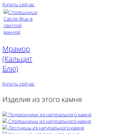
Купить сейчас
Мрамор
(Кальцит
Блю)
Купить сейчас
Изделия из этого камня
Подоконники из натурального камня
Столешницы из натурального камня
Лестницы из натурального камня