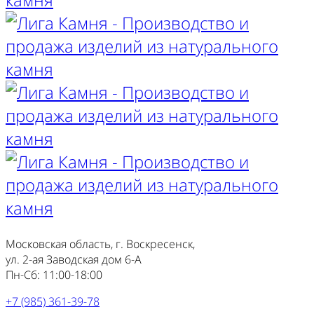
Московская область, г. Воскресенск,
ул. 2-ая Заводская дом 6-А
Пн-Сб: 11:00-18:00
+7 (985) 361-39-78