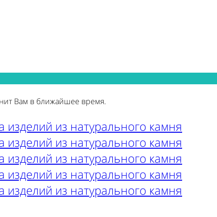
нит Вам в ближайшее время.