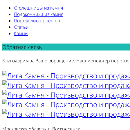
Столешницы из камня
Подоконники из камня
Портфолио проектов
Статьи
Камни
Обратная связь
Благодарим за Ваше обращение. Наш менеджер перезво
Московская область, г. Воскресенск,