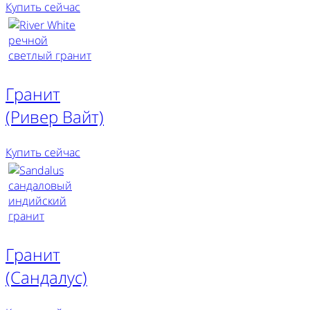
Купить сейчас
Гранит
(Ривер Вайт)
Купить сейчас
Гранит
(Сандалус)