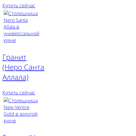
Купить сейчас
Гранит
(Неро Санта
Аллала)
Купить сейчас