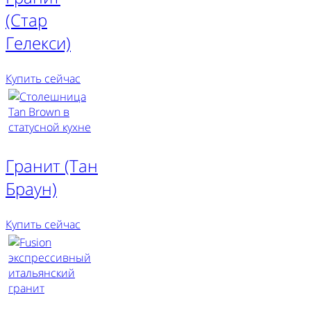
(Стар
Гелекси)
Купить сейчас
Гранит (Тан
Браун)
Купить сейчас