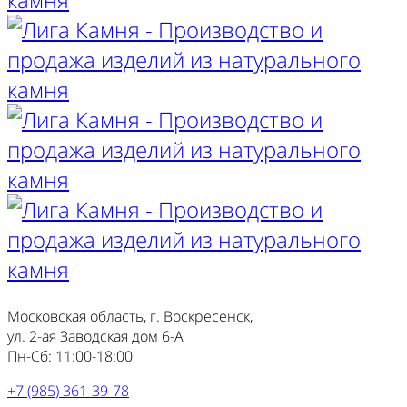
Московская область, г. Воскресенск,
ул. 2-ая Заводская дом 6-А
Пн-Сб: 11:00-18:00
+7 (985) 361-39-78