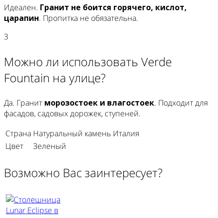
Идеален.
Гранит не боится горячего, кислот,
царапин
. Пропитка не обязательна.
3
Можно ли использовать Verde
Fountain на улице?
Да. Гранит
морозостоек и влагостоек
. Подходит для
фасадов, садовых дорожек, ступеней.
Страна
Натуральный камень Италия
Цвет
Зеленый
Возможно Вас заинтересует?