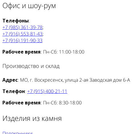
Офис и шоу-рум
Телефоны
:
+7 (985) 361-39-78
;
+7 (916) 553-81-43
;
+7 (916) 191-90-33
Рабочее время
: Пн-Сб: 11:00-18:00
Производство и склад
Адрес
: МО, г. Воскресенск, улица 2-ая Заводская дом 6-А
Телефон
:
+7 (915) 400-21-11
Рабочее время
: Пн-Сб: 8:30-18:00
Изделия из камня
Подоконники