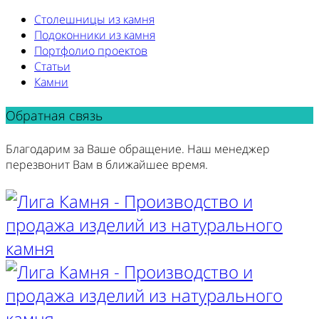
Столешницы из камня
Подоконники из камня
Портфолио проектов
Статьи
Камни
Обратная связь
Благодарим за Ваше обращение. Наш менеджер
перезвонит Вам в ближайшее время.