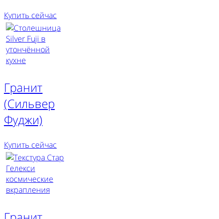
Купить сейчас
Гранит
(Сильвер
Фуджи)
Купить сейчас
Гранит