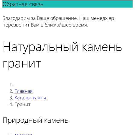
Обратная связь
Благодарим за Ваше обращение. Наш менеджер
перезвонит Вам в ближайшее время.
Натуральный камень
гранит
Главная
Каталог камня
Гранит
Природный камень