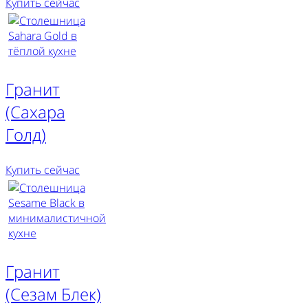
Купить сейчас
Гранит
(Сахара
Голд)
Купить сейчас
Гранит
(Сезам Блек)