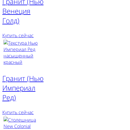
Гранит (Нью
Венеция
Голд)
Купить сейчас
Гранит (Нью
Империал
Ред)
Купить сейчас