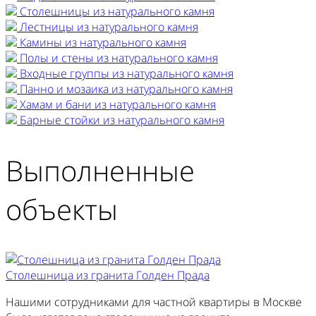
Столешницы из натурального камня
Лестницы из натурального камня
Камины из натурального камня
Полы и стены из натурального камня
Входные группы из натурального камня
Панно и мозаика из натурального камня
Хамам и бани из натурального камня
Барные стойки из натурального камня
Выполненные
объекты
Столешница из гранита Голден Прада
Нашими сотрудниками для частной квартиры в Москве