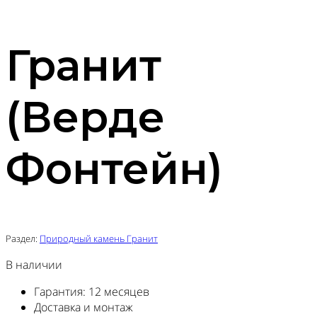
Гранит
(Верде
Фонтейн)
Раздел:
Природный камень Гранит
В наличии
Гарантия: 12 месяцев
Доставка и монтаж