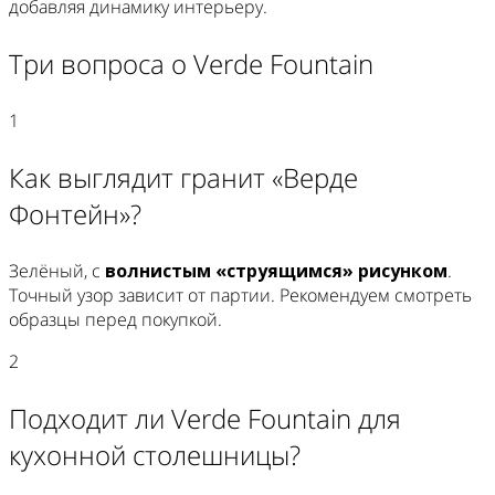
добавляя динамику интерьеру.
Три вопроса о Verde Fountain
1
Как выглядит гранит «Верде
Фонтейн»?
Зелёный, с
волнистым «струящимся» рисунком
.
Точный узор зависит от партии. Рекомендуем смотреть
образцы перед покупкой.
2
Подходит ли Verde Fountain для
кухонной столешницы?