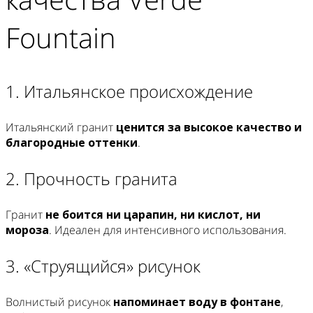
Fountain
1. Итальянское происхождение
Итальянский гранит
ценится за высокое качество и
благородные оттенки
.
2. Прочность гранита
Гранит
не боится ни царапин, ни кислот, ни
мороза
. Идеален для интенсивного использования.
3. «Струящийся» рисунок
Волнистый рисунок
напоминает воду в фонтане
,