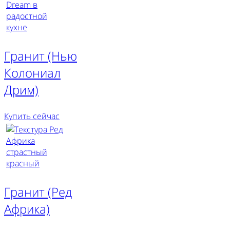
Гранит (Нью
Колониал
Дрим)
Купить сейчас
Гранит (Ред
Африка)