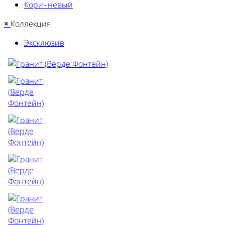
Коричневый
×
Коллекция
Эксклюзив