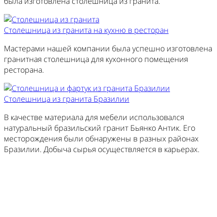
была изготовлена столешница из гранита.
Столешница из гранита на кухню в ресторан
Мастерами нашей компании была успешно изготовлена
гранитная столешница для кухонного помещения
ресторана.
Столешница из гранита Бразилии
В качестве материала для мебели использовался
натуральный бразильский гранит Бьянко Антик. Его
месторождения были обнаружены в разных районах
Бразилии. Добыча сырья осуществляется в карьерах.