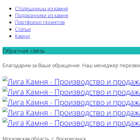
Столешницы из камня
Подоконники из камня
Портфолио проектов
Статьи
Камни
Обратная связь
Благодарим за Ваше обращение. Наш менеджер перезво
Московская область, г. Воскресенск,