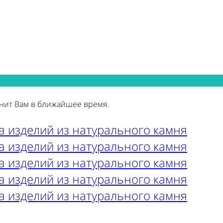
нит Вам в ближайшее время.