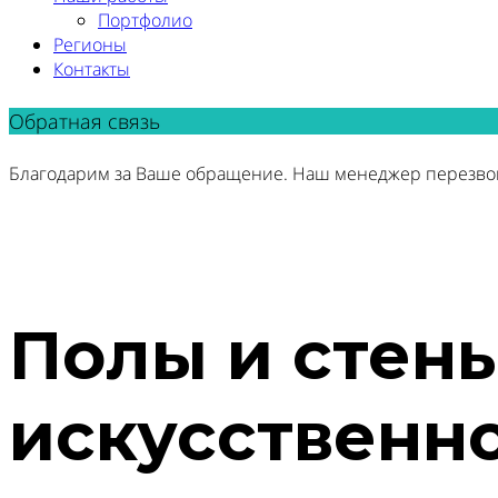
Портфолио
Регионы
Контакты
Обратная связь
Благодарим за Ваше обращение. Наш менеджер перезво
Полы и стены
искусственно