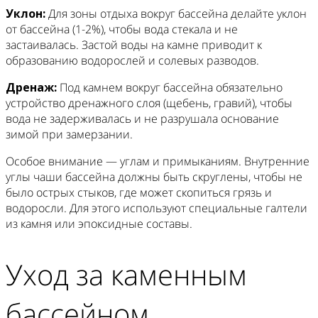
Уклон:
Для зоны отдыха вокруг бассейна делайте уклон
от бассейна (1-2%), чтобы вода стекала и не
застаивалась. Застой воды на камне приводит к
образованию водорослей и солевых разводов.
Дренаж:
Под камнем вокруг бассейна обязательно
устройство дренажного слоя (щебень, гравий), чтобы
вода не задерживалась и не разрушала основание
зимой при замерзании.
Особое внимание — углам и примыканиям. Внутренние
углы чаши бассейна должны быть скруглены, чтобы не
было острых стыков, где может скопиться грязь и
водоросли. Для этого используют специальные галтели
из камня или эпоксидные составы.
Уход за каменным
бассейном