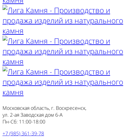
Московская область, г. Воскресенск,
ул. 2-ая Заводская дом 6-А
Пн-Сб: 11:00-18:00
+7 (985) 361-39-78