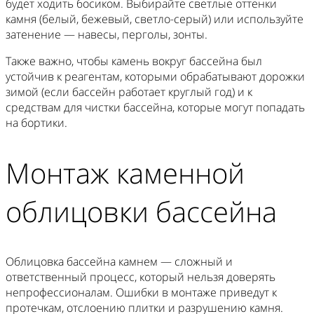
будет ходить босиком. Выбирайте светлые оттенки
камня (белый, бежевый, светло-серый) или используйте
затенение — навесы, перголы, зонты.
Также важно, чтобы камень вокруг бассейна был
устойчив к реагентам, которыми обрабатывают дорожки
зимой (если бассейн работает круглый год) и к
средствам для чистки бассейна, которые могут попадать
на бортики.
Монтаж каменной
облицовки бассейна
Облицовка бассейна камнем — сложный и
ответственный процесс, который нельзя доверять
непрофессионалам. Ошибки в монтаже приведут к
протечкам, отслоению плитки и разрушению камня.