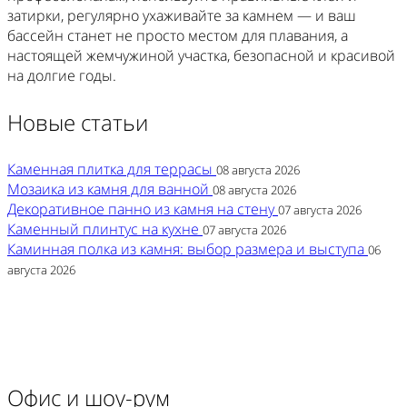
затирки, регулярно ухаживайте за камнем — и ваш
бассейн станет не просто местом для плавания, а
настоящей жемчужиной участка, безопасной и красивой
на долгие годы.
Новые статьи
Каменная плитка для террасы
08 августа 2026
Мозаика из камня для ванной
08 августа 2026
Декоративное панно из камня на стену
07 августа 2026
Каменный плинтус на кухне
07 августа 2026
Каминная полка из камня: выбор размера и выступа
06
августа 2026
Офис и шоу-рум