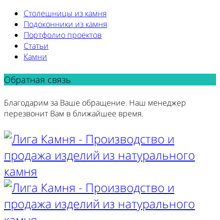
Столешницы из камня
Подоконники из камня
Портфолио проектов
Статьи
Камни
Обратная связь
Благодарим за Ваше обращение. Наш менеджер
перезвонит Вам в ближайшее время.