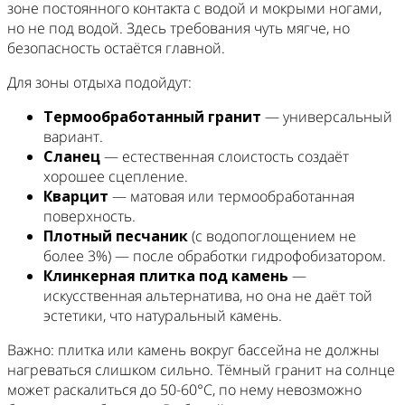
зоне постоянного контакта с водой и мокрыми ногами,
но не под водой. Здесь требования чуть мягче, но
безопасность остаётся главной.
Для зоны отдыха подойдут:
Термообработанный гранит
— универсальный
вариант.
Сланец
— естественная слоистость создаёт
хорошее сцепление.
Кварцит
— матовая или термообработанная
поверхность.
Плотный песчаник
(с водопоглощением не
более 3%) — после обработки гидрофобизатором.
Клинкерная плитка под камень
—
искусственная альтернатива, но она не даёт той
эстетики, что натуральный камень.
Важно: плитка или камень вокруг бассейна не должны
нагреваться слишком сильно. Тёмный гранит на солнце
может раскалиться до 50-60°C, по нему невозможно