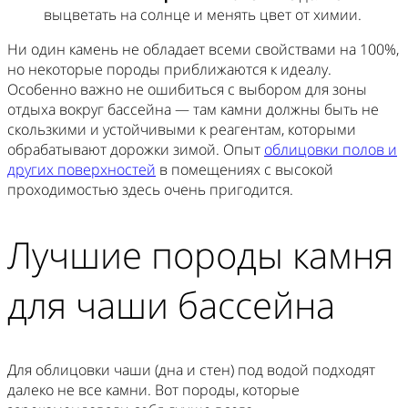
выцветать на солнце и менять цвет от химии.
Ни один камень не обладает всеми свойствами на 100%,
но некоторые породы приближаются к идеалу.
Особенно важно не ошибиться с выбором для зоны
отдыха вокруг бассейна — там камни должны быть не
скользкими и устойчивыми к реагентам, которыми
обрабатывают дорожки зимой. Опыт
облицовки полов и
других поверхностей
в помещениях с высокой
проходимостью здесь очень пригодится.
Лучшие породы камня
для чаши бассейна
Для облицовки чаши (дна и стен) под водой подходят
далеко не все камни. Вот породы, которые