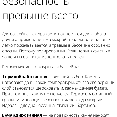
безопасность
превыше всего
Для бассейна фактура камня важнее, чем для любого
другого применения. На мокрой поверхности человек
легко поскальзывается, а травмы в бассейне особенно
опасны. Поэтому полированный (глянцевый) камень в
чаше и на бортиках использовать нельзя.
Рекомендуемые фактуры для бассейна:
Термообработанная
— лучший выбор. Камень
нагревают до высокой температуры, отчего его верхний
слой становится шероховатым, как наждачная бумага.
При этом цвет камня не меняется. Термообработанный
гранит или кварцит безопасен, даже когда мокрый.
Идеален для дна бассейна, ступеней, бортиков.
Бучардированная
— на поверхность камня наносят