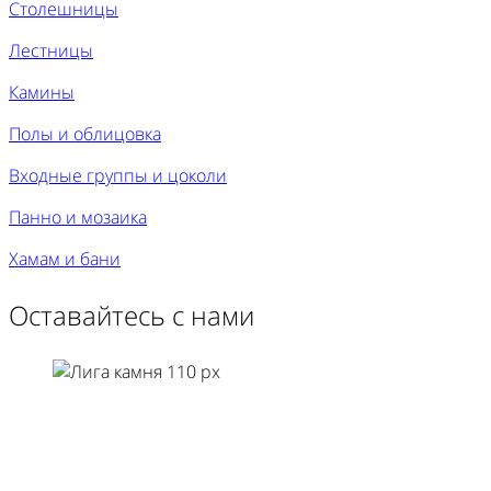
Столешницы
Лестницы
Камины
Полы и облицовка
Входные группы и цоколи
Панно и мозаика
Хамам и бани
Оставайтесь с нами