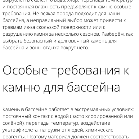
и постоянная влажность предъявляют к камню особые
требования. Не всякая порода подходит для чаши
бассейна, а неправильный выбор может привести к
травмам из-за скользкой поверхности или к
разрушению камня за несколько сезонов. Разберём, как
выбрать безопасный и долговечный камень для
бассейна и зоны отдыха вокруг него.
Особые требования к
камню для бассейна
Камень в бассейне работает в экстремальных условиях:
постоянный контакт с водой (часто хлорированной или
солёной), перепады температур, воздействие
ультрафиолета, нагрузки от людей, химические
реагенты. Поэтому материал должен соответствовать