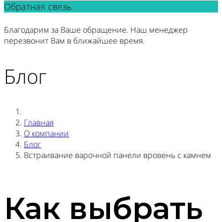
Обратная связь
Благодарим за Ваше обращение. Наш менеджер
перезвонит Вам в ближайшее время.
Блог
Главная
О компании
Блог
Встраивание варочной панели вровень с камнем
Как выбрать