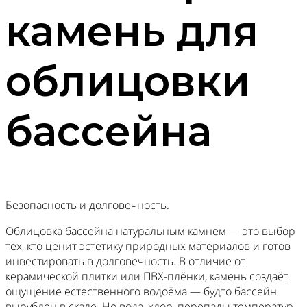
камень для
облицовки
бассейна
Безопасность и долговечность.
Облицовка бассейна натуральным камнем — это выбор
тех, кто ценит эстетику природных материалов и готов
инвестировать в долговечность. В отличие от
керамической плитки или ПВХ-плёнки, камень создаёт
ощущение естественного водоёма — будто бассейн
вырублен в скале. Но вода, хлор, перепады температур