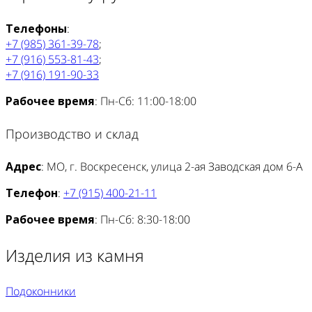
Телефоны
:
+7 (985) 361-39-78
;
+7 (916) 553-81-43
;
+7 (916) 191-90-33
Рабочее время
: Пн-Сб: 11:00-18:00
Производство и склад
Адрес
: МО, г. Воскресенск, улица 2-ая Заводская дом 6-А
Телефон
:
+7 (915) 400-21-11
Рабочее время
: Пн-Сб: 8:30-18:00
Изделия из камня
Подоконники