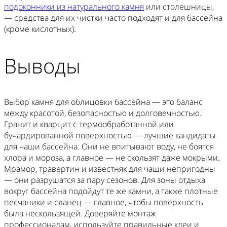
подоконники из натурального камня
или столешницы,
— средства для их чистки часто подходят и для бассейна
(кроме кислотных).
Выводы
Выбор камня для облицовки бассейна — это баланс
между красотой, безопасностью и долговечностью.
Гранит и кварцит с термообработанной или
бучардированной поверхностью — лучшие кандидаты
для чаши бассейна. Они не впитывают воду, не боятся
хлора и мороза, а главное — не скользят даже мокрыми.
Мрамор, травертин и известняк для чаши непригодны
— они разрушатся за пару сезонов. Для зоны отдыха
вокруг бассейна подойдут те же камни, а также плотные
песчаники и сланец — главное, чтобы поверхность
была нескользящей. Доверяйте монтаж
профессионалам, используйте правильные клеи и