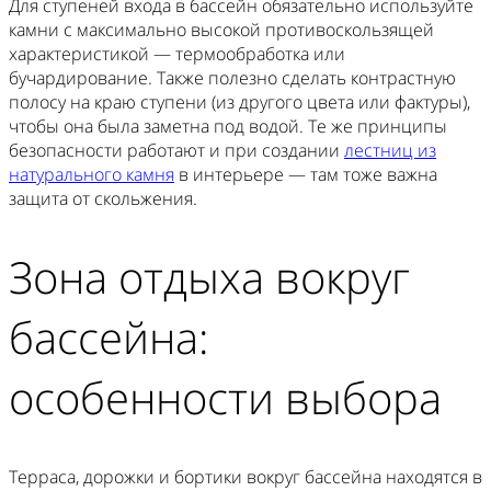
Для ступеней входа в бассейн обязательно используйте
камни с максимально высокой противоскользящей
характеристикой — термообработка или
бучардирование. Также полезно сделать контрастную
полосу на краю ступени (из другого цвета или фактуры),
чтобы она была заметна под водой. Те же принципы
безопасности работают и при создании
лестниц из
натурального камня
в интерьере — там тоже важна
защита от скольжения.
Зона отдыха вокруг
бассейна:
особенности выбора
Терраса, дорожки и бортики вокруг бассейна находятся в