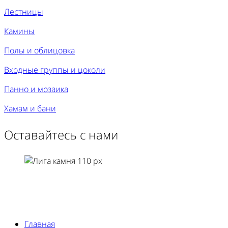
Лестницы
Камины
Полы и облицовка
Входные группы и цоколи
Панно и мозаика
Хамам и бани
Оставайтесь с нами
Главная