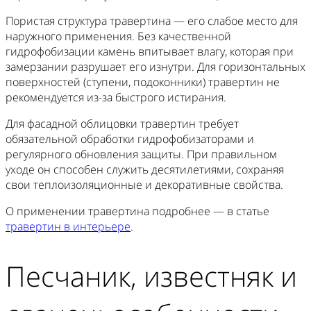
Пористая структура травертина — его слабое место для
наружного применения. Без качественной
гидрофобизации камень впитывает влагу, которая при
замерзании разрушает его изнутри. Для горизонтальных
поверхностей (ступени, подоконники) травертин не
рекомендуется из-за быстрого истирания.
Для фасадной облицовки травертин требует
обязательной обработки гидрофобизаторами и
регулярного обновления защиты. При правильном
уходе он способен служить десятилетиями, сохраняя
свои теплоизоляционные и декоративные свойства.
О применении травертина подробнее — в статье
травертин в интерьере
.
Песчаник, известняк и