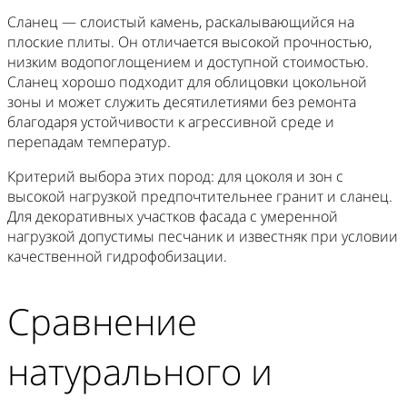
Сланец — слоистый камень, раскалывающийся на
плоские плиты. Он отличается высокой прочностью,
низким водопоглощением и доступной стоимостью.
Сланец хорошо подходит для облицовки цокольной
зоны и может служить десятилетиями без ремонта
благодаря устойчивости к агрессивной среде и
перепадам температур.
Критерий выбора этих пород: для цоколя и зон с
высокой нагрузкой предпочтительнее гранит и сланец.
Для декоративных участков фасада с умеренной
нагрузкой допустимы песчаник и известняк при условии
качественной гидрофобизации.
Сравнение
натурального и