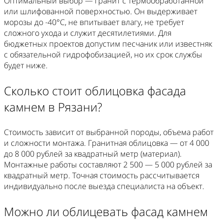
Оптимальный выбор — гранит с термообработанной
или шлифованной поверхностью. Он выдерживает
морозы до -40°C, не впитывает влагу, не требует
сложного ухода и служит десятилетиями. Для
бюджетных проектов допустим песчаник или известняк
с обязательной гидрофобизацией, но их срок службы
будет ниже.
Сколько стоит облицовка фасада
камнем в Рязани?
Стоимость зависит от выбранной породы, объема работ
и сложности монтажа. Гранитная облицовка — от 4 000
до 8 000 рублей за квадратный метр (материал).
Монтажные работы составляют 2 500 — 5 000 рублей за
квадратный метр. Точная стоимость рассчитывается
индивидуально после выезда специалиста на объект.
Можно ли облицевать фасад камнем