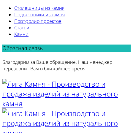
Столешницы из камня
Подоконники из камня
Портфолио проектов
Статьи
Камни
Обратная связь
Благодарим за Ваше обращение. Наш менеджер
перезвонит Вам в ближайшее время.