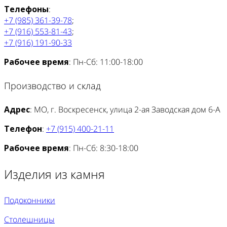
Телефоны
:
+7 (985) 361-39-78
;
+7 (916) 553-81-43
;
+7 (916) 191-90-33
Рабочее время
: Пн-Сб: 11:00-18:00
Производство и склад
Адрес
: МО, г. Воскресенск, улица 2-ая Заводская дом 6-А
Телефон
:
+7 (915) 400-21-11
Рабочее время
: Пн-Сб: 8:30-18:00
Изделия из камня
Подоконники
Столешницы