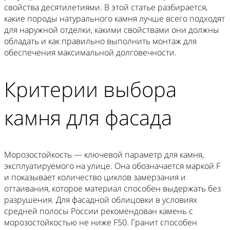
свойства десятилетиями. В этой статье разбирается,
какие породы натурального камня лучше всего подходят
для наружной отделки, какими свойствами они должны
обладать и как правильно выполнить монтаж для
обеспечения максимальной долговечности.
Критерии выбора
камня для фасада
Морозостойкость — ключевой параметр для камня,
эксплуатируемого на улице. Она обозначается маркой F
и показывает количество циклов замерзания и
оттаивания, которое материал способен выдержать без
разрушения. Для фасадной облицовки в условиях
средней полосы России рекомендован камень с
морозостойкостью не ниже F50. Гранит способен