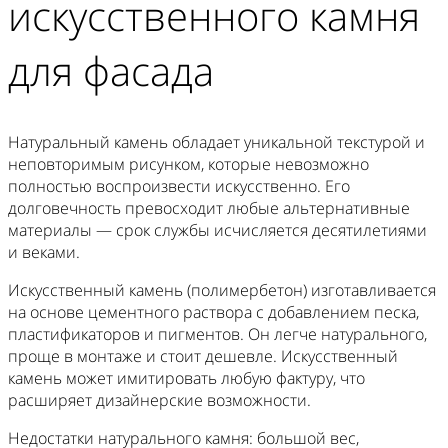
искусственного камня
для фасада
Натуральный камень обладает уникальной текстурой и
неповторимым рисунком, которые невозможно
полностью воспроизвести искусственно. Его
долговечность превосходит любые альтернативные
материалы — срок службы исчисляется десятилетиями
и веками.
Искусственный камень (полимербетон) изготавливается
на основе цементного раствора с добавлением песка,
пластификаторов и пигментов. Он легче натурального,
проще в монтаже и стоит дешевле. Искусственный
камень может имитировать любую фактуру, что
расширяет дизайнерские возможности.
Недостатки натурального камня: большой вес,