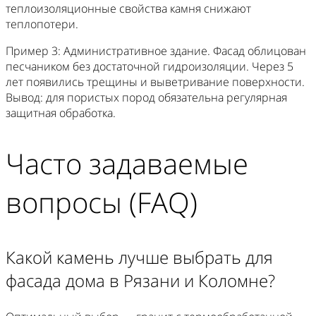
теплоизоляционные свойства камня снижают
теплопотери.
Пример 3: Административное здание. Фасад облицован
песчаником без достаточной гидроизоляции. Через 5
лет появились трещины и выветривание поверхности.
Вывод: для пористых пород обязательна регулярная
защитная обработка.
Часто задаваемые
вопросы (FAQ)
Какой камень лучше выбрать для
фасада дома в Рязани и Коломне?