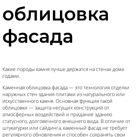
облицовка
фасада
Какие породы камня лучше держатся на стенах дома
годами.
Каменная облицовка фасада — это технология отделки
наружных стен здания плитами из натурального или
искусственного камня. Основная функция такой
облицовки — защита несущих конструкций от
атмосферных воздействий и придание зданию
статусного, долговечного внешнего вида. В отличие от
штукатурки или сайдинга, каменный фасад не требует
регулярного обновления и способен сохранять свои