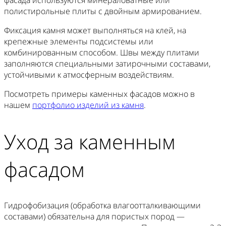
фасада используются минераловатные или
полистирольные плиты с двойным армированием.
Фиксация камня может выполняться на клей, на
крепежные элементы подсистемы или
комбинированным способом. Швы между плитами
заполняются специальными затирочными составами,
устойчивыми к атмосферным воздействиям.
Посмотреть примеры каменных фасадов можно в
нашем
портфолио изделий из камня
.
Уход за каменным
фасадом
Гидрофобизация (обработка влагоотталкивающими
составами) обязательна для пористых пород —