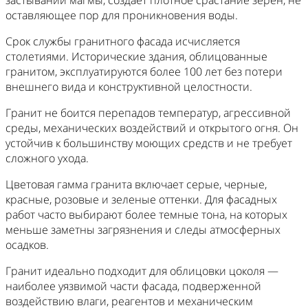
оставляющее пор для проникновения воды.
Срок службы гранитного фасада исчисляется
столетиями. Исторические здания, облицованные
гранитом, эксплуатируются более 100 лет без потери
внешнего вида и конструктивной целостности.
Гранит не боится перепадов температур, агрессивной
среды, механических воздействий и открытого огня. Он
устойчив к большинству моющих средств и не требует
сложного ухода.
Цветовая гамма гранита включает серые, черные,
красные, розовые и зеленые оттенки. Для фасадных
работ часто выбирают более темные тона, на которых
меньше заметны загрязнения и следы атмосферных
осадков.
Гранит идеально подходит для облицовки цоколя —
наиболее уязвимой части фасада, подверженной
воздействию влаги, реагентов и механическим