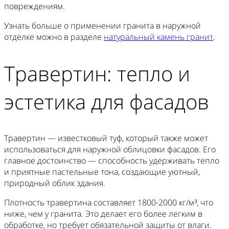
повреждениям.
Узнать больше о применении гранита в наружной
отделке можно в разделе
натуральный камень гранит
.
Травертин: тепло и
эстетика для фасадов
Травертин — известковый туф, который также может
использоваться для наружной облицовки фасадов. Его
главное достоинство — способность удерживать тепло
и приятные пастельные тона, создающие уютный,
природный облик здания.
Плотность травертина составляет 1800-2000 кг/м³, что
ниже, чем у гранита. Это делает его более легким в
обработке, но требует обязательной защиты от влаги.