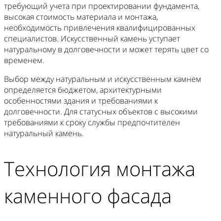
требующий учета при проектировании фундамента,
высокая стоимость материала и монтажа,
необходимость привлечения квалифицированных
специалистов. Искусственный камень уступает
натуральному в долговечности и может терять цвет со
временем.
Выбор между натуральным и искусственным камнем
определяется бюджетом, архитектурными
особенностями здания и требованиями к
долговечности. Для статусных объектов с высокими
требованиями к сроку службы предпочтителен
натуральный камень.
Технология монтажа
каменного фасада