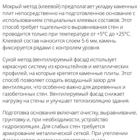
Мокрый метод (клеевой) предполагает укладку каменных
плит непосредственно на подготовленное основание с
использованием специальных клеевых составов. Этот
способ требует тщательного выравнивания стен и
проводится только при температуре от +5°C до +25°C.
Клеевой состав наносится слоем 5-6 мм, камень
фиксируется рядами с контролем уровня.
Сухой метод (вентилируемый фасад) использует
каркасную систему из кронштейнов и металлических
профилей, на которые крепятся каменные плиты. Этот
способ позволяет создать воздушный зазор для
вентиляции, что особенно важно для деревянных и
газобетонных стен. Вентилируемый фасад снижает
нагрузку на стены и улучшает теплоизоляцию здания.
Подготовка основания включает очистку, выравнивание,
грунтовку и, при необходимости, устройство
гидроизоляции. Для слабых стен требуется
армирование металлической сеткой. При утеплении