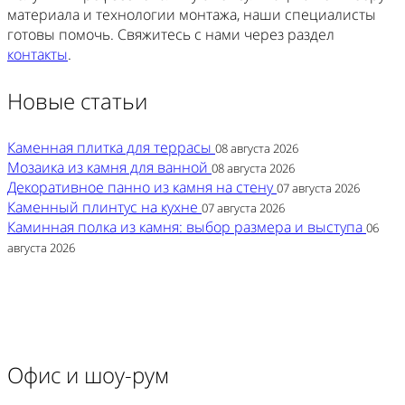
материала и технологии монтажа, наши специалисты
готовы помочь. Свяжитесь с нами через раздел
контакты
.
Новые статьи
Каменная плитка для террасы
08 августа 2026
Мозаика из камня для ванной
08 августа 2026
Декоративное панно из камня на стену
07 августа 2026
Каменный плинтус на кухне
07 августа 2026
Каминная полка из камня: выбор размера и выступа
06
августа 2026
Офис и шоу-рум