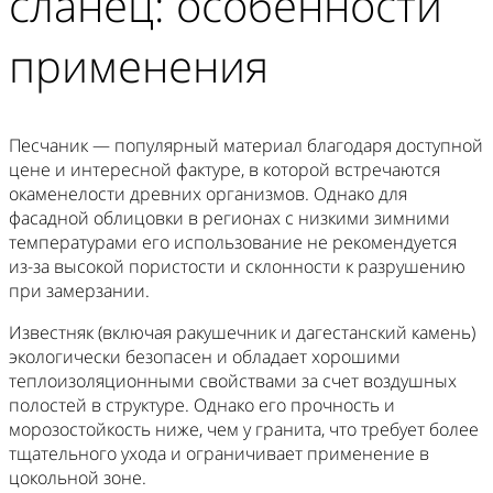
сланец: особенности
применения
Песчаник — популярный материал благодаря доступной
цене и интересной фактуре, в которой встречаются
окаменелости древних организмов. Однако для
фасадной облицовки в регионах с низкими зимними
температурами его использование не рекомендуется
из-за высокой пористости и склонности к разрушению
при замерзании.
Известняк (включая ракушечник и дагестанский камень)
экологически безопасен и обладает хорошими
теплоизоляционными свойствами за счет воздушных
полостей в структуре. Однако его прочность и
морозостойкость ниже, чем у гранита, что требует более
тщательного ухода и ограничивает применение в
цокольной зоне.