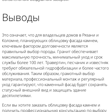
Выводы
Это означает, что для владельцев домов в Рязани и
Коломне, планирующих облицовку фасада камнем,
ключевым фактором долговечности является
правильный выбор породы. Гранит обеспечивает
максимальную прочность, минимальный уход и срок
службы более 100 лет. Травертин, песчаник и известняк
требуют обязательной гидрофобизации и более частого
обслуживания. Таким образом, грамотный выбор
материала, профессиональный монтаж и регулярный
уход гарантируют, что каменный фасад будет сохранять
статусный внешний вид и защищать здание
десятилетиями.
Если вы хотите заказать облицовку фасада камнем и
получить профессиональную консультацию по выбору