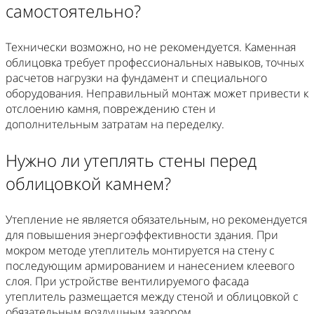
самостоятельно?
Технически возможно, но не рекомендуется. Каменная
облицовка требует профессиональных навыков, точных
расчетов нагрузки на фундамент и специального
оборудования. Неправильный монтаж может привести к
отслоению камня, повреждению стен и
дополнительным затратам на переделку.
Нужно ли утеплять стены перед
облицовкой камнем?
Утепление не является обязательным, но рекомендуется
для повышения энергоэффективности здания. При
мокром методе утеплитель монтируется на стену с
последующим армированием и нанесением клеевого
слоя. При устройстве вентилируемого фасада
утеплитель размещается между стеной и облицовкой с
обязательным воздушным зазором.