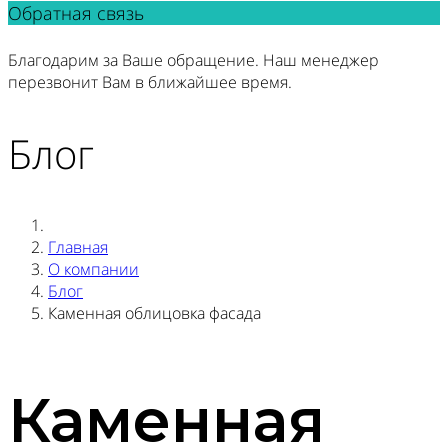
Обратная связь
Благодарим за Ваше обращение. Наш менеджер
перезвонит Вам в ближайшее время.
Блог
Главная
О компании
Блог
Каменная облицовка фасада
Каменная