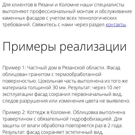
Для клиентов в Рязани и Коломне наши специалисты
выполняют профессиональный монтаж и обслуживание
каменных фасадов с учетом всех технологических
требований. Свяжитесь с нами через раздел
контакты
.
Примеры реализации
Пример 1: Частный дом в Рязанской области. Фасад
облицован гранитом с термообработанной
поверхностью. Цокольная часть выполнена из того же
материала толщиной 30 мм. Результат: через 10 лет
эксплуатации фасад сохранил первоначальный вид,
следов разрушения или изменения цвета не выявлено.
Пример 2: Коттедж в Коломне. Облицовка выполнена
травертином с обязательной гидрофобизацией. Для
защиты от влаги обработка повторяется раз в 2 года.
Результат: фасад сохраняет эстетичный вид,