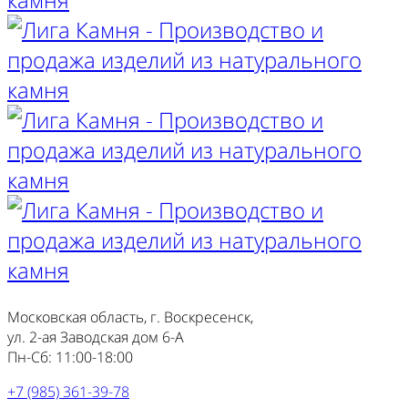
Московская область, г. Воскресенск,
ул. 2-ая Заводская дом 6-А
Пн-Сб: 11:00-18:00
+7 (985) 361-39-78