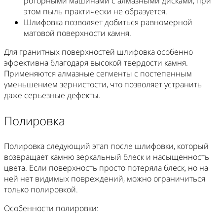
роторными машинами с алмазными дисками, при
этом пыль практически не образуется.
Шлифовка позволяет добиться равномерной
матовой поверхности камня.
Для гранитных поверхностей шлифовка особенно
эффективна благодаря высокой твердости камня.
Применяются алмазные сегменты с постепенным
уменьшением зернистости, что позволяет устранить
даже серьезные дефекты.
Полировка
Полировка следующий этап после шлифовки, который
возвращает камню зеркальный блеск и насыщенность
цвета. Если поверхность просто потеряла блеск, но на
ней нет видимых повреждений, можно ограничиться
только полировкой.
Особенности полировки: