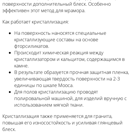
поверхности дополнительный блеск. Особенно
эффективен этот метод для мрамора.
Как работает кристаллизация:
На поверхность наносятся специальные
кристаллизующие составы на основе
фторсиликатов.
Происходит химическая реакция между
кристаллизатором и кальцитом, содержащимся в
камне.
В результате образуется прочная защитная пленка,
увеличивающая твердость поверхности на 2-3
единицы по шкале Мооса.
Для полов кристаллизацию проводят
полировальной машиной, для изделий вручную с
использованием мягкой ткани.
Кристаллизация также применяется для гранита,
повышая его износостойкость и усиливая глянцевый
блеск.