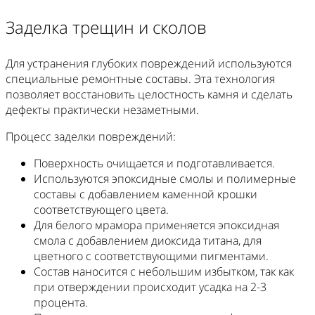
Заделка трещин и сколов
Для устранения глубоких повреждений используются
специальные ремонтные составы. Эта технология
позволяет восстановить целостность камня и сделать
дефекты практически незаметными.
Процесс заделки повреждений:
Поверхность очищается и подготавливается.
Используются эпоксидные смолы и полимерные
составы с добавлением каменной крошки
соответствующего цвета.
Для белого мрамора применяется эпоксидная
смола с добавлением диоксида титана, для
цветного с соответствующими пигментами.
Состав наносится с небольшим избытком, так как
при отверждении происходит усадка на 2-3
процента.