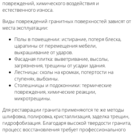
повреждений, химического воздействия и
естественного износа.
Виды повреждений гранитных поверхностей зависят от
места эксплуатации:
Полы в помещении: истирание, потеря блеска,
царапины от перемещения мебели,
выкрашивание от ударов.
Фасадная плитка: выветривание, высолы,
загрязнения, трещины от усадки здания.
Лестницы: сколы на кромках, потертости на
ступенях, выбоины.
Столешницы и подоконники: термические
повреждения, химические реакции,
микротрещины.
Для реставрации гранита применяются те же методы
шлифовка, полировка, кристаллизация, заделка трещин,
гидрофобизация. Благодаря высокой твердости гранита,
процесс восстановления требует профессионального