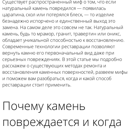
Существует распространенный миф о том, что если
натуральный камень повредился — появилась
царапина, скол или потерялся блеск, — то изделие
безнадежно испорчено и единственный выход это
замена. На самом деле это совсем не так. Натуральный
камень, будь то мрамор, гранит, травертин или оникс,
обладает уникальной способностью к восстановлению.
Современные технологии реставрации позволяют
вернуть камню его первоначальный вид даже при
серьезных повреждениях. В этой статье мы подробно
расскажем о существующих методах ремонта и
восстановления каменных поверхностей, развеем мифы
и поможем вам разобраться, когда и какой способ
реставрации стоит применить.
Почему камень
повреждается и когда