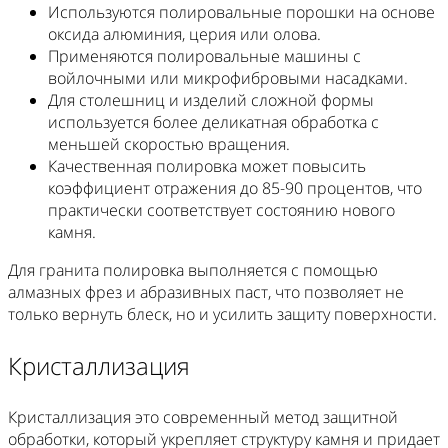
Используются полировальные порошки на основе
оксида алюминия, церия или олова.
Применяются полировальные машины с
войлочными или микрофибровыми насадками.
Для столешниц и изделий сложной формы
используется более деликатная обработка с
меньшей скоростью вращения.
Качественная полировка может повысить
коэффициент отражения до 85-90 процентов, что
практически соответствует состоянию нового
камня.
Для гранита полировка выполняется с помощью
алмазных фрез и абразивных паст, что позволяет не
только вернуть блеск, но и усилить защиту поверхности.
Кристаллизация
Кристаллизация это современный метод защитной
обработки, который укрепляет структуру камня и придает