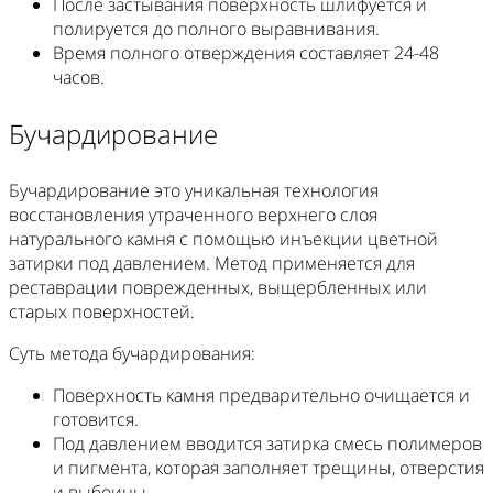
После застывания поверхность шлифуется и
полируется до полного выравнивания.
Время полного отверждения составляет 24-48
часов.
Бучардирование
Бучардирование это уникальная технология
восстановления утраченного верхнего слоя
натурального камня с помощью инъекции цветной
затирки под давлением. Метод применяется для
реставрации поврежденных, выщербленных или
старых поверхностей.
Суть метода бучардирования:
Поверхность камня предварительно очищается и
готовится.
Под давлением вводится затирка смесь полимеров
и пигмента, которая заполняет трещины, отверстия
и выбоины.