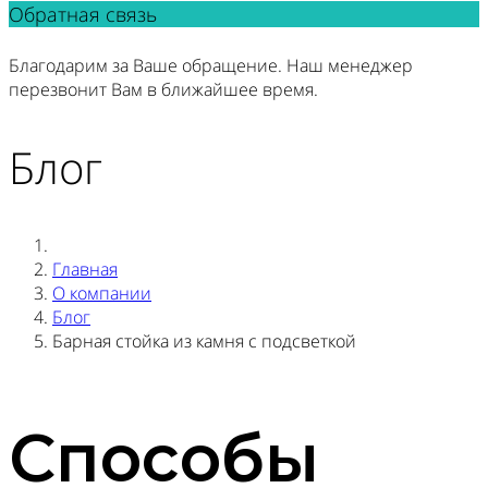
Обратная связь
Благодарим за Ваше обращение. Наш менеджер
перезвонит Вам в ближайшее время.
Блог
Главная
О компании
Блог
Барная стойка из камня с подсветкой
Способы