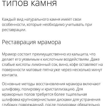
типов камня
Каждый вид натурального камня имеет свои
особенности, которые необходимо учитывать при
реставрации.
Реставрация мрамора
Мрамор состоит преимущественно из кальцита, что
делает его уязвимым к кислотным воздействиям. Даже
слабые кислоты лимонный сок, вино, кофе оставляют на
поверхности матовые пятна уже через несколько минут
контакта.
Основные методы восстановления мрамора включают
шлифовку, полировку и кристаллизацию. Для
мраморных полов требуется более тщательная
шлифовка крупнозернистыми дисками для устранения
глубоких повреждений, после полировки обязательно