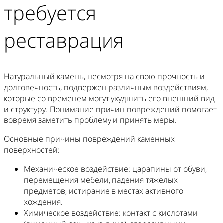
требуется
реставрация
Натуральный камень, несмотря на свою прочность и
долговечность, подвержен различным воздействиям,
которые со временем могут ухудшить его внешний вид
и структуру. Понимание причин повреждений помогает
вовремя заметить проблему и принять меры.
Основные причины повреждений каменных
поверхностей:
Механическое воздействие: царапины от обуви,
перемещения мебели, падения тяжелых
предметов, истирание в местах активного
хождения.
Химическое воздействие: контакт с кислотами