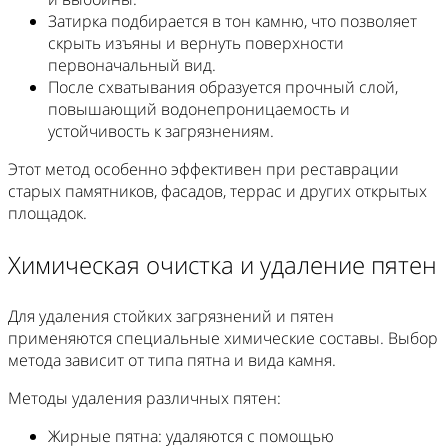
Затирка подбирается в тон камню, что позволяет
скрыть изъяны и вернуть поверхности
первоначальный вид.
После схватывания образуется прочный слой,
повышающий водонепроницаемость и
устойчивость к загрязнениям.
Этот метод особенно эффективен при реставрации
старых памятников, фасадов, террас и других открытых
площадок.
Химическая очистка и удаление пятен
Для удаления стойких загрязнений и пятен
применяются специальные химические составы. Выбор
метода зависит от типа пятна и вида камня.
Методы удаления различных пятен:
Жирные пятна: удаляются с помощью