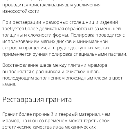
проводится кристаллизация для увеличения
износостойкости.
При реставрации мраморных столешниц и изделий
требуется более деликатная обработка из-за меньшей
толщины и сложности формы. Полировка проводится с
использованием мягких дисков и минимальной
скорости вращения, а в труднодоступных местах
применяется ручная полировка специальными пастами.
Восстановление швов между плитами мрамора
выполняется с расшивкой и очисткой швов,
последующим заполнением эпоксидным клеем в цвет
камня.
Реставрация гранита
Гранит более прочный и твердый материал, чем
мрамор, но и он со временем может терять свои
эстетические качества из-за механических