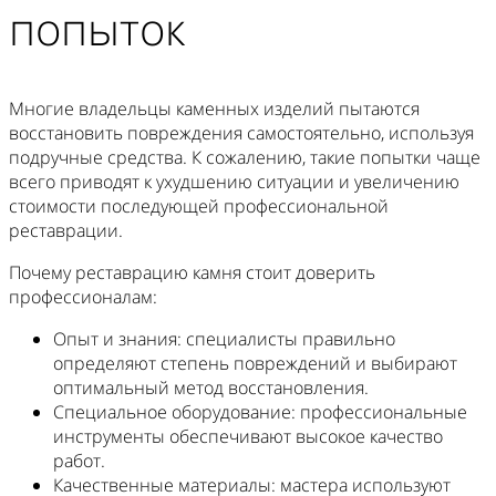
попыток
Многие владельцы каменных изделий пытаются
восстановить повреждения самостоятельно, используя
подручные средства. К сожалению, такие попытки чаще
всего приводят к ухудшению ситуации и увеличению
стоимости последующей профессиональной
реставрации.
Почему реставрацию камня стоит доверить
профессионалам:
Опыт и знания: специалисты правильно
определяют степень повреждений и выбирают
оптимальный метод восстановления.
Специальное оборудование: профессиональные
инструменты обеспечивают высокое качество
работ.
Качественные материалы: мастера используют