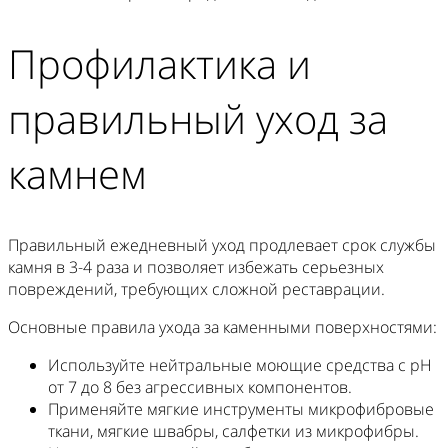
Профилактика и
правильный уход за
камнем
Правильный ежедневный уход продлевает срок службы
камня в 3-4 раза и позволяет избежать серьезных
повреждений, требующих сложной реставрации.
Основные правила ухода за каменными поверхностями:
Используйте нейтральные моющие средства с pH
от 7 до 8 без агрессивных компонентов.
Применяйте мягкие инструменты микрофибровые
ткани, мягкие швабры, салфетки из микрофибры.