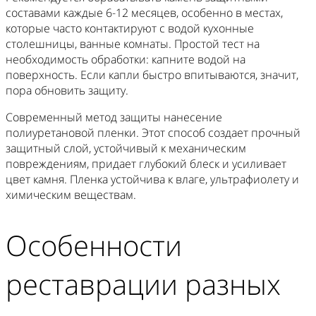
составами каждые 6-12 месяцев, особенно в местах,
которые часто контактируют с водой кухонные
столешницы, ванные комнаты. Простой тест на
необходимость обработки: капните водой на
поверхность. Если капли быстро впитываются, значит,
пора обновить защиту.
Современный метод защиты нанесение
полиуретановой пленки. Этот способ создает прочный
защитный слой, устойчивый к механическим
повреждениям, придает глубокий блеск и усиливает
цвет камня. Пленка устойчива к влаге, ультрафиолету и
химическим веществам.
Особенности
реставрации разных