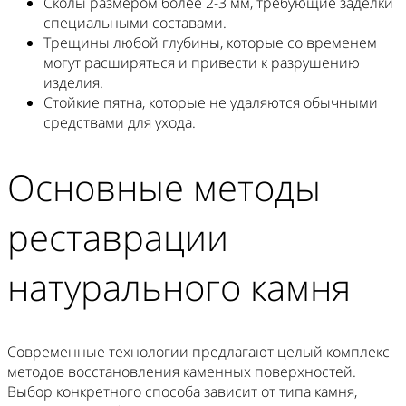
Сколы размером более 2-3 мм, требующие заделки
специальными составами.
Трещины любой глубины, которые со временем
могут расширяться и привести к разрушению
изделия.
Стойкие пятна, которые не удаляются обычными
средствами для ухода.
Основные методы
реставрации
натурального камня
Современные технологии предлагают целый комплекс
методов восстановления каменных поверхностей.
Выбор конкретного способа зависит от типа камня,