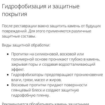
Гидрофобизация и защитные
покрытия
После реставрации важно защитить камень от будущих
повреждений. Для этого применяются различные
защитные составы.
Виды защитной обработки:
Пропитки на силиконовой, восковой или
полимерной основе проникают глубоко в камень,
закрывая поры и создавая водоотталкивающий
эффект.
Гидрофобизаторы предотвращают проникновение
влаги, грязи, масел и жиров.
Восковые пропитки придают поверхности
глянцевый блеск и создают защитную
гидрофобную пленку.
Рекомендуется обрабатывать камень защитными