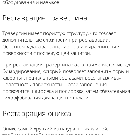
оборудования и навыков.
Реставрация травертина
Травертин имеет пористую структуру, что создает
дополнительные сложности при реставрации.
Основная задача заполнение пор и выравнивание
поверхности с последующей защитой.
При реставрации травертина часто применяется метод
бучардирования, который позволяет заполнить поры и
каверны специальными составами, восстанавливая
целостность поверхности. После заполнения
проводится шлифовка и полировка, затем обязательная
гидрофобизация для защиты от влаги.
Реставрация оникса
Оникс самый хрупкий из натуральных камней,