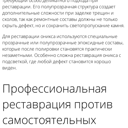
требующий особо деликатного подхода при
реставрации. Его полупрозрачная структура создает
дополнительные сложности при заделке трещин и
сколов, так как ремонтные составы должны не только
скрыть дефект, но и сохранить светопропускание камня.
Для реставрации оникса используются специальные
прозрачные или полупрозрачные эпоксидные составы,
которые после полировки становятся практически
незаметными. Особенно сложна реставрация оникса с
подсветкой, где любой дефект становится хорошо
виден.
Профессиональная
реставрация против
самостоятельных