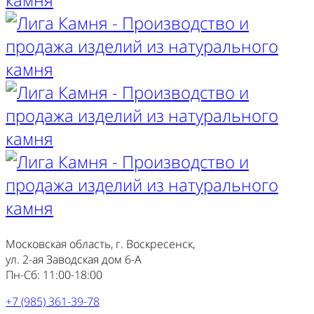
Московская область, г. Воскресенск,
ул. 2-ая Заводская дом 6-А
Пн-Сб: 11:00-18:00
+7 (985) 361-39-78