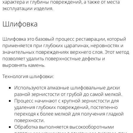
характера и глубины повреждений, а также от места
эксплуатации изделия.
Шлифовка
Шлифовка это базовый процесс реставрации, который
применяется при глубоких царапинах, неровностях и
значительных повреждениях верхнего слоя. Этот метод
позволяет удалить поверхностные дефекты и
выровнять камень.
Технология шлифовки:
Используются алмазные шлифовальные диски
разной зернистости от грубой до самой мелкой.
Процесс начинают с крупной зернистости для
удаления глубоких повреждений, постепенно
переходя к более мелкой для получения гладкой
поверхности.
Обработка выполняется высокооборотными