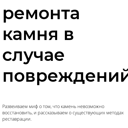
ремонта
камня в
случае
повреждени
Развеиваем миф о том, что камень невозможно
восстановить, и рассказываем о существующих методах
реставрации.