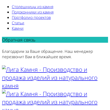
Столешницы из камня
Подоконники из камня
Портфолио проектов
Статьи
Камни
Обратная связь
Благодарим за Ваше обращение. Наш менеджер
перезвонит Вам в ближайшее время.