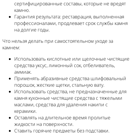
сертифицированные составы, которые не вредят
камню.
Гарантия результата: реставрация, выполненная
профессионалами, продлевает срок службы камня
на долгие годы.
Что нельзя делать при самостоятельном уходе за
камнем:
Использовать кислотные или щелочные чистящие
средства уксус, лимонный сок, отбеливатель,
аммиак.
Применять абразивные средства шлифовальный
порошок, жесткие щетки, стальную вату.
Использовать средства, не предназначенные для
камня кухонные чистящие средства с тяжелыми
маслами, средства для удаления накипи с
керамики.
Оставлять на длительное время пролитые
жидкости на поверхности.
Ставить горячие предметы без подставки.