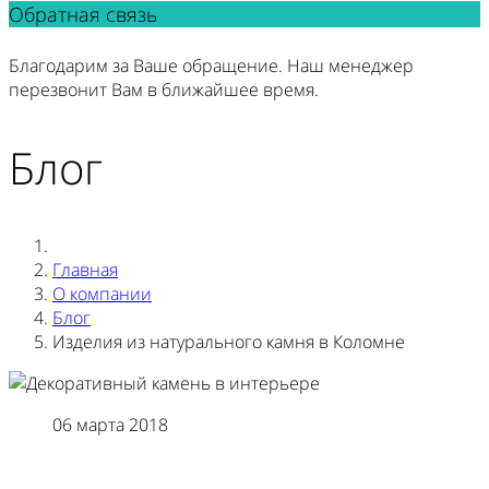
Обратная связь
Благодарим за Ваше обращение. Наш менеджер
перезвонит Вам в ближайшее время.
Блог
Главная
О компании
Блог
Изделия из натурального камня в Коломне
06 марта 2018