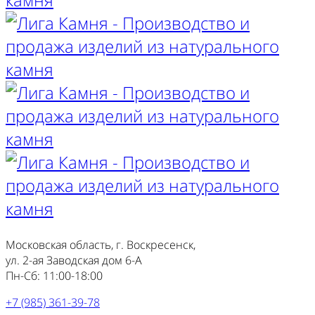
Московская область, г. Воскресенск,
ул. 2-ая Заводская дом 6-А
Пн-Сб: 11:00-18:00
+7 (985) 361-39-78