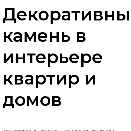
Декоративны
камень в
интерьере
квартир и
домов