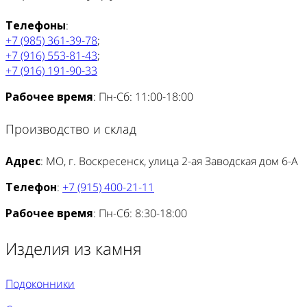
Телефоны
:
+7 (985) 361-39-78
;
+7 (916) 553-81-43
;
+7 (916) 191-90-33
Рабочее время
: Пн-Сб: 11:00-18:00
Производство и склад
Адрес
: МО, г. Воскресенск, улица 2-ая Заводская дом 6-А
Телефон
:
+7 (915) 400-21-11
Рабочее время
: Пн-Сб: 8:30-18:00
Изделия из камня
Подоконники