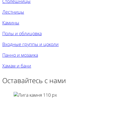
Столешницы
Лестницы
Камины
Полы и облицовка
Входные группы и цоколи
Панно и мозаика
Хамам и бани
Оставайтесь с нами