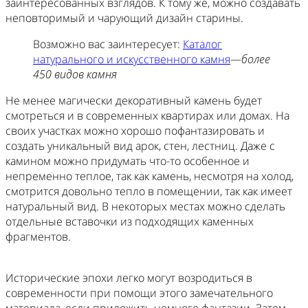
заинтересованных взглядов. К тому же, можно создавать
неповторимый и чарующий дизайн старины.
Возможно вас заинтересует:
Каталог
натурального и искусственного камня
—
более
450 видов камня
Не менее магически декоративный камень будет
смотреться и в современных квартирах или домах. На
своих участках можно хорошо пофантазировать и
создать уникальный вид арок, стен, лестниц. Даже с
камином можно придумать что-то особенное и
непременно теплое, так как камень, несмотря на холод,
смотрится довольно тепло в помещении, так как имеет
натуральный вид. В некоторых местах можно сделать
отдельные вставочки из подходящих каменных
фрагментов.
Исторические эпохи легко могут возродиться в
современности при помощи этого замечательного