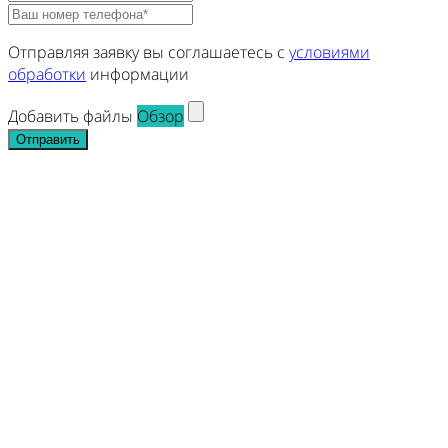
Отправляя заявку вы соглашаетесь с
условиями
обработки
информации
Добавить файлы
Обзор
Отправить