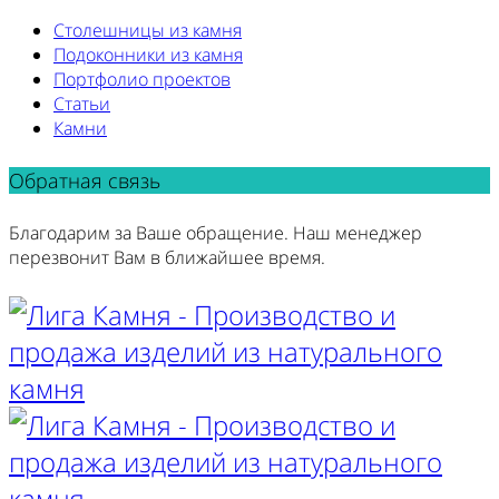
Столешницы из камня
Подоконники из камня
Портфолио проектов
Статьи
Камни
Обратная связь
Благодарим за Ваше обращение. Наш менеджер
перезвонит Вам в ближайшее время.