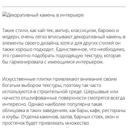
Такие стили, как хай-тек, ампир, классицизм, барокко и
модерн, очень легко вписывают декоративный камень в
элементы своего дизайна, хотя и для других стилей он
также хорошо подходит. Единственное, что необходимо,
это грамотно подобрать подходящую текстуру, которая
бы гармонировала с имеющимся интерьером.
Искусственные плитки привлекают внимание своим
богатым выбором текстуры, поэтому так часто
используются в строительной среде. Шершавые или
начисто отшлифованные поверхности смотрятся всегда
интересно. Однако наиболее популярна такая
облицовка в таких заведениях, как бары, кафе, рестораны
и клубы. Отделка каминов, залов, барных стоек, окон и
простенок будет привлекать множество