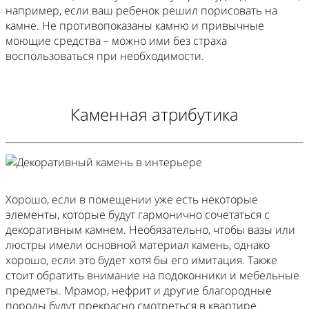
например, если ваш ребенок решил порисовать на
камне. Не противопоказаны камню и привычные
моющие средства – можно ими без страха
воспользоваться при необходимости.
Каменная атрибутика
Хорошо, если в помещении уже есть некоторые
элементы, которые будут гармонично сочетаться с
декоративным камнем. Необязательно, чтобы вазы или
люстры имели основной материал камень, однако
хорошо, если это будет хотя бы его имитация. Также
стоит обратить внимание на подоконники и мебельные
предметы. Мрамор, нефрит и другие благородные
породы будут прекрасно смотреться в квартире.