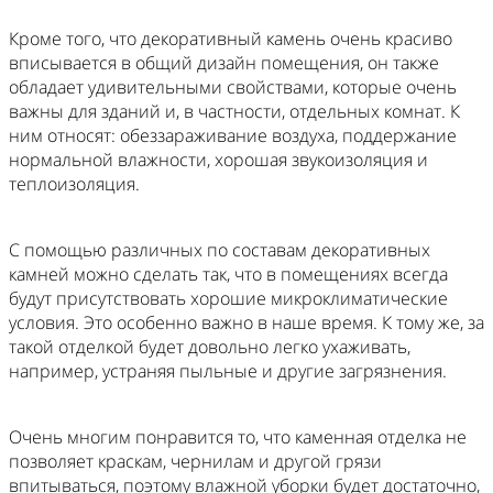
Кроме того, что декоративный камень очень красиво
вписывается в общий дизайн помещения, он также
обладает удивительными свойствами, которые очень
важны для зданий и, в частности, отдельных комнат. К
ним относят: обеззараживание воздуха, поддержание
нормальной влажности, хорошая звукоизоляция и
теплоизоляция.
С помощью различных по составам декоративных
камней можно сделать так, что в помещениях всегда
будут присутствовать хорошие микроклиматические
условия. Это особенно важно в наше время. К тому же, за
такой отделкой будет довольно легко ухаживать,
например, устраняя пыльные и другие загрязнения.
Очень многим понравится то, что каменная отделка не
позволяет краскам, чернилам и другой грязи
впитываться, поэтому влажной уборки будет достаточно,