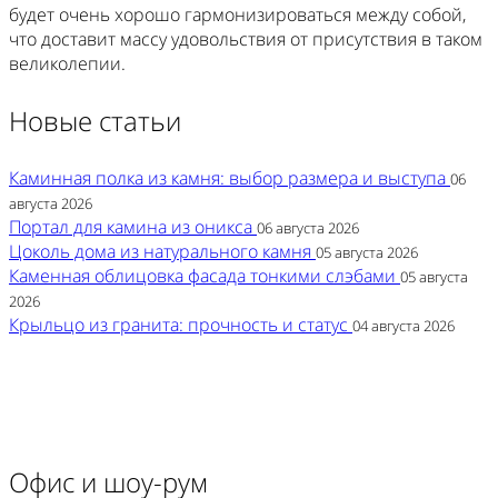
будет очень хорошо гармонизироваться между собой,
что доставит массу удовольствия от присутствия в таком
великолепии.
Новые статьи
Каминная полка из камня: выбор размера и выступа
06
августа 2026
Портал для камина из оникса
06 августа 2026
Цоколь дома из натурального камня
05 августа 2026
Каменная облицовка фасада тонкими слэбами
05 августа
2026
Крыльцо из гранита: прочность и статус
04 августа 2026
Офис и шоу-рум