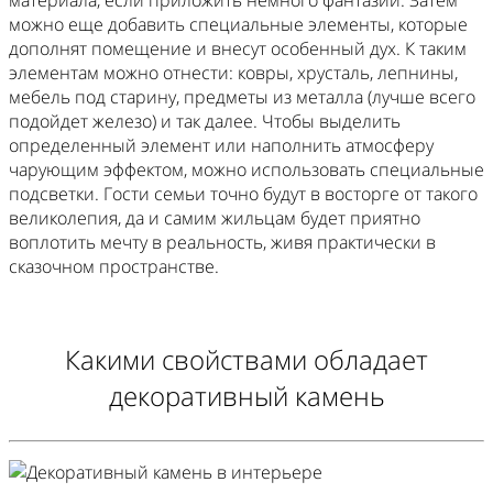
материала, если приложить немного фантазии. Затем
можно еще добавить специальные элементы, которые
дополнят помещение и внесут особенный дух. К таким
элементам можно отнести: ковры, хрусталь, лепнины,
мебель под старину, предметы из металла (лучше всего
подойдет железо) и так далее. Чтобы выделить
определенный элемент или наполнить атмосферу
чарующим эффектом, можно использовать специальные
подсветки. Гости семьи точно будут в восторге от такого
великолепия, да и самим жильцам будет приятно
воплотить мечту в реальность, живя практически в
сказочном пространстве.
Какими свойствами обладает
декоративный камень