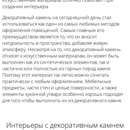
Искусственные материалы отлично помогают при
создании интерьера.
Декоративный камень на сегодняшний день стал
использоваться как один из самых любимых методов
оформления помещений. Самым главным его
преимуществом является то, что он вносит
натуральность в пространство, добавляя живую
атмосферу. Несмотря на то, что декоративный камень
относят к искусственным материалам, он может быть
выполнен как из синтетических элементов, так и
частично или полностью из горных пород камня.
Поэтому этот материал так легко можно сочетать
практически с любым оформлением. Мебельные
предметы, части стен и целые поверхности, а также
элементы кухонной утвари особенно хорошо подходят
для того чтобы выполнить их из декоративного камня.
Интерьеры с декоративным камнем