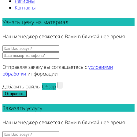
Регионы
Контакты
Узнать цену на материал
Наш менеджер свяжется с Вами в ближайшее время
Отправляя заявку вы соглашаетесь с
условиями
обработки
информации
Добавить файлы
Обзор
Отправить
Заказать услугу
Наш менеджер свяжется с Вами в ближайшее время