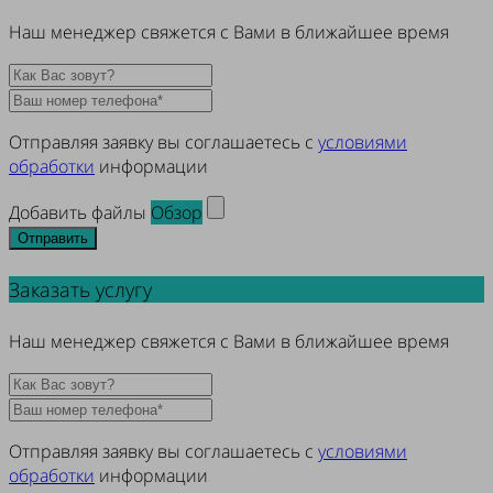
Наш менеджер свяжется с Вами в ближайшее время
Отправляя заявку вы соглашаетесь с
условиями
обработки
информации
Добавить файлы
Обзор
Отправить
Заказать услугу
Наш менеджер свяжется с Вами в ближайшее время
Отправляя заявку вы соглашаетесь с
условиями
обработки
информации