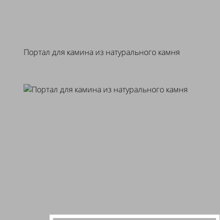
Портал для камина из натурального камня