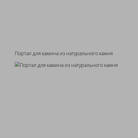
Портал для камина из натурального камня