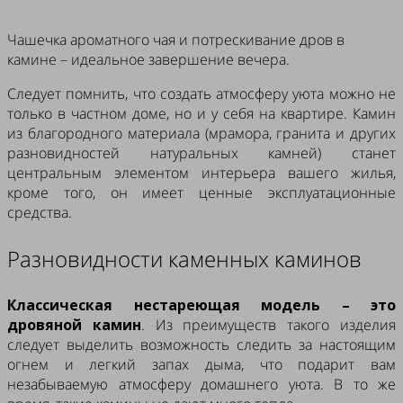
Чашечка ароматного чая и потрескивание дров в
камине – идеальное завершение вечера.
Cледует помнить, что создать атмосферу уюта можно не
только в частном доме, но и у себя на квартире. Камин
из благородного материала (мрамора, гранита и других
разновидностей натуральных камней) станет
центральным элементом интерьера вашего жилья,
кроме того, он имеет ценные эксплуатационные
средства.
Разновидности каменных каминов
Классическая нестареющая модель – это
дровяной камин
. Из преимуществ такого изделия
следует выделить возможность следить за настоящим
огнем и легкий запах дыма, что подарит вам
незабываемую атмосферу домашнего уюта. В то же