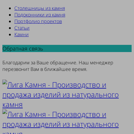
Столешницы из камня
Подоконники из камня
Портфолио проектов
Статьи
Камни
Обратная связь
Благодарим за Ваше обращение. Наш менеджер
перезвонит Вам в ближайшее время.