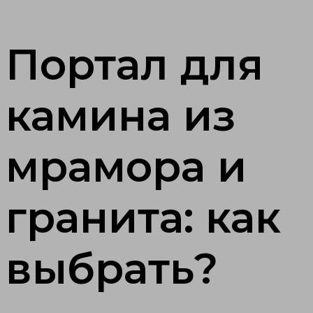
Портал для
камина из
мрамора и
гранита: как
выбрать?