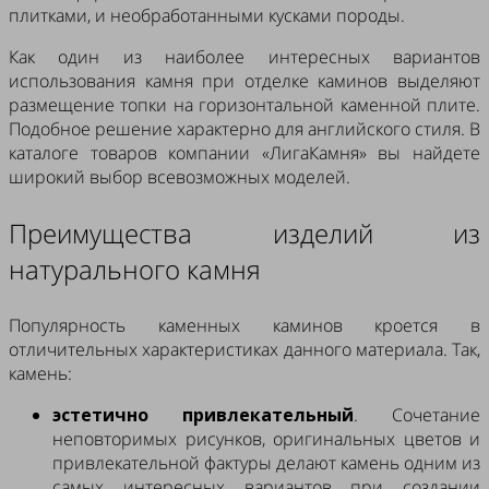
плитками, и необработанными кусками породы.
Как один из наиболее интересных вариантов
использования камня при отделке каминов выделяют
размещение топки на горизонтальной каменной плите.
Подобное решение характерно для английского стиля. В
каталоге товаров компании «ЛигаКамня» вы найдете
широкий выбор всевозможных моделей.
Преимущества изделий из
натурального камня
Популярность каменных каминов кроется в
отличительных характеристиках данного материала. Так,
камень:
эстетично привлекательный
. Сочетание
неповторимых рисунков, оригинальных цветов и
привлекательной фактуры делают камень одним из
самых интересных вариантов при создании