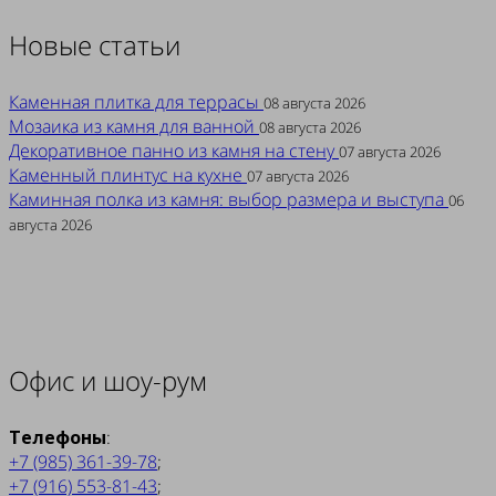
Новые статьи
Каменная плитка для террасы
08 августа 2026
Мозаика из камня для ванной
08 августа 2026
Декоративное панно из камня на стену
07 августа 2026
Каменный плинтус на кухне
07 августа 2026
Каминная полка из камня: выбор размера и выступа
06
августа 2026
Офис и шоу-рум
Телефоны
:
+7 (985) 361-39-78
;
+7 (916) 553-81-43
;