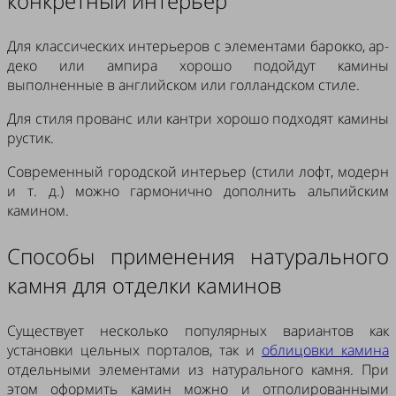
конкретный интерьер
Для классических интерьеров с элементами барокко, ар-
деко или ампира хорошо подойдут камины
выполненные в английском или голландском стиле.
Для стиля прованс или кантри хорошо подходят камины
рустик.
Современный городской интерьер (стили лофт, модерн
и т. д.) можно гармонично дополнить альпийским
камином.
Способы применения натурального
камня для отделки каминов
Существует несколько популярных вариантов как
установки цельных порталов, так и
облицовки камина
отдельными элементами из натурального камня. При
этом оформить камин можно и отполированными