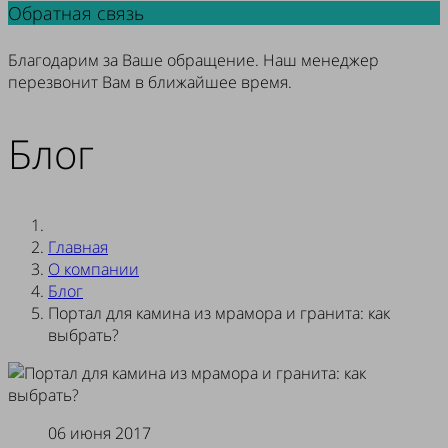
Обратная связь
Благодарим за Ваше обращение. Наш менеджер
перезвонит Вам в ближайшее время.
Блог
Главная
О компании
Блог
Портал для камина из мрамора и гранита: как
выбрать?
06 июня 2017