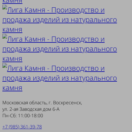
Московская область, г. Воскресенск,
ул. 2-ая Заводская дом 6-А
Пн-Сб: 11:00-18:00
+7 (985) 361-39-78