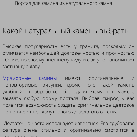
Портал для камина из натурального камня
Какой натуральный камень выбрать
Высокая популярность есть у гранита, поскольку он
отличается наибольшей долговечностью и прочностью
. Оникс по своему внешнему виду и фактуре напоминает
застывшую лаву.
Мраморные камины
имеют оригинальные и
неповторимые рисунки, кроме того, такой камень
удобный в обработке, благодаря чему вы можете
заказать любую форму портала. Выбрав скирос, у вас
появится возможность создать оригинальное цветовое
решение: от перламутрового до золотого оттенка.
Достаточно часто используют известняк. Его грубоватая
фактура очень стильно и оригинально смотрится в
современных лофтах.