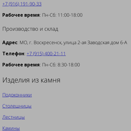
+7 (916) 191-90-33
Рабочее время
: Пн-Сб: 11:00-18:00
Производство и склад
Адрес
: МО, г. Воскресенск, улица 2-ая Заводская дом 6-А
Телефон
:
+7 (915) 400-21-11
Рабочее время
: Пн-Сб: 8:30-18:00
Изделия из камня
Подоконники
Столешницы
Лестницы
Камины