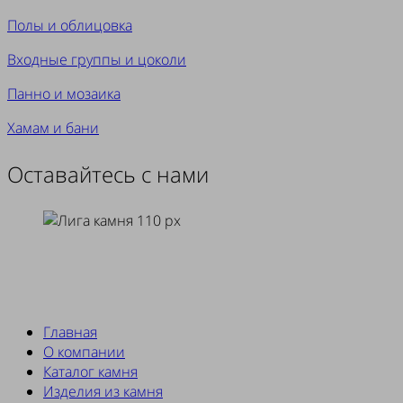
Полы и облицовка
Входные группы и цоколи
Панно и мозаика
Хамам и бани
Оставайтесь с нами
Главная
О компании
Каталог камня
Изделия из камня