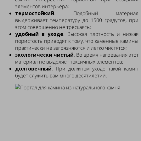
элементов интерьера;
термостойкий
. Подобный материал
выдерживает температуру до 1500 градусов, при
этом совершенно не трескаясь;
удобный в уходе
. Высокая плотность и низкая
пористость приводят к тому, что каменные камины
практически не загрязняются и легко чистятся;
экологически чистый
. Во время нагревания этот
материал не выделяет токсичных элементов;
долговечный
. При должном уходе такой камин
будет служить вам много десятилетий.