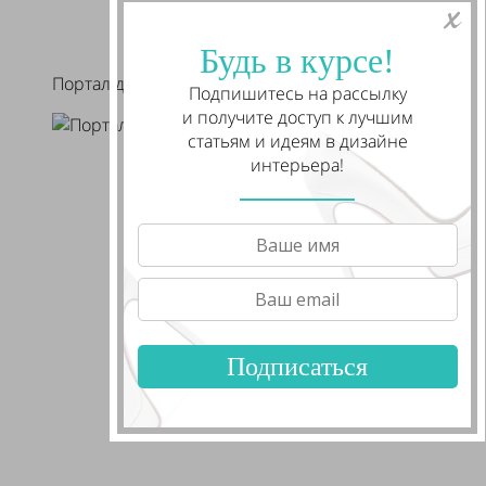
Будь в курсе!
Портал для камина из натурального камня
Подпишитесь на рассылку
и получите доступ к лучшим
статьям и идеям в дизайне
интерьера!
Подписаться