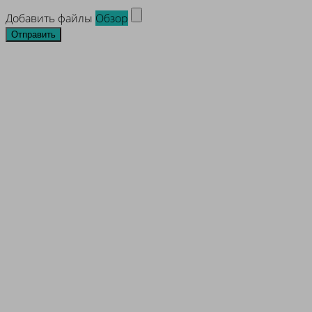
Добавить файлы
Обзор
Отправить