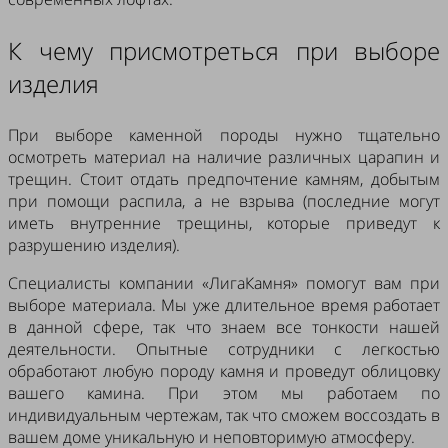
К чему присмотреться при выборе
изделия
При выборе каменной породы нужно тщательно
осмотреть материал на наличие различных царапин и
трещин. Стоит отдать предпочтение камням, добытым
при помощи распила, а не взрыва (последние могут
иметь внутренние трещины, которые приведут к
разрушению изделия).
Специалисты компании «ЛигаКамня» помогут вам при
выборе материала. Мы уже длительное время работает
в данной сфере, так что знаем все тонкости нашей
деятельности. Опытные сотрудники с легкостью
обработают любую породу камня и проведут облицовку
вашего камина. При этом мы работаем по
индивидуальным чертежам, так что сможем воссоздать в
вашем доме уникальную и неповторимую атмосферу.