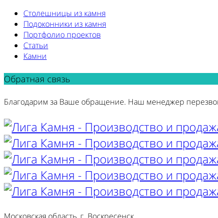
Столешницы из камня
Подоконники из камня
Портфолио проектов
Статьи
Камни
Обратная связь
Благодарим за Ваше обращение. Наш менеджер перезво
Московская область, г. Воскресенск,