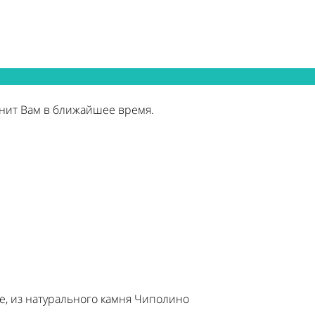
нит Вам в ближайшее время.