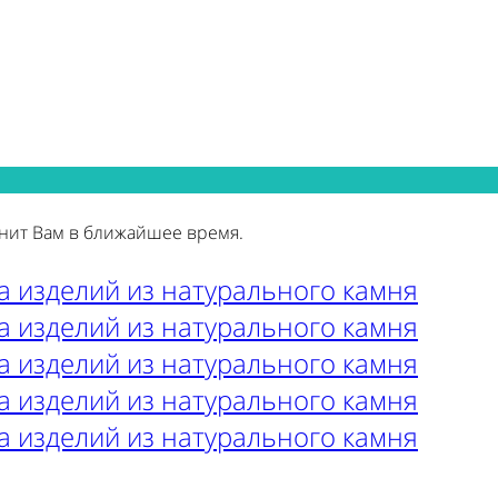
нит Вам в ближайшее время.