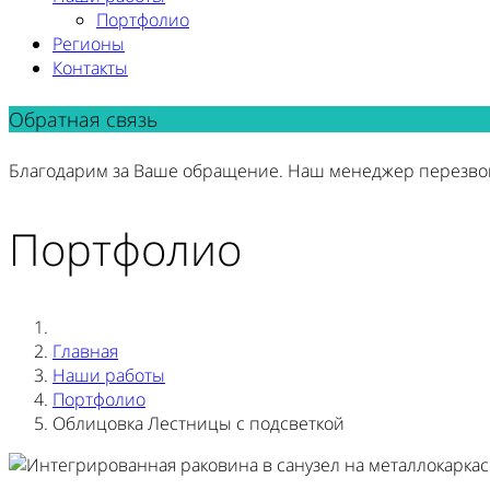
Портфолио
Регионы
Контакты
Обратная связь
Благодарим за Ваше обращение. Наш менеджер перезво
Портфолио
Главная
Наши работы
Портфолио
Облицовка Лестницы с подсветкой