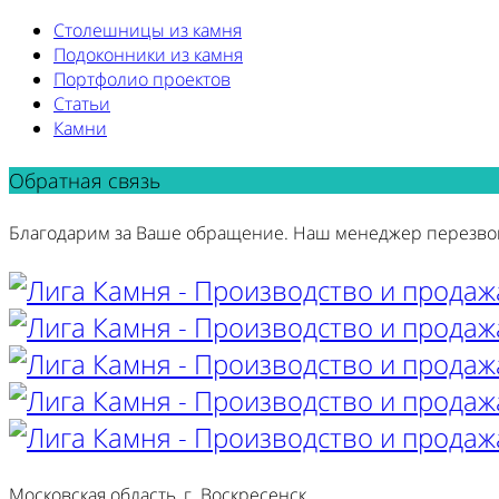
Столешницы из камня
Подоконники из камня
Портфолио проектов
Статьи
Камни
Обратная связь
Благодарим за Ваше обращение. Наш менеджер перезво
Московская область, г. Воскресенск,