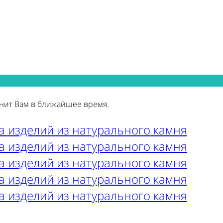
нит Вам в ближайшее время.