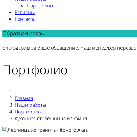
Портфолио
Регионы
Контакты
Обратная связь
Благодарим за Ваше обращение. Наш менеджер перезво
Портфолио
Главная
Наши работы
Портфолио
Кухонная столешница из камня