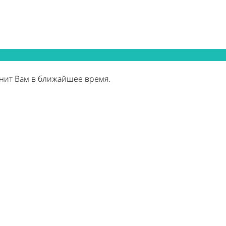
нит Вам в ближайшее время.