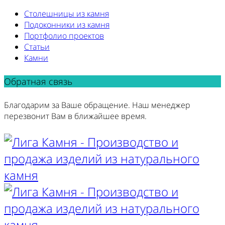
Столешницы из камня
Подоконники из камня
Портфолио проектов
Статьи
Камни
Обратная связь
Благодарим за Ваше обращение. Наш менеджер
перезвонит Вам в ближайшее время.