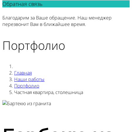
Обратная связь
Благодарим за Ваше обращение. Наш менеджер
перезвонит Вам в ближайшее время.
Портфолио
Главная
Наши работы
Портфолио
Частная квартира, столешница