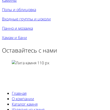
Камины
Полы и облицовка
Входные группы и цоколи
Панно и мозаика
Хамам и бани
Оставайтесь с нами
Главная
О компании
Каталог камня
Изделия из камня