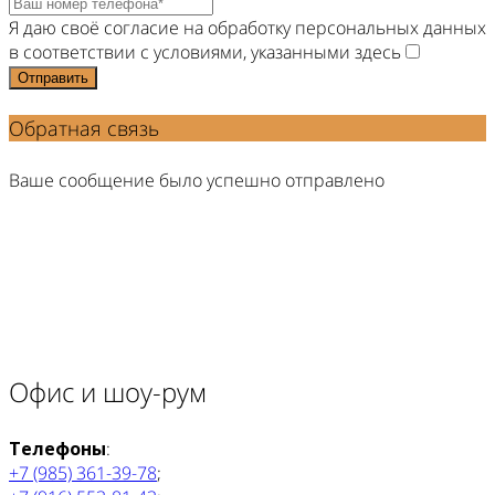
Я даю своё согласие на обработку персональных данных
в соответствии с условиями, указанными здесь
Отправить
Обратная связь
Ваше сообщение было успешно отправлено
Офис и шоу-рум
Телефоны
:
+7 (985) 361-39-78
;