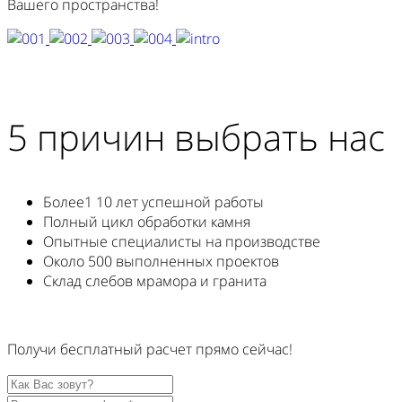
Вашего пространства!
5 причин выбрать нас
Более1 10 лет успешной работы
Полный цикл обработки камня
Опытные специалисты на производстве
Около 500 выполненных проектов
Склад слебов мрамора и гранита
Получи
бесплатный
расчет прямо
сейчас!