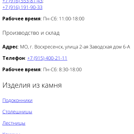
+7 (916) 553-81-43
;
+7 (916) 191-90-33
Рабочее время
: Пн-Сб: 11:00-18:00
Производство и склад
Адрес
: МО, г. Воскресенск, улица 2-ая Заводская дом 6-А
Телефон
:
+7 (915) 400-21-11
Рабочее время
: Пн-Сб: 8:30-18:00
Изделия из камня
Подоконники
Столешницы
Лестницы