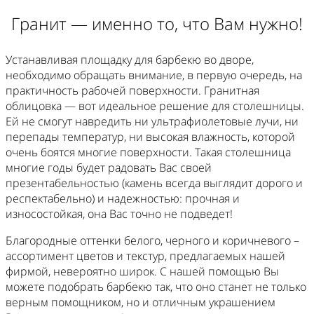
Гранит — именно то, что Вам нужно!
Устанавливая площадку для барбекю во дворе,
необходимо обращать внимание, в первую очередь, на
практичность рабочей поверхности. Гранитная
облицовка — вот идеальное решение для столешницы.
Ей не смогут навредить ни ультрафиолетовые лучи, ни
перепады температур, ни высокая влажность, которой
очень боятся многие поверхности. Такая столешница
многие годы будет радовать Вас своей
презентабельностью (камень всегда выглядит дорого и
респектабельно) и надежностью: прочная и
износостойкая, она Вас точно не подведет!
Благородные оттенки белого, черного и коричневого –
ассортимент цветов и текстур, предлагаемых нашей
фирмой, невероятно широк. С нашей помощью Вы
можете подобрать барбекю так, что оно станет не только
верным помощником, но и отличным украшением