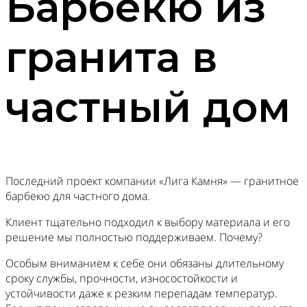
Барбекю из
гранита в
частный дом
Последний проект компании «Лига Камня» — гранитное
барбекю для частного дома.
Клиент тщательно подходил к выбору материала и его
решение мы полностью поддерживаем. Почему?
Особым вниманием к себе они обязаны длительному
сроку службы, прочности, износостойкости и
устойчивости даже к резким перепадам температур.