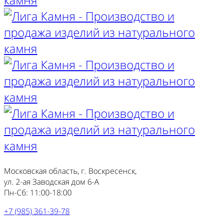
Московская область, г. Воскресенск,
ул. 2-ая Заводская дом 6-А
Пн-Сб: 11:00-18:00
+7 (985) 361-39-78