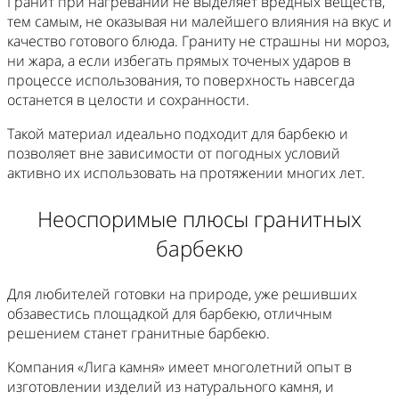
Гранит при нагревании не выделяет вредных веществ,
тем самым, не оказывая ни малейшего влияния на вкус и
качество готового блюда. Граниту не страшны ни мороз,
ни жара, а если избегать прямых точеных ударов в
процессе использования, то поверхность навсегда
останется в целости и сохранности.
Такой материал идеально подходит для барбекю и
позволяет вне зависимости от погодных условий
активно их использовать на протяжении многих лет.
Неоспоримые плюсы гранитных
барбекю
Для любителей готовки на природе, уже решивших
обзавестись площадкой для барбекю, отличным
решением станет гранитные барбекю.
Компания «Лига камня» имеет многолетний опыт в
изготовлении изделий из натурального камня, и