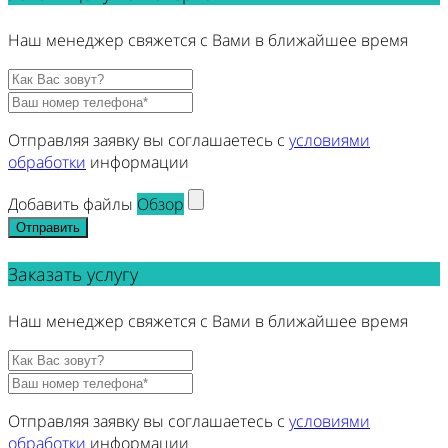
Наш менеджер свяжется с Вами в ближайшее время
Отправляя заявку вы соглашаетесь с
условиями
обработки
информации
Добавить файлы
Обзор
Отправить
Заказать услугу
Наш менеджер свяжется с Вами в ближайшее время
Отправляя заявку вы соглашаетесь с
условиями
обработки
информации