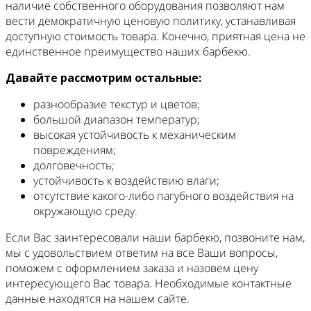
наличие собственного оборудования позволяют нам
вести демократичную ценовую политику, устанавливая
доступную стоимость товара. Конечно, приятная цена не
единственное преимущество наших барбекю.
Давайте рассмотрим остальные:
разнообразие текстур и цветов;
большой диапазон температур;
высокая устойчивость к механическим
повреждениям;
долговечность;
устойчивость к воздействию влаги;
отсутствие какого-либо пагубного воздействия на
окружающую среду.
Если Вас заинтересовали наши барбекю, позвоните нам,
мы с удовольствием ответим на все Ваши вопросы,
поможем с оформлением заказа и назовем цену
интересующего Вас товара. Необходимые контактные
данные находятся на нашем сайте.