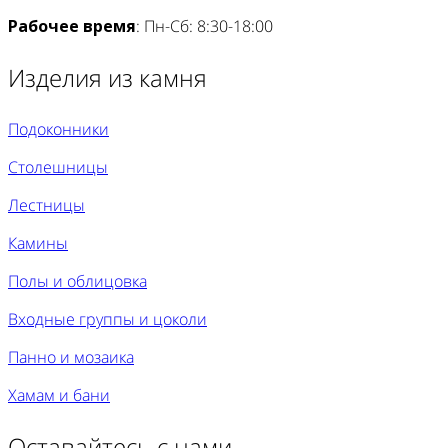
Рабочее время
: Пн-Сб: 8:30-18:00
Изделия из камня
Подоконники
Столешницы
Лестницы
Камины
Полы и облицовка
Входные группы и цоколи
Панно и мозаика
Хамам и бани
Оставайтесь с нами