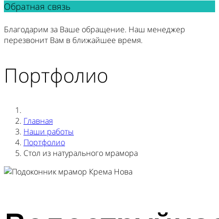
Обратная связь
Благодарим за Ваше обращение. Наш менеджер
перезвонит Вам в ближайшее время.
Портфолио
Главная
Наши работы
Портфолио
Стол из натурального мрамора