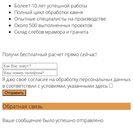
Более1 10 лет успешной работы
Полный цикл обработки камня
Опытные специалисты на производстве
Около 500 выполненных проектов
Склад слебов мрамора и гранита
Получи
бесплатный
расчет прямо
сейчас!
Я даю своё согласие на обработку персональных данных
в соответствии с условиями, указанными здесь
Отправить
Обратная связь
Ваше сообщение было успешно отправлено