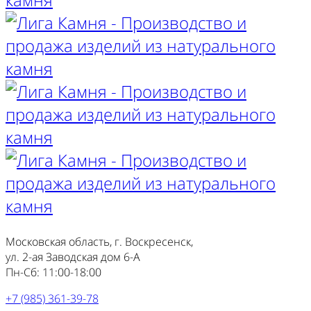
Московская область, г. Воскресенск,
ул. 2-ая Заводская дом 6-А
Пн-Сб: 11:00-18:00
+7 (985) 361-39-78