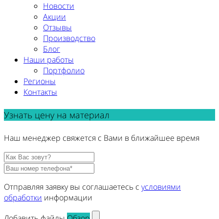
Новости
Акции
Отзывы
Производство
Блог
Наши работы
Портфолио
Регионы
Контакты
Узнать цену на материал
Наш менеджер свяжется с Вами в ближайшее время
Отправляя заявку вы соглашаетесь с
условиями
обработки
информации
Добавить файлы
Обзор