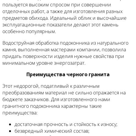
пользуется высоким спросом при совершении
отделочных работ, а также для изготовления разных
предметов обихода. Идеальный облик и высочайшие
эксплуатационные показатели делают этот камень
особенно популярным.
Водоструйная обработка подоконника из натурального
камня, выполненная мастерами компании, позволила
придать поверхности изделия нужные свойства при
минимальном уровне энергозатрат.
Преимущества черного гранита
Этот недорогой, податливый к различным
преобразованиям материал не сильно отражается на
бюджете заказчиков. Для изготовленного нами
гранитного подоконника характерны такие
преимущества:
достаточная прочность и стойкость к износу;
безвредный химический состав;