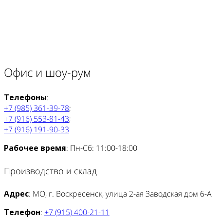
Офис и шоу-рум
Телефоны
:
+7 (985) 361-39-78
;
+7 (916) 553-81-43
;
+7 (916) 191-90-33
Рабочее время
: Пн-Сб: 11:00-18:00
Производство и склад
Адрес
: МО, г. Воскресенск, улица 2-ая Заводская дом 6-А
Телефон
:
+7 (915) 400-21-11