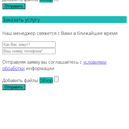
Отправить
Заказать услугу
Наш менеджер свяжется с Вами в ближайшее время
Отправляя заявку вы соглашаетесь с
условиями
обработки
информации
Добавить файлы
Обзор
Отправить