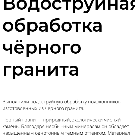
Водоструйна
обработка
чёрного
гранита
Выполнили водоструйную обработку подоконников,
изготовленных из черного гранита.
Черный гранит – природный, экологически чистый
камень. Благодаря необычным минералам он обладает
насыщенным однотонным темным оттенком. Материал