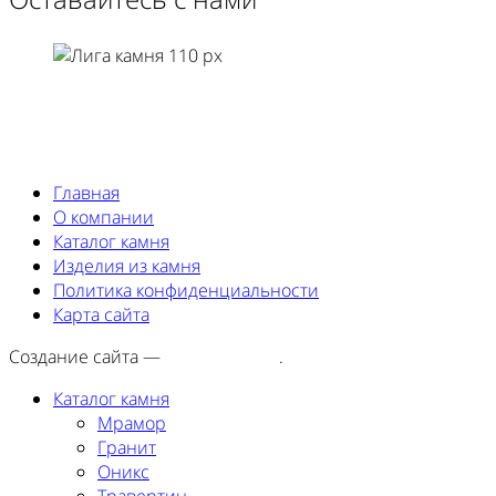
Главная
О компании
Каталог камня
Изделия из камня
Политика конфиденциальности
Карта сайта
Создание сайта —
SEORA.agency
.
Каталог камня
Мрамор
Гранит
Оникс