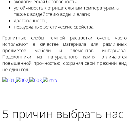
экологическая безопасность;
устойчивость к отрицательным температурам, а
также к воздействию воды и влаги;
долговечность;
незаурядные эстетические свойства.
Гранитные слэбы темной расцветки очень часто
используют в качестве материала для различных
предметов мебели и элементов интерьера.
Подоконники из натурального камня отличаются
повышенной прочностью, сохраняя свой прежний вид
не один год
.
5 причин выбрать нас