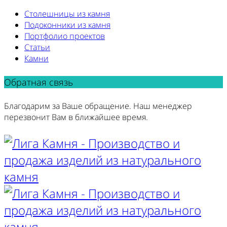
Столешницы из камня
Подоконники из камня
Портфолио проектов
Статьи
Камни
Обратная связь
Благодарим за Ваше обращение. Наш менеджер
перезвонит Вам в ближайшее время.