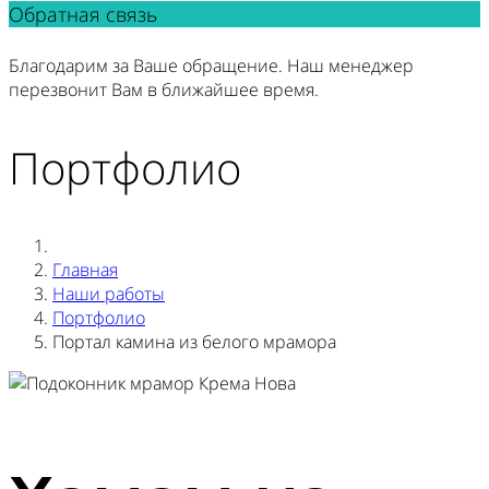
Обратная связь
Благодарим за Ваше обращение. Наш менеджер
перезвонит Вам в ближайшее время.
Портфолио
Главная
Наши работы
Портфолио
Портал камина из белого мрамора