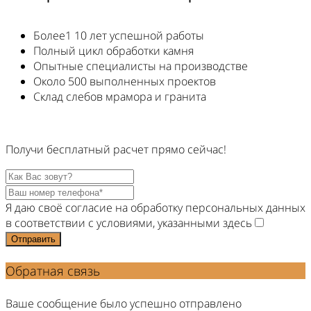
Более1 10 лет успешной работы
Полный цикл обработки камня
Опытные специалисты на производстве
Около 500 выполненных проектов
Склад слебов мрамора и гранита
Получи
бесплатный
расчет прямо
сейчас!
Я даю своё согласие на обработку персональных данных
в соответствии с условиями, указанными здесь
Отправить
Обратная связь
Ваше сообщение было успешно отправлено