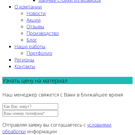
Барные стойки из мрамора
О компании
Новости
Акции
Отзывы
Производство
Блог
Наши работы
Портфолио
Регионы
Контакты
Узнать цену на материал
Наш менеджер свяжется с Вами в ближайшее время
Отправляя заявку вы соглашаетесь с
условиями
обработки
информации