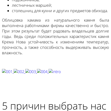
лестничных маршей;
столешниц для кухни и других предметов обихода.
Облицовка хамама из натурального камня была
выполнена работниками фирмы качественно и быстро.
При этом результат будет радовать владельцев долгие
годы. Ведь среди положительных характеристик камня
Крема Нова устойчивость к изменениям температур,
прочность, а также способность выдерживать высокую
влажность.
5 причин выбрать нас