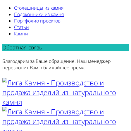
Столешницы из камня
Подоконники из камня
Портфолио проектов
Статьи
Камни
Обратная связь
Благодарим за Ваше обращение. Наш менеджер
перезвонит Вам в ближайшее время.