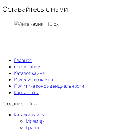
Оставайтесь с нами
Главная
О компании
Каталог камня
Изделия из камня
Политика конфиденциальности
Карта сайта
Создание сайта —
SEORA.agency
.
Каталог камня
Мрамор
Гранит