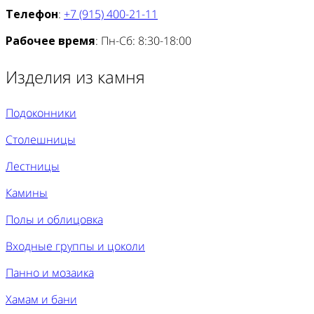
Телефон
:
+7 (915) 400-21-11
Рабочее время
: Пн-Сб: 8:30-18:00
Изделия из камня
Подоконники
Столешницы
Лестницы
Камины
Полы и облицовка
Входные группы и цоколи
Панно и мозаика
Хамам и бани