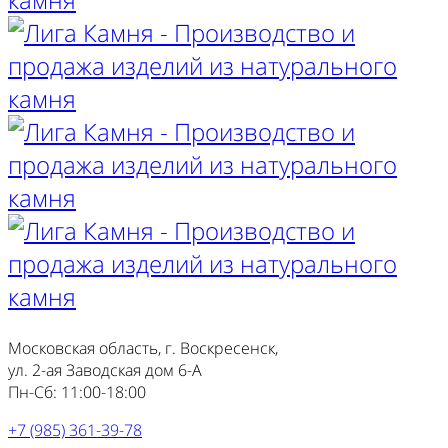
Московская область, г. Воскресенск,
ул. 2-ая Заводская дом 6-А
Пн-Сб: 11:00-18:00
+7 (985) 361-39-78