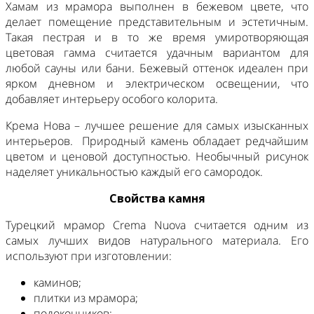
Хамам из мрамора выполнен в бежевом цвете, что
делает помещение представительным и эстетичным.
Такая пестрая и в то же время умиротворяющая
цветовая гамма считается удачным вариантом для
любой сауны или бани. Бежевый оттенок идеален при
ярком дневном и электрическом освещении, что
добавляет интерьеру особого колорита.
Крема Нова – лучшее решение для самых изысканных
интерьеров. Природный камень обладает редчайшим
цветом и ценовой доступностью. Необычный рисунок
наделяет уникальностью каждый его самородок.
Свойства камня
Турецкий мрамор Crema Nuova считается одним из
самых лучших видов натурального материала. Его
используют при изготовлении:
каминов;
плитки из мрамора;
подоконников;