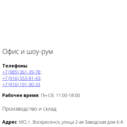
Офис и шоу-рум
Телефоны
:
+7 (985) 361-39-78
;
+7 (916) 553-81-43
;
+7 (916) 191-90-33
Рабочее время
: Пн-Сб: 11:00-18:00
Производство и склад
Адрес
: МО, г. Воскресенск, улица 2-ая Заводская дом 6-А