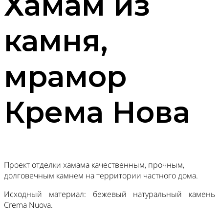
Хамам из
камня,
мрамор
Крема Нова
Проект отделки хамама качественным, прочным,
долговечным камнем на территории частного дома.
Исходный материал: бежевый натуральный камень
Crema Nuova.