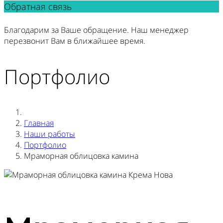
Обратная связь
Благодарим за Ваше обращение. Наш менеджер
перезвонит Вам в ближайшее время.
Портфолио
Главная
Наши работы
Портфолио
Мраморная облицовка камина