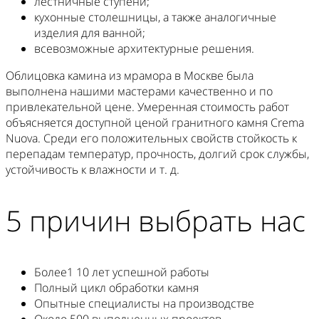
лестничные ступени;
кухонные столешницы, а также аналогичные
изделия для ванной;
всевозможные архитектурные решения.
Облицовка камина из мрамора в Москве была
выполнена нашими мастерами качественно и по
привлекательной цене. Умеренная стоимость работ
объясняется доступной ценой гранитного камня Crema
Nuova. Среди его положительных свойств стойкость к
перепадам температур, прочность, долгий срок службы,
устойчивость к влажности и т. д.
5 причин выбрать нас
Более1 10 лет успешной работы
Полный цикл обработки камня
Опытные специалисты на производстве
Около 500 выполненных проектов