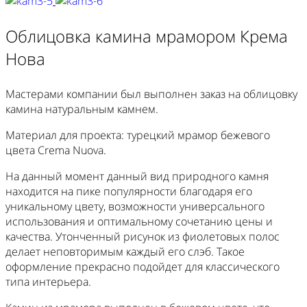
Облицовка камина мрамором Крема
Нова
Мастерами компании был выполнен заказ на облицовку
камина натуральным камнем.
Материал для проекта: турецкий мрамор бежевого
цвета Crema Nuova.
На данный момент данный вид природного камня
находится на пике популярности благодаря его
уникальному цвету, возможности универсального
использования и оптимальному сочетанию цены и
качества. Утонченный рисунок из фиолетовых полос
делает неповторимым каждый его слэб. Такое
оформление прекрасно подойдет для классического
типа интерьера.