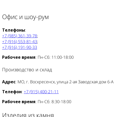
Офис и шоу-рум
Телефоны
:
+7 (985) 361-39-78
;
+7 (916) 553-81-43
;
+7 (916) 191-90-33
Рабочее время
: Пн-Сб: 11:00-18:00
Производство и склад
Адрес
: МО, г. Воскресенск, улица 2-ая Заводская дом 6-А
Телефон
:
+7 (915) 400-21-11
Рабочее время
: Пн-Сб: 8:30-18:00
Изделия из камня