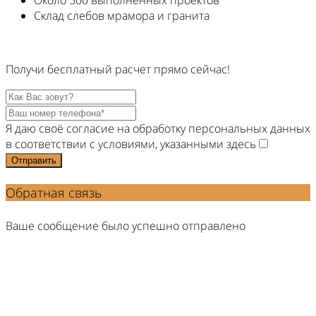
Склад слебов мрамора и гранита
Получи
бесплатный
расчет прямо
сейчас!
Я даю своё согласие на обработку персональных данных
в соответствии с условиями, указанными здесь
Отправить
Обратная связь
Ваше сообщение было успешно отправлено