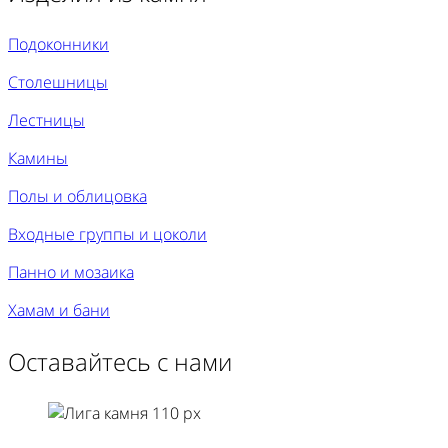
Подоконники
Столешницы
Лестницы
Камины
Полы и облицовка
Входные группы и цоколи
Панно и мозаика
Хамам и бани
Оставайтесь с нами