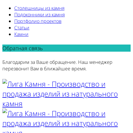
Столешницы из камня
Подоконники из камня
Портфолио проектов
Статьи
Камни
Обратная связь
Благодарим за Ваше обращение. Наш менеджер
перезвонит Вам в ближайшее время.