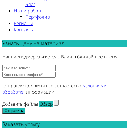
Блог
Наши работы
Портфолио
Регионы
Контакты
Узнать цену на материал
Наш менеджер свяжется с Вами в ближайшее время
Отправляя заявку вы соглашаетесь с
условиями
обработки
информации
Добавить файлы
Обзор
Отправить
Заказать услугу