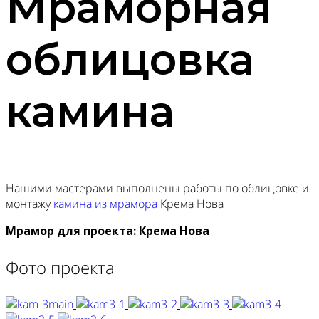
Мраморная
облицовка
камина
Нашими мастерами выполнены работы по облицовке и
монтажу
камина из мрамора
Крема Нова
Мрамор для проекта: Крема Нова
Фото проекта