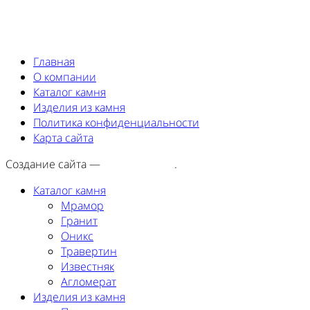
Главная
О компании
Каталог камня
Изделия из камня
Политика конфиденциальности
Карта сайта
Создание сайта —
SEORA.agency
.
Каталог камня
Мрамор
Гранит
Оникс
Травертин
Известняк
Агломерат
Изделия из камня