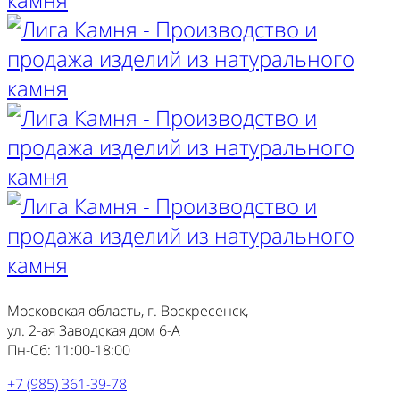
Московская область, г. Воскресенск,
ул. 2-ая Заводская дом 6-А
Пн-Сб: 11:00-18:00
+7 (985) 361-39-78