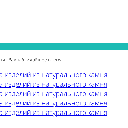
нит Вам в ближайшее время.