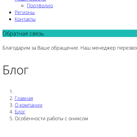
Портфолио
Регионы
Контакты
Обратная связь
Благодарим за Ваше обращение. Наш менеджер перезво
Блог
Главная
О компании
Блог
Особенности работы с ониксом