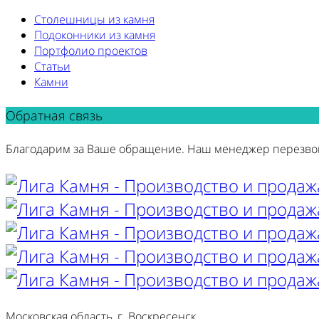
Столешницы из камня
Подоконники из камня
Портфолио проектов
Статьи
Камни
Обратная связь
Благодарим за Ваше обращение. Наш менеджер перезво
Московская область, г. Воскресенск,