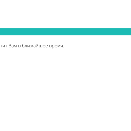
нит Вам в ближайшее время.